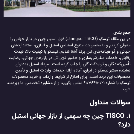
جمع بندی
در این مقاله تیسکو (Jiangsu TISCO) غول استیل چین در بازار جهانی را
معرفی کردیم و با محصولات متنوع استنلس استیل و آلیاژی، استانداردهای
جهانی و گواهینامه‌های این برند آشنا شدیم. تیسکو با کیفیت بالا، قیمت
رقابتی، خدمات سفارشی‌سازی و حضور قوی‌اش در بازارهای جهانی، رضایت
تأمین‌کنندگان و تولیدکنندگان را جلب کرده است. امرداد استیل به‌عنوان
نماینده معتبر تیسکو در ایران، آماده ارائه خدمات واردات استیل و تأمین
محصولات این برند است. برای اطلاع از شرایط واردات و خرید محصولات
تیسکو با شماره ۰۲۱-۹۱۰۳۶۴۵ تماس بگیرید و از مشاوره تخصصی ما بهره‌مند
شوید.
سوالات متداول
1. TISCO چین چه سهمی از بازار جهانی استیل
دارد؟