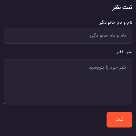
ثبت نظر
نام و نام خانوادگی
متن نظر
ثبت