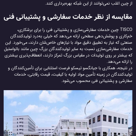
از چین اغلب نمی‌توانند از این شبکه بهره‌برداری کنند.
مقایسه از نظر خدمات سفارشی و پشتیبانی فنی
TISCO چین خدمات سفارشی‌سازی و پشتیبانی فنی را برای برشکاری،
خم‌کاری و پوشش‌دهی سطحی ارائه می‌دهد که خیلی به‌درد تولیدکنندگان
صنعتی که نیاز به تطبیق دقیق مواد با نیازهای خاص‌شان دارند، می‌خورد. این
خدمات سفارشی‌سازی نسبت به سایر تولیدکنندگان بزرگ چین مانند بائو‌استیل
که بیشتر بر روی تولیدات در مقیاس بزرگ تمرکز دارند، انعطاف‌پذیری بیشتری
را ارائه می‌دهد.
در نتیجه، همکاری با جیانگسو تیسکو فرصت استثنایی برای تأمین‌کنندگان و
تولیدکنندگان در زمینه تأمین مواد اولیه با کیفیت، قیمت رقابتی، خدمات
سفارشی و پشتیبانی فنی محسوب می‌شود.