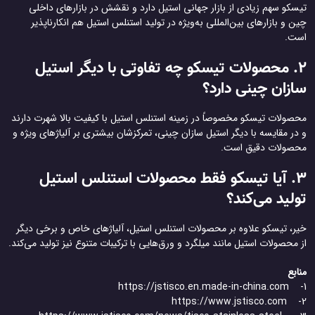
تیسکو سهم زیادی از بازار جهانی استیل دارد و نقشش در بازارهای داخلی
چین و بازارهای بین‌المللی به‌ویژه در تولید استنلس استیل هم انکارناپذیر
است.
2. محصولات تیسکو چه تفاوتی با دیگر استیل
سازان چینی دارد؟
محصولات تیسکو مخصوصاً در زمینه استنلس استیل با کیفیت بالا شهرت دارند
و در مقایسه با دیگر استیل سازان چینی، تمرکزشان بیشتری بر آلیاژهای ویژه و
محصولات دقیق است.
3. آیا تیسکو فقط محصولات استنلس استیل
تولید می‌کند؟
خیر، تیسکو علاوه بر محصولات استنلس استیل، آلیاژهای خاص و برخی دیگر
از محصولات استیل مانند میلگرد و ورق‌هایی با ترکیبات متنوع نیز تولید می‌کند.
منابع
1- https://jstisco.en.made-in-china.com
2- https://www.jstisco.com