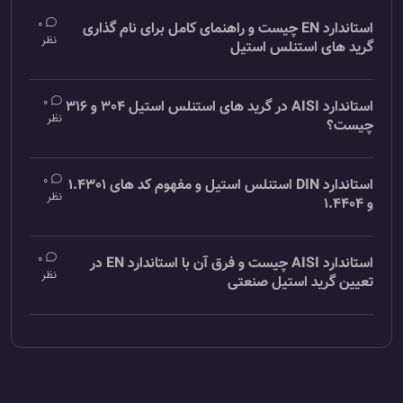
0
استاندارد EN چیست و راهنمای کامل برای نام گذاری
نظر
گرید های استنلس استیل
0
استاندارد AISI در گرید های استنلس استیل 304 و 316
نظر
چیست؟
0
استاندارد DIN استنلس استیل و مفهوم کد های 1.4301
نظر
و 1.4404
0
استاندارد AISI چیست و فرق آن با استاندارد EN در
نظر
تعیین گرید استیل صنعتی