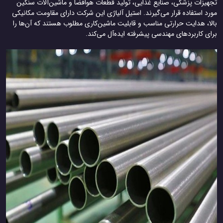
تجهیزات پزشکی، صنایع غذایی، تولید قطعات هوافضا و ماشین‌آلات سنگین
مورد استفاده قرار می‌گیرند. استیل آلیاژی این شرکت دارای مقاومت مکانیکی
بالا، هدایت حرارتی مناسب و قابلیت ماشین‌کاری مطلوب هستند که آن‌ها را
برای کاربردهای مهندسی پیشرفته ایده‌آل می‌کند.