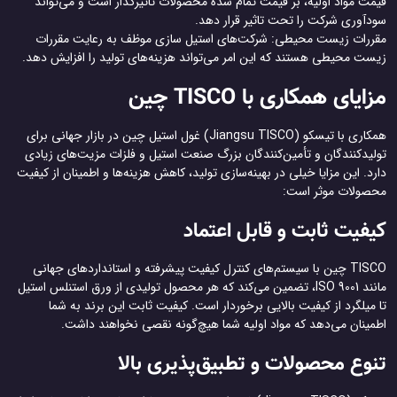
قیمت مواد اولیه، بر قیمت تمام شده محصولات تاثیرگذار است و می‌تواند
سودآوری شرکت را تحت تاثیر قرار دهد.
مقررات زیست محیطی: شرکت‌های استیل سازی موظف به رعایت مقررات
زیست محیطی هستند که این امر می‌تواند هزینه‌های تولید را افزایش دهد.
مزایای همکاری با TISCO چین
همکاری با تیسکو (Jiangsu TISCO) غول استیل چین در بازار جهانی برای
تولیدکنندگان و تأمین‌کنندگان بزرگ صنعت استیل و فلزات مزیت‌های زیادی
دارد. این مزایا خیلی در بهینه‌سازی تولید، کاهش هزینه‌ها و اطمینان از کیفیت
محصولات موثر است:
کیفیت ثابت و قابل اعتماد
TISCO چین با سیستم‌های کنترل کیفیت پیشرفته و استانداردهای جهانی
مانند ISO 9001، تضمین می‌کند که هر محصول تولیدی از ورق استنلس استیل
تا میلگرد از کیفیت بالایی برخوردار است. کیفیت ثابت این برند به شما
اطمینان می‌دهد که مواد اولیه شما هیچ‌گونه نقصی نخواهند داشت.
تنوع محصولات و تطبیق‌پذیری بالا