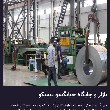
بازار و جایگاه جیانگسو تیسکو
جیانگسو تیسکو با توجه به ظرفیت تولید بالا، کیفیت محصولات و قیمت