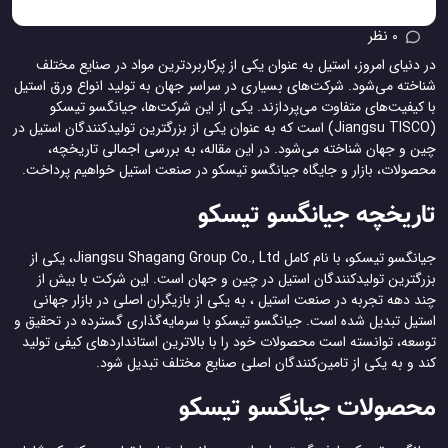
0 نظر
در دنیای امروز، استیل به عنوان یکی از پرکاربردترین مواد در صنایع مختلف
شناخته می‌شود. شرکت‌های بسیاری در سراسر جهان به تولید انواع ورق استیل
با کیفیت‌های متفاوت می‌پردازند. یکی از این شرکت‌ها، جیانگسو تیسکو
(Jiangsu TISCO) است که به عنوان یکی از بزرگترین تولیدکنندگان استیل در
چین و جهان شناخته می‌شود. در این مقاله، به بررسی اجمالی تاریخچه،
محصولات، بازار و جایگاه جیانگسو تیسکو در صنعت استیل خواهیم پرداخت.
تاریخچه جیانگسو تیسکو
جیانگسو تیسکو، با نام کامل Jiangsu Shagang Group Co., Ltd، یکی از
بزرگترین تولیدکنندگان استیل در چین و جهان است. این شرکت با بیش از
چند دهه تجربه در صنعت استیل ، به یکی از بازیگران اصلی در بازار جهانی
استیل تبدیل شده است. جیانگسو تیسکو با سرمایه‌گذاری گسترده در تحقیق و
توسعه، توانسته است محصولات خود را با بالاترین استانداردهای کیفی تولید
کند و به یکی از تامین‌کنندگان اصلی صنایع مختلف تبدیل شود.
محصولات جیانگسو تیسکو