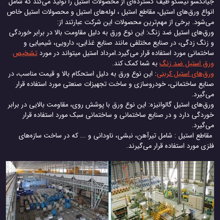
جیانگسو تیسکو طیف گسترده‌ای از محصولات استیل را تولید می‌کند که شامل
انواع ورق‌های استیل، مقاطع استیل ، لوله‌های استیل و محصولات استیل خاص
می‌شود. برخی از مهم‌ترین محصولات این شرکت عبارتند از:
ورق‌های استیل ضد زنگ: این نوع ورق به دلیل مقاومت بالا در برابر خوردگی
و زنگ زدگی، در صنایع مختلفی مانند صنایع غذایی، دارویی، شیمیایی و
ساختمانی مورد استفاده قرار می‌گیرد.امرداد استیل میتواند در مورد
تشخیص
ورق استیل ضد زنگ
به شما کمک کند.
ورق‌های استیل کربنی
: این نوع ورق به دلیل استحکام بالا و قیمت مناسب، در
صنایع ساختمانی، خودروسازی و ساخت تجهیزات صنعتی مورد استفاده قرار
می‌گیرد.
ورق‌های استیل گالوانیزه: این نوع ورق با پوشش روی، مقاومت بالایی در برابر
خوردگی دارد و در صنایع ساختمانی و ساختمانی سبک مورد استفاده قرار
می‌گیرد.
مقاطع استیل : شامل تیرآهن، نبشی، ناودانی و ... که در ساخت سازه‌های
فلزی مورد استفاده قرار می‌گیرند.