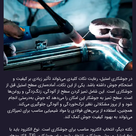
در جوشکاری استیل، رعایت نکات کلیدی می‌تواند تأثیر زیادی بر کیفیت و
استحکام جوش داشته باشد. یکی از این نکات، آماده‌سازی سطح استیل قبل از
جوشکاری است. این شامل تمیز کردن سطح از آلودگی، زنگ‌زدگی و روغن‌ها
است. سطح تمیز به جوشکار این امکان را می‌دهد که جوش به‌درستی انجام
شود و از بروز مشکلاتی نظیر ترک‌خوردگی و آلودگی جلوگیری می‌کند.
همچنین، استفاده از برس‌های فولادی یا مواد شیمیایی مناسب برای تمیزکاری
می‌تواند به بهبود کیفیت جوش کمک کند.
نکته دیگر، انتخاب الکترود مناسب برای جوشکاری است. نوع الکترود باید با
نوع استیل و روش جوشکاری انتخاب شود. برای جوشکاری TIG، الکترودهای