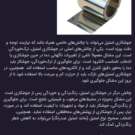
جوشکاری استیل می‌تواند با چالش‌های خاصی همراه باشد که نیازمند توجه و
دقت ویژه است. یکی از چالش‌های اصلی در جوشکاری استیل، ترک‌خوردگی
است. این مشکل معمولاً ناشی از تغییرات ناگهانی دما در حین جوشکاری یا
انتخاب نامناسب الکترود است. برای جلوگیری از ترک‌خوردگی، جوشکار باید
دما را به‌طور دقیق کنترل کند و از الکترودهای مناسب استفاده کند. همچنین، در
جوشکاری استیل‌های نازک، باید از حرارت کم و سرعت بالا استفاده شود تا از
بروز این مشکل جلوگیری شود.
چالش دیگر در جوشکاری استیل، زنگ‌زدگی و خوردگی پس از جوشکاری است.
این مشکل به‌ویژه در محیط‌های مرطوب و شیمیایی شایع است. برای جلوگیری
از زنگ‌زدگی، جوشکار باید از مواد و تجهیزات با کیفیت استفاده کند و در صورت
نیاز، پس از جوشکاری از پوشش‌های محافظتی استفاده نماید. همچنین،
انتخاب صحیح نوع استیل (مانند استیل ضدزنگ) می‌تواند به کاهش خطر
زنگ‌زدگی کمک کند.