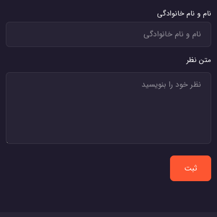
نام و نام خانوادگی
متن نظر
ثبت