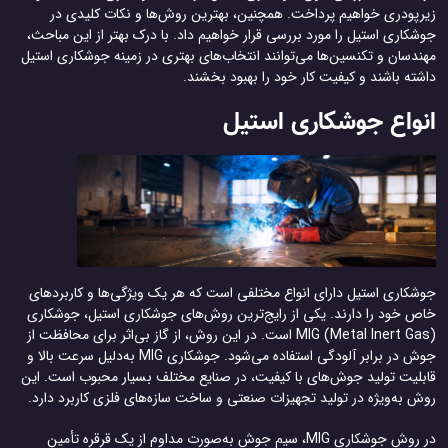
زیرپودری خواهیم پرداخت. همچنین، بهترین روش‌ها و نکات کلیدی در
جوشکاری استیل را مورد بررسی قرار خواهیم داد. با درک بهتر از این مباحث،
مهندسان و تکنسین‌ها می‌توانند انتخاب‌های بهتری در زمینه جوشکاری استیل
داشته باشند و کیفیت کار خود را بهبود بخشند.
انواع جوشکاری استیل
جوشکاری استیل دارای انواع مختلفی است که هر یک ویژگی‌ها و کاربردهای
خاص خود را دارند. یکی از رایج‌ترین روش‌های جوشکاری استیل، جوشکاری
MIG (Metal Inert Gas) است. در این روش، از گاز بی‌اثر برای محافظت از
جوش در برابر آلودگی استفاده می‌شود. جوشکاری MIG به‌دلیل سرعت بالا و
قابلیت تولید جوش‌های با کیفیت، در صنایع مختلف بسیار محبوب است. این
روش به‌ویژه در تولید تجهیزات صنعتی و ساخت سازه‌های فلزی کاربرد دارد.
در روش جوشکاری MIG، سیم جوش به‌صورت مداوم از یک قرقره تأمین