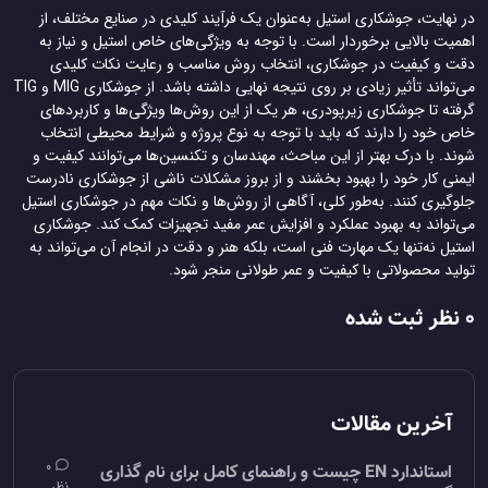
در نهایت، جوشکاری استیل به‌عنوان یک فرآیند کلیدی در صنایع مختلف، از
اهمیت بالایی برخوردار است. با توجه به ویژگی‌های خاص استیل و نیاز به
دقت و کیفیت در جوشکاری، انتخاب روش مناسب و رعایت نکات کلیدی
می‌تواند تأثیر زیادی بر روی نتیجه نهایی داشته باشد. از جوشکاری MIG و TIG
گرفته تا جوشکاری زیرپودری، هر یک از این روش‌ها ویژگی‌ها و کاربردهای
خاص خود را دارند که باید با توجه به نوع پروژه و شرایط محیطی انتخاب
شوند. با درک بهتر از این مباحث، مهندسان و تکنسین‌ها می‌توانند کیفیت و
ایمنی کار خود را بهبود بخشند و از بروز مشکلات ناشی از جوشکاری نادرست
جلوگیری کنند. به‌طور کلی، آگاهی از روش‌ها و نکات مهم در جوشکاری استیل
می‌تواند به بهبود عملکرد و افزایش عمر مفید تجهیزات کمک کند. جوشکاری
استیل نه‌تنها یک مهارت فنی است، بلکه هنر و دقت در انجام آن می‌تواند به
تولید محصولاتی با کیفیت و عمر طولانی منجر شود.
0 نظر ثبت شده
آخرین مقالات
0
استاندارد EN چیست و راهنمای کامل برای نام گذاری
نظر