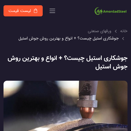
لیست قیمت
خانه
ورقهای صنعتی
جوشکاری استیل چیست؟ + انواع و بهترین روش جوش استیل
جوشکاری استیل چیست؟ + انواع و بهترین روش
جوش استیل