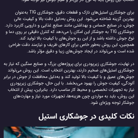
برای جوشکاری استیل‌های نازک و قطعات دقیق، جوشکاری TIG به‌عنوان
بهترین گزینه شناخته می‌شود. این روش به‌دلیل دقت بالا و کیفیت عالی
جوش، در صنایع حساس و بهداشتی مانند صنایع غذایی و دارویی کاربرد دارد.
جوشکاری TIG به جوشکار این امکان را می‌دهد که کنترل دقیقی بر روی دما و
نوع جوش داشته باشد و از این رو جوش‌های با کیفیت بالا تولید کند.
همچنین، این روش به‌طور خاص برای کارهای ظریف و نیازمند دقت طراحی
شده است و می‌تواند در ایجاد جوش‌های زیبا و دقیق مؤثر باشد.
در نهایت، جوشکاری زیرپودری برای پروژه‌های بزرگ و صنایع سنگین که نیاز به
جوشکاری استیل‌های ضخیم دارند، بهترین انتخاب است. این روش می‌تواند
جوش‌های عمیق و با کیفیت بالا تولید کند و به‌دلیل محافظت از جوش در برابر
آلودگی، کیفیت جوش را بهبود می‌بخشد. با این حال، جوشکاری زیرپودری
نیاز به تجهیزات تخصصی و محیط کار مناسب دارد. بنابراین، پیش از انتخاب
این روش، باید به مواردی چون هزینه‌ها، تجهیزات مورد نیاز و مهارت‌های
جوشکار توجه ویژه‌ای شود.
نکات کلیدی در جوشکاری استیل