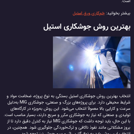
است.
بیشتر بخوانید:
خم‌کاری ورق استیل
بهترین روش جوشکاری استیل
انتخاب بهترین روش جوشکاری استیل بستگی به نوع پروژه، ضخامت مواد و
شرایط محیطی دارد. برای پروژه‌های بزرگ و صنعتی، جوشکاری MIG به‌دلیل
سرعت و کارایی بالا معمولاً انتخاب می‌شود. این روش به‌ویژه در کارگاه‌های
تولیدی و صنعتی که نیاز به جوشکاری مکرر و سریع دارند، بسیار مناسب است.
با این حال، باید توجه داشت که جوشکاری MIG نیاز به کنترل دقیق دارد تا از
بروز مشکلاتی مانند نفوذ ناکافی و ترک‌خوردگی جلوگیری شود. همچنین، در
انتخاب این روش باید به نوع گاز بی‌اثر و سیم جوش نیز توجه شود.