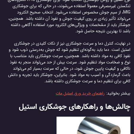
تنگستن غیرمصرفی معمولاً استفاده می‌شوند، در حالی که برای جوشکاری
MIG، از سیم جوش مخصوص استفاده می‌شود. انتخاب صحیح الکترود
می‌تواند تأثیر زیادی بر روی کیفیت جوش و نفوذ آن داشته باشد. همچنین،
جوشکار باید از مشخصات و ویژگی‌های الکترود مورد استفاده آگاهی داشته
باشد تا بهترین نتیجه حاصل شود.
در نهایت، کنترل دما و سرعت جوشکاری نیز از نکات کلیدی در جوشکاری
استیل است. دما باید به‌گونه‌ای تنظیم شود که جوش به‌درستی ذوب شود و
نفوذ کافی به مواد داشته باشد. همچنین، سرعت جوشکاری باید متناسب با
نوع و ضخامت مواد تنظیم شود. سرعت بیش از حد می‌تواند منجر به نفوذ
ناکافی و کیفیت پایین جوش شود، در حالی که سرعت بسیار کم می‌تواند
باعث گرمازدگی و آسیب به مواد شود. بنابراین، جوشکار باید تجربه و دانش
کافی برای تنظیم دما و سرعت جوشکاری داشته باشد.
بیشتر بخوانید:
راهنمای خرید ورق استیل مات
چالش‌ها و راهکارهای جوشکاری استیل