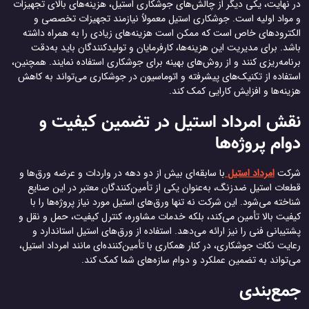
در نهایت، یکی دیگر از چالش‌های جوشکاری استیل، هزینه‌های بالای تجهیزات
و مواد اولیه است. جوشکاری استیل معمولاً نیازمند تجهیزات تخصصی و
الکترودهای خاص است که ممکن است هزینه‌های زیادی را به همراه داشته
باشد. برای مدیریت این هزینه‌ها، کارفرمایان و تولیدکنندگان باید به‌دقت
برنامه‌ریزی کنند و از روش‌های بهینه برای جوشکاری استفاده نمایند. همچنین،
استفاده از تکنیک‌های پیشرفته و اتوماسیون در جوشکاری می‌تواند به کاهش
هزینه‌ها و افزایش کارایی کمک کند.
نقش امرداد استیل در تضمین کیفیت و
دوام پروژه‌ها
شرکت
امرداد استیل
با سابقه‌ای بیش از دو دهه در واردات و عرضه ورق‌ها و
قطعات استیل ضدزنگ، به‌عنوان یکی از تأمین‌کنندگان معتبر در این صنایع
شناخته می‌شود. این شرکت نه تنها ورق‌های استیل مورد نیاز پروژه‌ها را با
کیفیت بالا تأمین می‌کند، بلکه خدمات مشاوره، کنترل کیفیت، حمل و نقل و
پشتیبانی فنی را نیز ارائه می‌دهد. استفاده از ورق‌های استیل استاندارد و
رعایت نکات جوشکاری، در کنار همکاری با تأمین‌کننده‌ای مانند امرداد استیل،
می‌تواند به تضمین عملکرد و دوام سازه‌های شما کمک کند.
جمع‌بندی