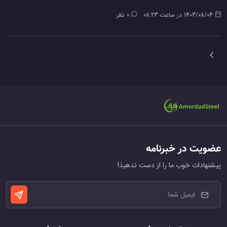
1403/08/04 در ساعت 08:23
0 نظر
عضویت در خبرنامه
پیشنهادات خوب ما را از دست ندهیذ!