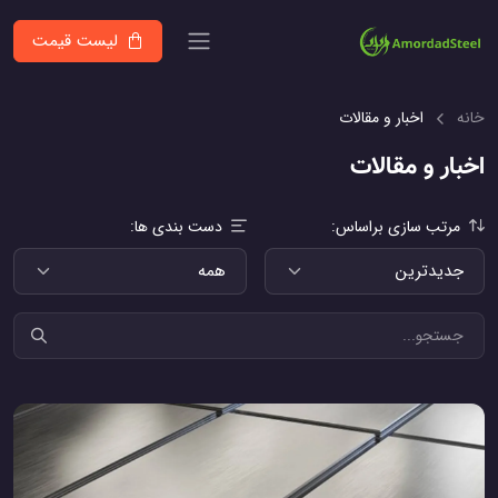
لیست قیمت
خانه
اخبار و مقالات
اخبار و مقالات
مرتب سازی براساس:
دست بندی ها: