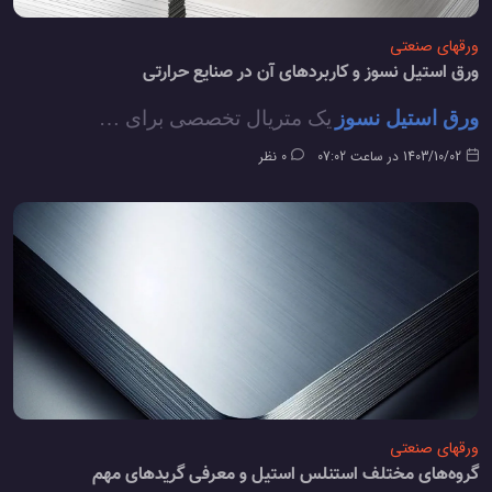
ورقهای صنعتی
ورق استیل نسوز و کاربردهای آن در صنایع حرارتی
ورق استیل نسوز
یک متریال تخصصی برای …
1403/10/02 در ساعت 07:02
0 نظر
ورقهای صنعتی
گروه‌های مختلف استنلس استیل و معرفی گریدهای مهم