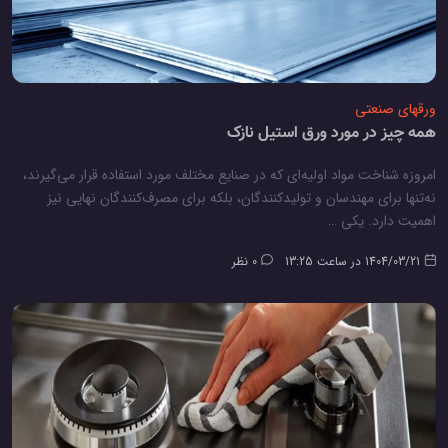
ورقهای صنعتی
همه چیز در مورد ورق استیل نازک
امروزه شناخت مواد اولیه‌ای که در صنایع مختلف مورد استفاده قرار می‌گیرند،
نه‌تنها برای مهندسان و تولیدکنندگان، بلکه برای مصرف‌کنندگان نهایی نیز
اهمیت دارد. یکی …
1404/03/21 در ساعت 13:25
0 نظر