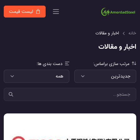
لیست قیمت
خانه
اخبار و مقالات
اخبار و مقالات
مرتب سازی براساس:
دست بندی ها: