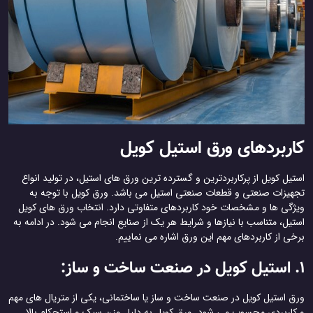
کاربردهای ورق استیل کویل
استیل کویل از پرکاربردترین و گسترده ترین ورق های استیل، در تولید انواع
تجهیزات صنعتی و قطعات صنعتی استیل می باشد. ورق کویل با توجه به
ویژگی ها و مشخصات خود کاربردهای متفاوتی دارد. انتخاب ورق های کویل
استیل، متناسب با نیازها و شرایط هر یک از صنایع انجام می شود. در ادامه به
برخی از کاربردهای مهم این ورق اشاره می نماییم.
1. استیل کویل در صنعت ساخت و ساز:
ورق استیل کویل در صنعت ساخت و ساز یا ساختمانی، یکی از متریال های مهم
و کاربردی محسوب می شود. ورق کویل به دلیل وزن سبک و استحکام بالا