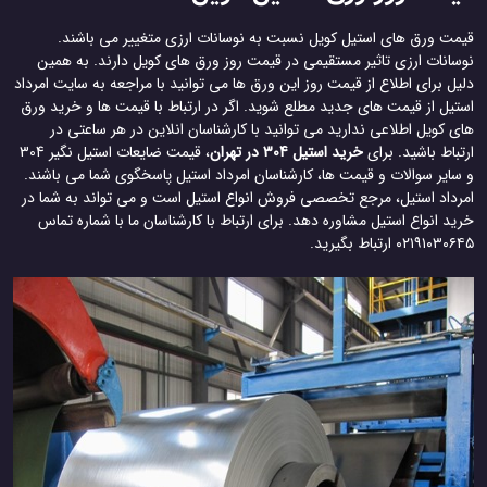
قیمت ورق های استیل کویل نسبت به نوسانات ارزی متغییر می باشند.
نوسانات ارزی تاثیر مستقیمی در قیمت روز ورق های کویل دارند. به همین
دلیل برای اطلاع از قیمت روز این ورق ها می توانید با مراجعه به سایت امرداد
استیل از قیمت های جدید مطلع شوید. اگر در ارتباط با قیمت ها و خرید ورق
های کویل اطلاعی ندارید می توانید با کارشناسان انلاین در هر ساعتی در
ارتباط باشید. برای
خرید استیل 304 در تهران
، قیمت ضایعات استیل نگیر 304
و سایر سوالات و قیمت ها، کارشناسان امرداد استیل پاسخگوی شما می باشند.
امرداد استیل، مرجع تخصصی فروش انواع استیل است و می تواند به شما در
خرید انواع استیل مشاوره دهد. برای ارتباط با کارشناسان ما با شماره تماس
۰۲۱۹۱۰۳۰۶۴۵ ارتباط بگیرید.