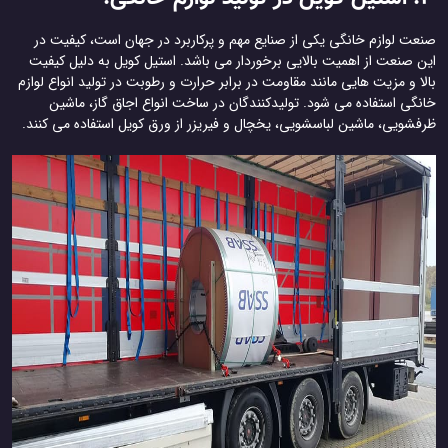
صنعت لوازم خانگی یکی از صنایع مهم و پرکاربرد در جهان است، کیفیت در
این صنعت از اهمیت بالایی برخوردار می باشد. استیل کویل به دلیل کیفیت
بالا و مزیت هایی مانند مقاومت در برابر حرارت و رطوبت در تولید انواع لوازم
خانگی استفاده می شود. تولیدکنندگان در ساخت انواع اجاق گاز، ماشین
ظرفشویی، ماشین لباسشویی، یخچال و فیریزر از ورق کویل استفاده می کنند.