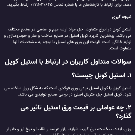
دهد. برای ارتباط با کارشناسان ما با شماره تماس ۰۲۱۹۱۰۳۰۶۴۵ ارتباط بگیرید.
نتیجه گیری
استیل کویل در انواع متفاوت، جزء مواد اولیه مهم و اساسی در صنایع مختلف
می باشد. بیشترین کاربرد کویل استیل در صنایع ساخت و ساز و خودروسازی و
لوازم خانگی است. قیمت این ورق های استیل با توجه به مشخصات آنها
متفاوت است.
سوالات متداول کاربران در ارتباط با استیل کویل
1. استیل کویل چیست؟
استیل کویل یا کویل استیل نوعی ورق فولادی است که به شکل رول ساخته می
شود. کویل استیل جزء متریال اصلی در برخی صنایع تولیدی می باشد.
2. چه عواملی بر قیمت ورق استیل تاثیر می
گذارد؟
وزن، ابعاد، ضخامت، نوع گرید، شرایط بازار عرضه و تقاضا و نرخ ارز و دلار از