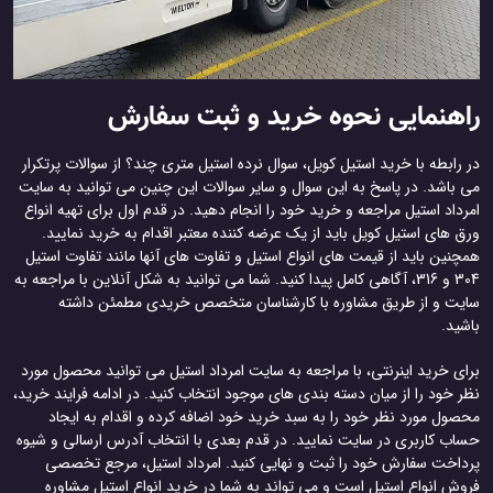
راهنمایی نحوه خرید و ثبت سفارش
در رابطه با خرید استیل کویل، سوال نرده استیل متری چند؟ از سوالات پرتکرار
می باشد. در پاسخ به این سوال و سایر سوالات این چنین می توانید به سایت
امرداد استیل مراجعه و خرید خود را انجام دهید. در قدم اول برای تهیه انواع
ورق های استیل کویل باید از یک عرضه کننده معتبر اقدام به خرید نمایید.
همچنین باید از قیمت های انواع استیل و تفاوت های آنها مانند تفاوت استیل
304 و 316، آگاهی کامل پیدا کنید. شما می توانید به شکل آنلاین با مراجعه به
سایت و از طریق مشاوره با کارشناسان متخصص خریدی مطمئن داشته
باشید.
برای خرید اینرنتی، با مراجعه به سایت امرداد استیل می توانید محصول مورد
نظر خود را از میان دسته بندی های موجود انتخاب کنید. در ادامه فرایند خرید،
محصول مورد نظر خود را به سبد خرید خود اضافه کرده و اقدام به ایجاد
حساب کاربری در سایت نمایید. در قدم بعدی با انتخاب آدرس ارسالی و شیوه
پرداخت سفارش خود را ثبت و نهایی کنید. امرداد استیل، مرجع تخصصی
فروش انواع استیل است و می تواند به شما در خرید انواع استیل مشاوره