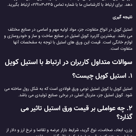
دهد. برای ارتباط با کارشناسان ما با شماره تماس ۰۲۱۹۱۰۳۰۶۴۵ ارتباط بگیرید.
نتیجه گیری
استیل کویل در انواع متفاوت، جزء مواد اولیه مهم و اساسی در صنایع مختلف
می باشد. بیشترین کاربرد کویل استیل در صنایع ساخت و ساز و خودروسازی و
لوازم خانگی است. قیمت این ورق های استیل با توجه به مشخصات آنها
متفاوت است.
سوالات متداول کاربران در ارتباط با استیل کویل
1. استیل کویل چیست؟
استیل کویل یا کویل استیل نوعی ورق فولادی است که به شکل رول ساخته می
شود. کویل استیل جزء متریال اصلی در برخی صنایع تولیدی می باشد.
2. چه عواملی بر قیمت ورق استیل تاثیر می
گذارد؟
وزن، ابعاد، ضخامت، نوع گرید، شرایط بازار عرضه و تقاضا و نرخ ارز و دلار از