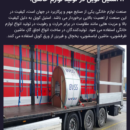
صنعت لوازم خانگی یکی از صنایع مهم و پرکاربرد در جهان است، کیفیت در
این صنعت از اهمیت بالایی برخوردار می باشد. استیل کویل به دلیل کیفیت
بالا و مزیت هایی مانند مقاومت در برابر حرارت و رطوبت در تولید انواع لوازم
خانگی استفاده می شود. تولیدکنندگان در ساخت انواع اجاق گاز، ماشین
ظرفشویی، ماشین لباسشویی، یخچال و فیریزر از ورق کویل استفاده می کنند.