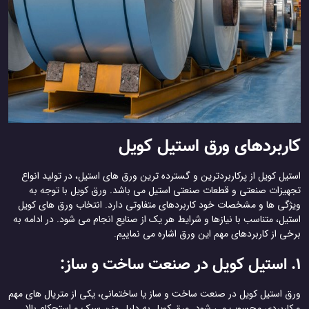
کاربردهای ورق استیل کویل
استیل کویل از پرکاربردترین و گسترده ترین ورق های استیل، در تولید انواع
تجهیزات صنعتی و قطعات صنعتی استیل می باشد. ورق کویل با توجه به
ویژگی ها و مشخصات خود کاربردهای متفاوتی دارد. انتخاب ورق های کویل
استیل، متناسب با نیازها و شرایط هر یک از صنایع انجام می شود. در ادامه به
برخی از کاربردهای مهم این ورق اشاره می نماییم.
1. استیل کویل در صنعت ساخت و ساز:
ورق استیل کویل در صنعت ساخت و ساز یا ساختمانی، یکی از متریال های مهم
و کاربردی محسوب می شود. ورق کویل به دلیل وزن سبک و استحکام بالا