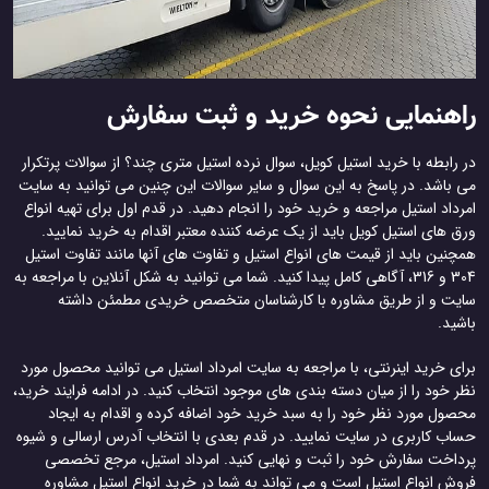
راهنمایی نحوه خرید و ثبت سفارش
در رابطه با خرید استیل کویل، سوال نرده استیل متری چند؟ از سوالات پرتکرار
می باشد. در پاسخ به این سوال و سایر سوالات این چنین می توانید به سایت
امرداد استیل مراجعه و خرید خود را انجام دهید. در قدم اول برای تهیه انواع
ورق های استیل کویل باید از یک عرضه کننده معتبر اقدام به خرید نمایید.
همچنین باید از قیمت های انواع استیل و تفاوت های آنها مانند تفاوت استیل
304 و 316، آگاهی کامل پیدا کنید. شما می توانید به شکل آنلاین با مراجعه به
سایت و از طریق مشاوره با کارشناسان متخصص خریدی مطمئن داشته
باشید.
برای خرید اینرنتی، با مراجعه به سایت امرداد استیل می توانید محصول مورد
نظر خود را از میان دسته بندی های موجود انتخاب کنید. در ادامه فرایند خرید،
محصول مورد نظر خود را به سبد خرید خود اضافه کرده و اقدام به ایجاد
حساب کاربری در سایت نمایید. در قدم بعدی با انتخاب آدرس ارسالی و شیوه
پرداخت سفارش خود را ثبت و نهایی کنید. امرداد استیل، مرجع تخصصی
فروش انواع استیل است و می تواند به شما در خرید انواع استیل مشاوره