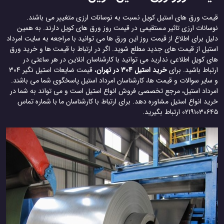
قیمت ورق های استیل کویل نسبت به نوسانات ارزی متغییر می باشند.
نوسانات ارزی تاثیر مستقیمی در قیمت روز ورق های کویل دارند. به همین
دلیل برای اطلاع از قیمت روز این ورق ها می توانید با مراجعه به سایت امرداد
استیل از قیمت های جدید مطلع شوید. اگر در ارتباط با قیمت ها و خرید ورق
های کویل اطلاعی ندارید می توانید با کارشناسان انلاین در هر ساعتی در
ارتباط باشید. برای
خرید استیل 304 در تهران
، قیمت ضایعات استیل نگیر 304
و سایر سوالات و قیمت ها، کارشناسان امرداد استیل پاسخگوی شما می باشند.
امرداد استیل، مرجع تخصصی فروش انواع استیل است و می تواند به شما در
خرید انواع استیل مشاوره دهد. برای ارتباط با کارشناسان ما با شماره تماس
۰۲۱۹۱۰۳۰۶۴۵ ارتباط بگیرید.