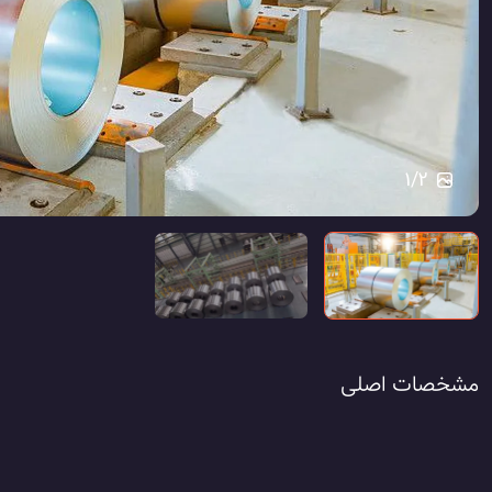
1
/
2
مشخصات اصلی