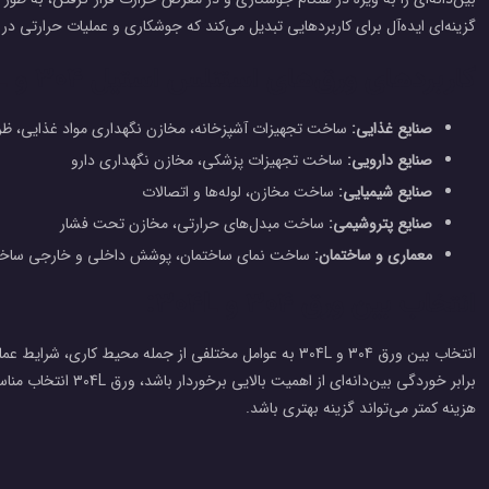
گزینه‌ای ایده‌آل برای کاربردهایی تبدیل می‌کند که جوشکاری و عملیات حرارتی در
کاربردهای ورق‌های استنلس استیل 304 و 304L:
صنایع غذایی:
ساخت تجهیزات آشپزخانه، مخازن نگهداری مواد غذایی، ظ
صنایع دارویی:
ساخت تجهیزات پزشکی، مخازن نگهداری دارو
صنایع شیمیایی:
ساخت مخازن، لوله‌ها و اتصالات
صنایع پتروشیمی:
ساخت مبدل‌های حرارتی، مخازن تحت فشار
معماری و ساختمان:
ساخت نمای ساختمان، پوشش داخلی و خارجی ساختمان
انتخاب بین ورق 304 و 304L:
انتخاب بین ورق 304 و 304L به عوامل مختلفی از جمله محیط کار
هزینه کمتر می‌تواند گزینه بهتری باشد.