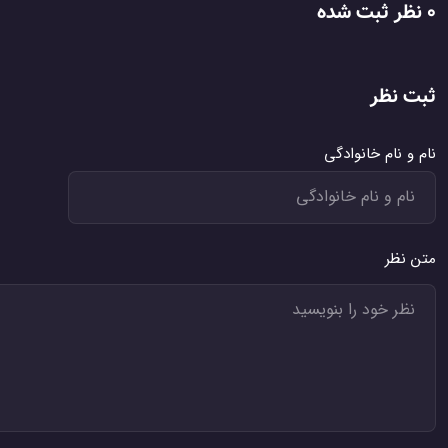
0 نظر ثبت شده
ثبت نظر
نام و نام خانوادگی
متن نظر