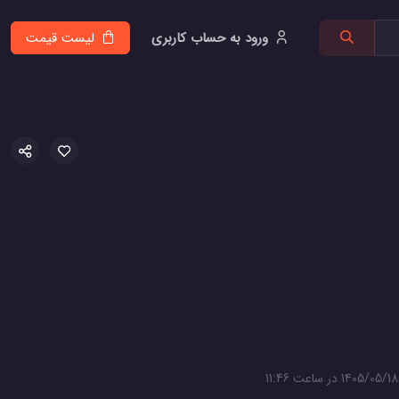
ورود به حساب کاربری
لیست قیمت