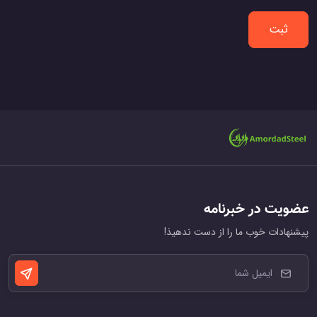
ثبت
عضویت در خبرنامه
پیشنهادات خوب ما را از دست ندهیذ!