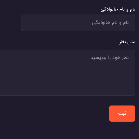
نام و نام خانوادگی
متن نظر
ثبت