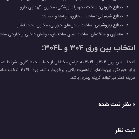
صنایع دارویی:
ساخت تجهیزات پزشکی، مخازن نگهداری دارو
صنایع شیمیایی:
ساخت مخازن، لوله‌ها و اتصالات
صنایع پتروشیمی:
ساخت مبدل‌های حرارتی، مخازن تحت فشار
معماری و ساختمان:
ساخت نمای ساختمان، پوشش داخلی و خارجی ساختمان
انتخاب بین ورق 304 و 304L:
انتخاب بین ورق 304 و 304L به عوامل مختلفی از جمله محیط کار
هزینه کمتر می‌تواند گزینه بهتری باشد.
0 نظر ثبت شده
ثبت نظر