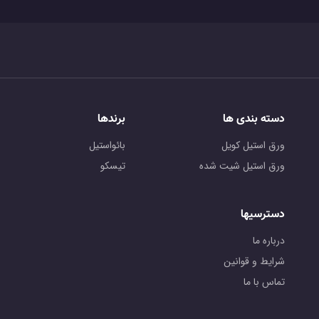
دسته بندی ها
برندها
ورق استیل کویل
بائواستیل
ورق استیل شیت شده
تیسکو
دسترسیها
درباره ما
شرایط و قوانین
تماس با ما