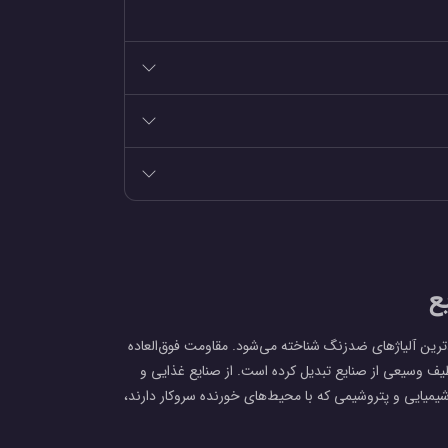
ی از پرکاربردترین آلیاژهای ضدزنگ شناخته می‌شود. مقاومت فوق‌العاده
 طیف وسیعی از صنایع تبدیل کرده است. از صنایع غذایی و
شیمیایی و پتروشیمی که با محیط‌های خورنده سروکار دارند،