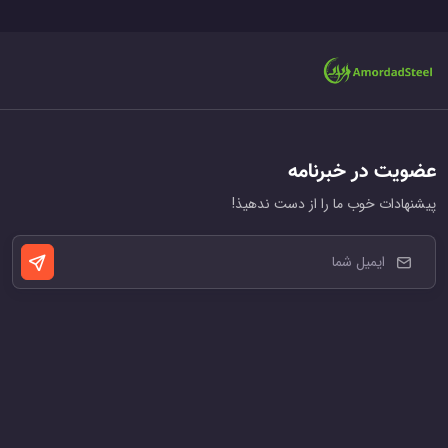
عضویت در خبرنامه
پیشنهادات خوب ما را از دست ندهیذ!