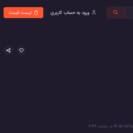
ورود به حساب کاربری
لیست قیمت