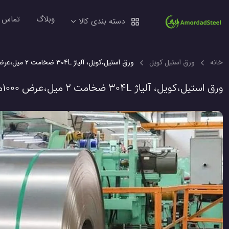
وبلاگ
تماس ب
دسته بندی کالا
خانه
ورق استیل کویل
ورق استیل،کویل، آلیاژ 304L ضخامت ۲ میل،عرض ۱۰۰۰میل، مات 2892 کیلوگرم
ورق استیل،کویل، آلیاژ 304L ضخامت ۲ میل،عرض ۱۰۰۰میل، مات 2892 کیلوگرم