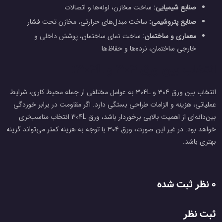
صنایع شیمیایی:
ساخت مخازن، لوله‌ها و اتصالات
صنایع پتروشیمی:
ساخت مبدل‌های حرارتی، مخازن تحت فشار
معماری و ساختمان:
ساخت نمای ساختمان، پوشش داخلی و
خارجی ساختمان، نرده‌ها و حفاظ‌ها
انتخاب بین ورق 304 و 304L:
انتخاب بین ورق 304 و 304L به عوامل مختلفی از جمله محیط کاری، شرایط
عملیاتی، هزینه و الزامات طراحی بستگی دارد. اگر مقاومت در برابر خوردگی
بین‌دانه‌ای از اهمیت بالایی برخوردار باشد، ورق 304L انتخاب مناسب‌تری
خواهد بود. در غیر این صورت، ورق 304 با توجه به هزینه کمتر می‌تواند گزینه
بهتری باشد.
0 نظر ثبت شده
ثبت نظر