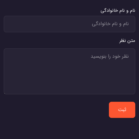
نام و نام خانوادگی
متن نظر
ثبت