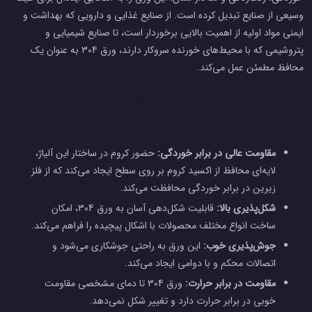
وسیعی از صنایع تبدیل کرده است. از صنایع غذایی و دارویی که بهداشت و
ایمنی مواد اولیه از اهمیت بالایی برخوردار است، تا صنایع شیمیایی و
پتروشیمی که با محیط‌های خورنده سروکار دارند، ورق 304 به عنوان یک
محافظ مطمئن عمل می‌کند.
ویژگی‌های برجسته ورق استنلس استیل
304:
مقاومت عالی در برابر خوردگی:
حضور کروم در ساختار این آلیاژ،
لایه‌ای محافظ از اکسید کروم بر روی سطح ایجاد می‌کند که از فلز
زیرین در برابر خوردگی محافظت می‌کند.
شکل‌پذیری بالا:
قابلیت شکل‌دهی آسان به ورق 304، امکان
ساخت انواع مختلف محصولات با اشکال پیچیده را فراهم می‌کند.
جوش‌پذیری خوب:
این ورق به راحتی جوشکاری می‌شود و
اتصالات محکم و با دوامی ایجاد می‌کند.
مقاومت در برابر حرارت:
ورق 304 تا دمای مشخصی مقاومت
خوبی در برابر حرارت دارد و تغییر شکل نمی‌دهد.