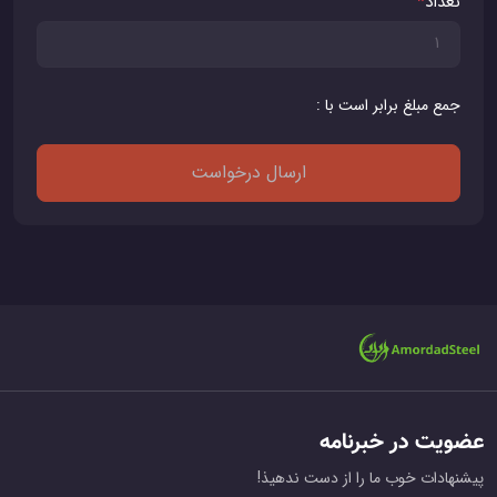
تعداد
*
جمع مبلغ برابر است با :
ارسال درخواست
عضویت در خبرنامه
پیشنهادات خوب ما را از دست ندهیذ!