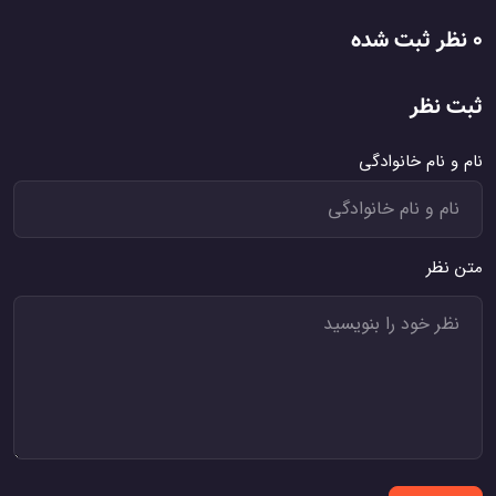
0 نظر ثبت شده
ثبت نظر
نام و نام خانوادگی
متن نظر