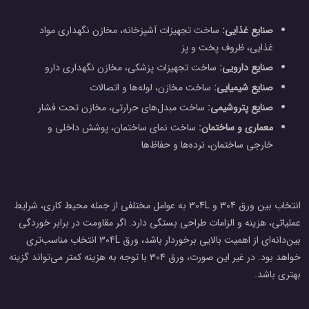
صنایع غذایی:
ساخت تجهیزات آشپزخانه، مخازن نگهداری مواد
غذایی، ظروف پخت و پز
صنایع دارویی:
ساخت تجهیزات پزشکی، مخازن نگهداری دارو
صنایع شیمیایی:
ساخت مخازن، لوله‌ها و اتصالات
صنایع پتروشیمی:
ساخت مبدل‌های حرارتی، مخازن تحت فشار
معماری و ساختمان:
ساخت نمای ساختمان، پوشش داخلی و
خارجی ساختمان، نرده‌ها و حفاظ‌ها
انتخاب بین ورق 304 و 304L:
انتخاب بین ورق 304 و 304L به عوامل مختلفی از جمله محیط کاری، شرایط
عملیاتی، هزینه و الزامات طراحی بستگی دارد. اگر مقاومت در برابر خوردگی
بین‌دانه‌ای از اهمیت بالایی برخوردار باشد، ورق 304L انتخاب مناسب‌تری
خواهد بود. در غیر این صورت، ورق 304 با توجه به هزینه کمتر می‌تواند گزینه
بهتری باشد.