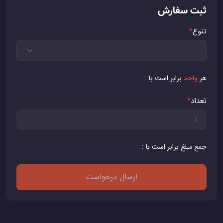
ثبت سفارش
تنوع
*
هر
واحد
برابر است با :
تعداد
*
جمع مبلغ برابر است با :
ارسال درخواست