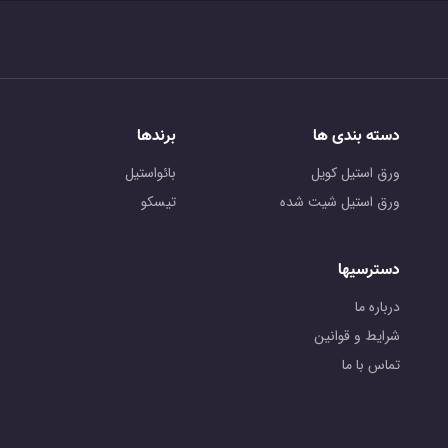
دسته بندی ها
برندها
ورق استیل کویل
بائواستیل
ورق استیل شیت شده
تیسکو
دسترسیها
درباره ما
شرایط و قوانین
تماس با ما