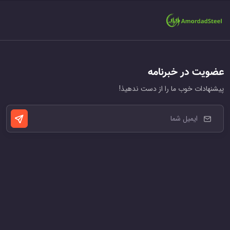
عضویت در خبرنامه
پیشنهادات خوب ما را از دست ندهیذ!