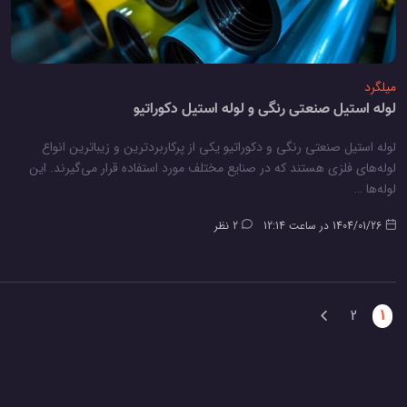
میلگرد
لوله استیل صنعتی رنگی و لوله استیل دکوراتیو
لوله استیل صنعتی رنگی و دکوراتیو یکی از پرکاربردترین و زیباترین انواع
لوله‌های فلزی هستند که در صنایع مختلف مورد استفاده قرار می‌گیرند. این
لوله‌ها …
1404/01/26 در ساعت 12:14
2 نظر
(current)
2
1