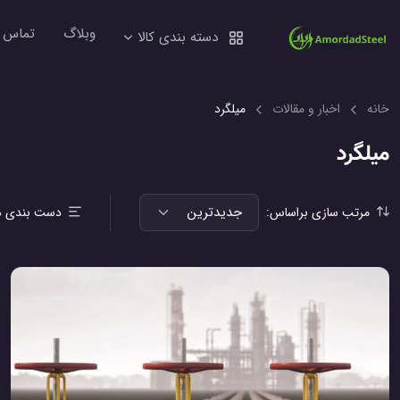
وبلاگ
تماس ب
دسته بندی کالا
خانه
اخبار و مقالات
میلگرد
میلگرد
مرتب سازی براساس:
دست بندی ه