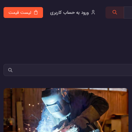
ورود به حساب کاربری
لیست قیمت