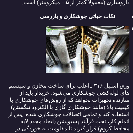
.
داروسازی (معمولاً کمتر از
۰.۵
میکرومتر) است
نکات حیاتی جوشکاری و بازرسی
L
ورق استیل
۳۱۶
اغلب برای ساخت مخازن و سیستم‌
های لوله‌کشی جوشکاری می‌شود. خریدار باید از
سازنده تجهیزات بخواهد که از روش‌های جوشکاری با
کیفیت بالا (مانند جوشکاری گازی با الکترود تنگستن)
استفاده کند و تمامی اتصالات جوشکاری شده، پس از
اتمام کار، تحت فرآیند پسیویشن (ایجاد مجدد لایه
محافظ کروم) قرار گیرند تا مقاومت به خوردگی در