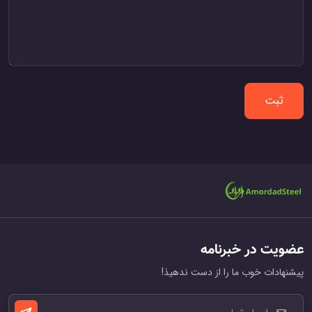
ثبت
عضویت در خبرنامه
پیشنهادات خوب ما را از دست ندهیذ!