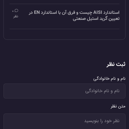
0
استاندارد AISI چیست و فرق آن با استاندارد EN در
نظر
تعیین گرید استیل صنعتی
ثبت نظر
نام و نام خانوادگی
متن نظر