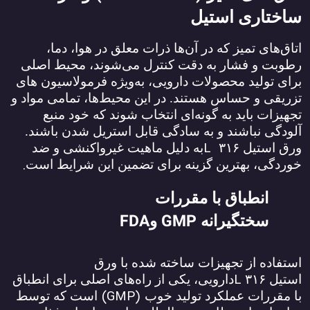
ساختاری استیل
اتاق‌های تمیز که در آن‌ها ذرات معلق در هوا، دما،
رطوبت و فشار به دقت کنترل می‌شوند، محیط اصلی
برای تولید محصولات دارویی، به‌ویژه فرمولاسیون ‌های
تزریقی و حساس هستند. در این محیط‌ها، تمامی مواد و
تجهیزات باید به گونه‌ای انتخاب شوند که خود منبع
آلودگی نباشند و به سادگی قابل استریل شدن باشند.
L
ورق استیل
۳۱۶
به دلیل ماهیت غیرواکنشی و ضد
.
خوردگی، بهترین گزینه برای تضمین این شرایط است
انطباق با مقررات
FDA
GMP
سختگیرانه
و
استفاده از تجهیزات ساخته شده با ورق
L
استیل
۳۱۶
دارویی، یکی از راه‌های اصلی برای انطباق
(GMP)
با مقررات عملکرد تولید خوب
است که توسط