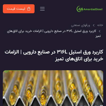
لیست قیمت
خانه
ورقهای صنعتی
کاربرد ورق استیل ۳۱۶L در صنایع دارویی | الزامات خرید برای اتاق‌های
تمیز
کاربرد ورق استیل ۳۱۶L در صنایع دارویی | الزامات
خرید برای اتاق‌های تمیز