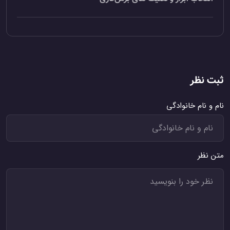
بت نظر
ام و نام خانوادگی
تن نظر