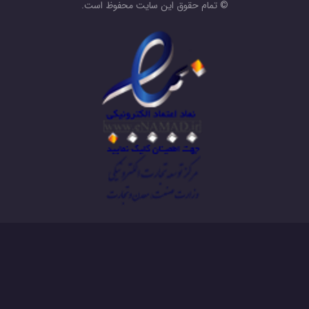
© تمام حقوق این سایت محفوظ است.