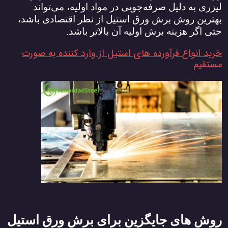
لیزری به دلیل صرفه‌جویی در مواد اولیه، می‌تواند
بهترین روش برش ورق استیل از نظر اقتصادی باشد،
.
حتی اگر هزینه برش اولیه آن بالاتر باشد
خرید انواع فرآورده های استیل از وارد کننده به صورت
مستقیم
روش ‌های جایگزین برای برش ورق استیل