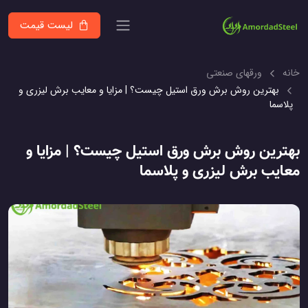
لیست قیمت
خانه
ورقهای صنعتی
بهترین روش برش ورق استیل چیست؟ | مزایا و معایب برش لیزری و
پلاسما
بهترین روش برش ورق استیل چیست؟ | مزایا و
معایب برش لیزری و پلاسما