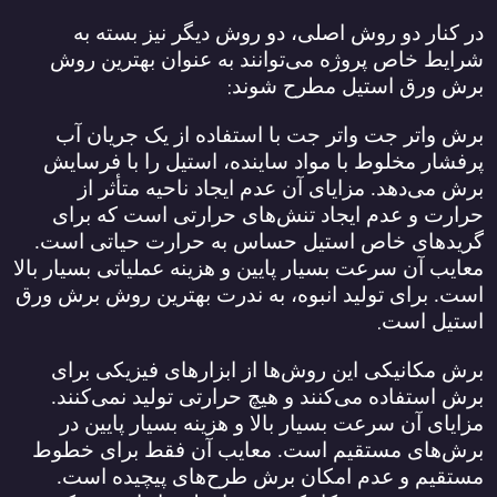
در کنار دو روش اصلی، دو روش دیگر نیز بسته به
شرایط خاص پروژه می‌توانند به عنوان بهترین روش
:
برش ورق استیل مطرح شوند
برش واتر جت واتر جت با استفاده از یک جریان آب
پرفشار مخلوط با مواد ساینده، استیل را با فرسایش
برش می‌دهد. مزایای آن عدم ایجاد ناحیه متأثر از
حرارت و عدم ایجاد تنش‌های حرارتی است که برای
گریدهای خاص استیل حساس به حرارت حیاتی است.
معایب آن سرعت بسیار پایین و هزینه عملیاتی بسیار بالا
است. برای تولید انبوه، به ندرت بهترین روش برش ورق
.
استیل است
برش مکانیکی این روش‌ها از ابزارهای فیزیکی برای
برش استفاده می‌کنند و هیچ حرارتی تولید نمی‌کنند.
مزایای آن سرعت بسیار بالا و هزینه بسیار پایین در
برش‌های مستقیم است. معایب آن فقط برای خطوط
مستقیم و عدم امکان برش طرح‌های پیچیده است.