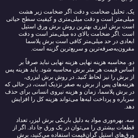
یک. تحلیل ضخامت و دقت اگر ضخامت زیر هشت
میلی‌متر است و دقت میلی‌متری و کیفیت سطح حیاتی
است برش لیزری بهترین روش برش ورق استیل
.
است
اگر ضخامت بالای ده میلی‌متر است و دقت
ابعادی در حد میلی‌متر کافی است برش پلاسما
.
مقرون‌به‌صرفه‌ترین و سریع‌ترین گزینه است
دو. محاسبه هزینه نهایی هزینه نهایی نباید صرفاً بر
اساس قیمت هر متر برش محاسبه شود. باید هزینه پس
از برش را نیز لحاظ کنید. در روش برش لیزری،
هزینه‌های پس از برش به صفر نزدیک است، در حالی که
در برش پلاسما، زمان و هزینه نیروی انسانی برای حذف
سرباره و پرداخت لبه‌ها می‌تواند هزینه کل را افزایش
.
دهد
سه. بهره‌وری مواد به دلیل باریکی برش لیزر، تعداد
قطعات بیشتری را می‌توان در یک ورق جا داد. اگر از
ورق‌های استیل گران‌قیمت استفاده می‌کنید، برش