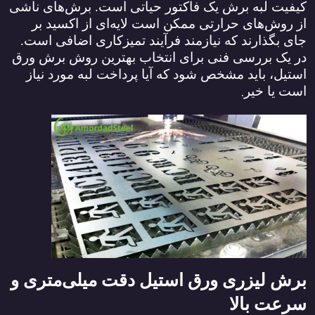
کیفیت لبه برش یک فاکتور حیاتی است. برش‌های ناشی
از روش‌های حرارتی ممکن است لایه‌ای از اکسید بر
جای بگذارند که نیازمند فرآیند تمیزکاری اضافی است.
در یک بررسی فنی برای انتخاب بهترین روش برش ورق
استیل، باید مشخص شود که آیا پرداخت لبه مورد نیاز
.
است یا خیر
برش لیزری ورق استیل دقت میلی‌متری و
سرعت بالا