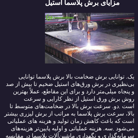
مزایای برش پلاسما استیل
یک. توانایی برش ضخامت بالا برش پلاسما توانایی
بی‌نظیری در برش ورق‌های استیل ضخیم تا بیش از صد
و پنجاه میلی‌متر دارد و برای این مقاطع، عملاً بهترین
روش برش ورق استیل از نظر کارایی و سرعت
.
است
دو. سرعت برش بالا در ضخامت‌های متوسط تا
بالا، سرعت برش پلاسما به مراتب از برش لیزری بیشتر
است که باعث کاهش زمان تولید و هزینه‌ های عملیاتی
.
می‌شود
سه. هزینه عملیاتی و اولیه پایین‌تر هزینه‌های
سرمایه‌گذاری و نگهداری ماشین‌آلات پلاسما در مقایسه