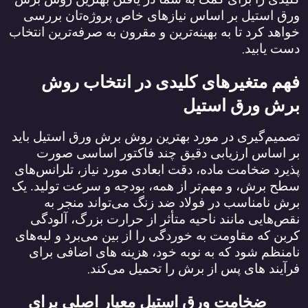
ورق استیل بر اساس نیازهای خاص پروژه‌تان بررسی
خواهد کرد تا به بهینه‌ترین و مقرون‌ به‌ صرفه‌ترین انتخاب
.
دست یابید
فهم متغیرهای کلیدی در انتخاب روش
برش ورق استیل
تصمیم‌گیری در مورد بهترین روش برش ورق استیل باید
بر اساس ارزیابی دقیق چند فاکتور اساسی صورت
پذیرد ضخامت ماده، دقت ابعادی مورد نیاز، تلرانس‌های
سطح برش، و مهم‌تر از همه، بودجه و سرعت تولید. یک
برش نامناسب در فولاد ضد زنگ می‌تواند منجر به
نقص‌هایی مانند ناحیه متأثر از حرارت بزرگ، آلودگی
کربن که مقاومت به خوردگی را از بین می‌برد و لبه‌های
نامنظم شود که به نوبه خود، هزینه‌ های اضافی برای
.
فرآیند های پس از برش را تحمیل می‌کند
ضخامت ورق استیل معیار اصلی برای