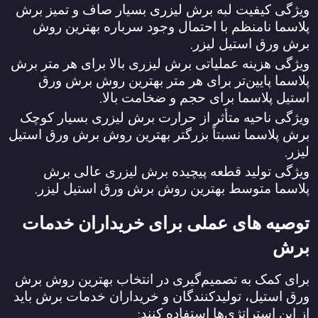
ویژگی کیفیت لبه برش لیزری بسیار صاف و تمیز برش
پلاسما نامنظم با احتمال وجود سرباره بهترین روش
.
برش ورق استیل لیزر
ویژگی هزینه عملیاتی برش لیزری بالا برای هر متر برش
پلاسما پایین‌تر برای هر متر بهترین روش برش ورق
.
استیل پلاسما برای حجم و ضخامت بالا
ویژگی ناحیه متأثر از حرارت برش لیزری بسیار کوچک
برش پلاسما نسبتاً بزرگتر بهترین روش برش ورق استیل
.
لیزر
ویژگی تولید قطعه پیچیده برش لیزری عالی برش
.
پلاسما متوسط بهترین روش برش ورق استیل لیزر
توصیه ‌های عملی برای خریداران خدمات
برش
برای کمک به تصمیم‌گیری در انتخاب بهترین روش برش
ورق استیل، تولیدکنندگان و خریداران خدمات برش باید
:
از این استراتژی‌ها استفاده کنند