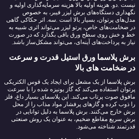
.
نیست
دو. هزینه اولیه بالا هزینه سرمایه‌گذاری اولیه و
نگهداری دستگاه‌های برش لیزر فیبر، به خصوص
.
مدل‌های پرتوان، بسیار بالا است
سه. اثر حکاکی گاهی
در ضخامت‌های خاص، پرتو لیزر می‌تواند اثری شبیه به
خط و خش روی سطح ورق باقی بگذارد که در صورت
.
نیاز به پرداخت‌های آینه‌ای، می‌تواند مشکل‌ساز باشد
برش پلاسما ورق استیل قدرت و سرعت
در ضخامت‌ های بالا
برش پلاسما از یک مشعل برای ایجاد یک قوس الکتریکی
پرتوان استفاده می‌کند که گاز یونیزه شده را با سرعت
مافوق صوت پرتاب می‌کند. این پلاسمای بسیار داغ، فلز
را ذوب کرده و گازهای پرفشار مواد مذاب را از محل
برش خارج می‌کنند. برش پلاسما به دلیل توانایی در
برش سریع مقاطع ضخیم، به عنوان یک روش صنعتی
.
قدرتمند شناخته می‌شود