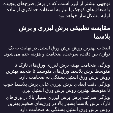
توجهی بیشتر از لیزر است، که در برش طرح‌های پیچیده
با شعاع‌ های کوچک یا نیاز به استفاده حداکثری از ماده
.
اولیه مشکل‌ساز خواهد بود
مقایسه تطبیقی برش لیزری و برش
پلاسما
انتخاب بهترین روش برش ورق استیل در نهایت به یک
.
توازن بین دقت، سرعت، ضخامت و هزینه ختم می‌شود
ویژگی ضخامت بهینه برش لیزری ورق‌های نازک تا
متوسط برش پلاسما ورق‌های متوسط تا ضخیم بهترین
.
روش برش ورق استیل بستگی به ضخامت دارد
ویژگی دقت ابعادی برش لیزری عالی برش پلاسما خوب
.
تا متوسط بهترین روش برش ورق استیل لیزر
ویژگی سرعت برش برش لیزری بسیار بالا در ورق‌های
نازک برش پلاسما بسیار بالا در ورق‌های ضخیم بهترین
.
روش برش ورق استیل بستگی به ضخامت دارد