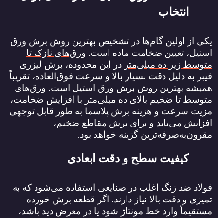
انتخاب
یکی از اولین گام‌ها در تشخیص بهترین روش برش ورق
استیل، تعیین ضخامت ماده است.
ورق‌های نازک تا
متوسط زیر ده میلی‌متر
در این محدوده، برش لیزری
فیبر به دلیل دقت بسیار بالا و سرعت فوق‌العاده، تقریباً
همیشه بهترین روش برش ورق استیل است. ورق‌های
متوسط تا ضخیم بالای ده میلی‌متر با افزایش ضخامت،
مزیت سرعت و هزینه برش پلاسما به طور قابل توجهی
افزایش می‌یابد و برای برش مقاطع ضخیم،
.
مقرون‌به‌صرفه‌ترین گزینه خواهد بود
کیفیت سطح و دقت ابعادی
فولاد ضد زنگ اغلب در صنایعی استفاده می‌شود که به
تمیزی و دقت بالا نیاز دارند. اگر قطعه برش خورده
مستقیماً وارد خط مونتاژ شود یا در معرض دید باشد،