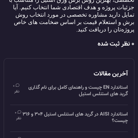
جزئیات پروژه و هدف اقتصادی شما انتخاب کنیم. آیا
تمایل دارید مشاوره تخصصی در مورد انتخاب روش
برش و استعلام قیمت بر اساس ضخامت‌ های خاص
.
پروژه‌تان را دریافت کنید
0 نظر ثبت شده
آخرین مقالات
0
استاندارد EN چیست و راهنمای کامل برای نام گذاری
نظر
گرید های استنلس استیل
0
استاندارد AISI در گرید های استنلس استیل 304 و 316
نظر
چیست؟