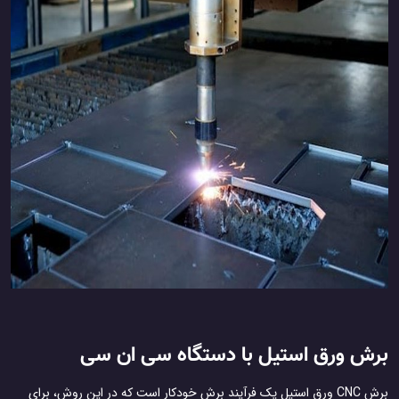
برش ورق استیل با دستگاه سی ‌ان سی
برش CNC ورق استیل یک فرآیند برش خودکار است که در این روش، برای