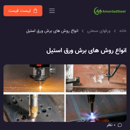
لیست قیمت
خانه
ورقهای صنعتی
انواع روش های برش ورق استیل
انواع روش های برش ورق استیل
0 نظر