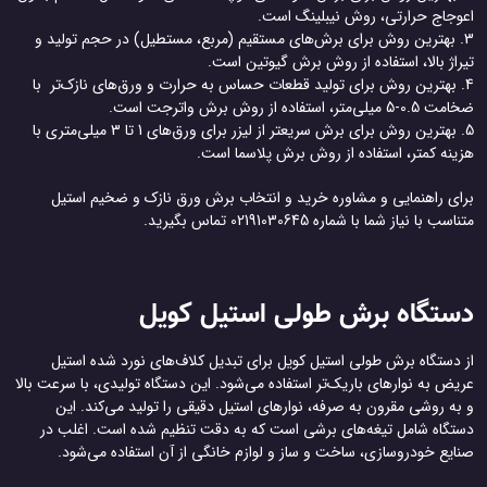
اعوجاج حرارتی، روش نیبلینگ است.
3. بهترین روش برای برش‌های مستقیم (مربع، مستطیل) در حجم تولید و
تیراژ بالا، استفاده از روش برش گیوتین است.
4. بهترین روش برای تولید قطعات حساس به حرارت و ورق‌های نازک‌تر با
ضخامت 0.5-5 میلی‌متر، استفاده از روش برش واترجت است.
5. بهترین روش برای برش سریعتر از لیزر برای ورق‌های 1 تا 3 میلی‌متری با
هزینه کمتر، استفاده از روش برش پلاسما است.
برای راهنمایی و مشاوره خرید و انتخاب برش ورق نازک و ضخیم استیل
متناسب با نیاز شما با شماره 02191030645 تماس بگیرید.
دستگاه برش طولی استیل کویل
از دستگاه برش طولی استیل کویل برای تبدیل کلاف‌های نورد شده استیل
عریض به نوارهای باریک‌تر استفاده می‌شود. این دستگاه تولیدی، با سرعت بالا
و به روشی مقرون به صرفه، نوارهای استیل دقیقی را تولید می‌کند. این
دستگاه شامل تیغه‌های برشی است که به دقت تنظیم شده است. اغلب در
صنایع خودروسازی، ساخت و ساز و لوازم خانگی از آن استفاده می‌شود.