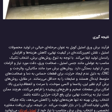
نتیجه گیری
فرآیند برش ورق استیل کویل به عنوان مرحله‌ای حیاتی در تولید محصولات
استیل ، نقش تعیین‌کننده‌ای در کیفیت نهایی، کاهش هزینه‌ها و افزایش
راندمان تولید ایفا می‌کند. با توجه به تنوع روش‌های برش، انتخاب تکنیک
مناسب به عواملی مانند جنس استیل ، ضخامت ورق، دقت مورد نیاز و الزامات
پس از تولید بستگی دارد. روش‌های برش سرد مانند مکانیکی، واترجت و
CNC، به دلیل عدم ایجاد حرارت، برای قطعات حساس به دما و ضخامت‌های
متوسط ایده‌آل هستند و ضایعات را به حداقل می‌رسانند. در مقابل، روش‌های
برش گرم نظیر لیزر، پلاسما و اکسی سوخت، با سرعت و انعطاف‌پذیری بالا،
امکان برش صفحات ضخیم و طرح‌های پیچیده را فراهم می‌کنند، هرچند ممکن
است نیاز به پرداخت نهایی برای رفع اثرات حرارتی داشته باشند.
انتخاب روش بهینه نه تنها هزینه‌های تولید را کاهش می‌دهد، بلکه جایگاه
رقابتی تولیدکنندگان را در بازار تقویت می‌کند. در نتیجه، برای دریافت مشاوره
تخصصی و انتخاب روش برش متناسب با نیاز خود از
استیل امرداد
، می‌توانید