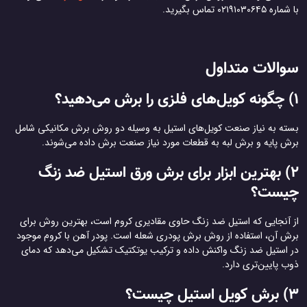
با شماره ۰۲۱۹۱۰۳۰۶۴۵ تماس بگیرید.
سوالات متداول
1) چگونه کویل‌های فلزی را برش می‌دهید؟
بسته به نیاز صنعت کویل‌های استیل به وسیله دو روش برش مکانیکی شامل
برش پایه و برش لبه به قطعات مورد نیاز صنعت برش داده می‌شوند.
2) بهترین ابزار برای برش ورق استیل ضد زنگ
چیست؟
از آنجایی که استیل ضد زنگ حاوی مقادیری کروم است، بهترین روش برای
برش آن، استفاده از روش برش پودری شعله است. پودر آهن با کروم موجود
در استیل ضد زنگ واکنش داده و ترکیب یوتکتیک تشکیل می‌دهد که دمای
ذوب پایین‌تری دارد.
3) برش کویل استیل چیست؟