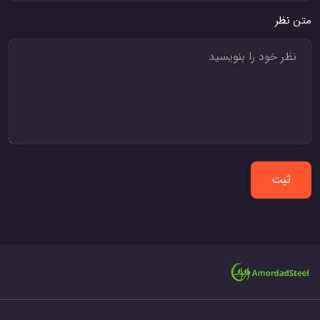
متن نظر
ثبت