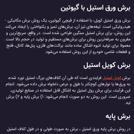
برش ورق استیل با گیوتین
برش ورق استیل کویل، با استفاده از قیچی گیوتین، یک روش برش مکانیکی -
هیدرولیکی است. تیغه‌های تیز آن، برش‌های تمیز و یکنواختی را ایجاد می‌کند.
این روش، برای برش استیل سنگین طراحی شده است. در واقع، سریع‌ترین و
مقرون به صرفه‌ترین روش برای برش‌های مستقیم و تولید در حجم بالا است.
معمولا برای تولید انبوه اشکال ساده مانند براکت‌های فلزی، پنل‌ها، کانال، فلنج
و قطعات شاسی خودرو از این روش استفاده می‌شود.
برش کویل استیل
برش
کویل استیل
فرایندی است که طی آن کلاف‌های بزرگ استیل نورد شده،
به ورق‌ها یا نوارهای کوچکتر با طول و عرض دلخواه برش داده می‌شود. انجام
این فرآیند، برای برش رول استیل به اشکال قابل استفاده در صنایع تولیدی،
ضروری است. این روش به دو صورت انجام می‌شود: 1) برش پایه و 2) برش
لبه.
برش پایه
در روش برش پایه ورق استیل ، برش به صورت طولی و در طول کلاف استیل