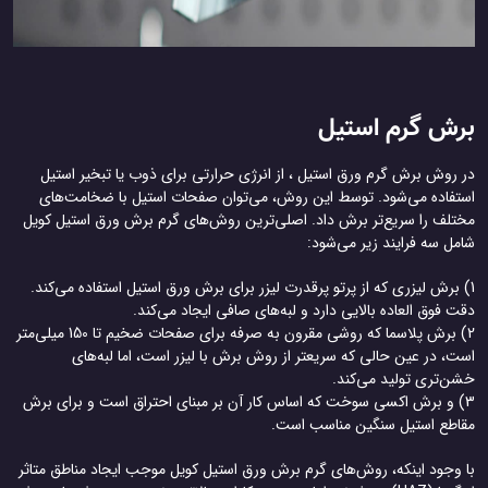
برش گرم استیل
در روش برش گرم ورق استیل ، از انرژی حرارتی برای ذوب یا تبخیر استیل
استفاده می‌شود. توسط این روش، می‌توان صفحات استیل با ضخامت‌های
مختلف را سریع‌تر برش داد. اصلی‌ترین روش‌های گرم برش ورق استیل کویل
شامل سه فرایند زیر می‌شود:
1) برش لیزری که از پرتو پرقدرت لیزر برای برش ورق‌ استیل استفاده می‌کند.
دقت فوق العاده بالایی دارد و لبه‌های صافی ایجاد می‌کند.
2) برش پلاسما که روشی مقرون به صرفه برای صفحات ضخیم تا 150 میلی‌متر
است، در عین حالی که سریعتر از روش برش با لیزر است، اما لبه‌های
خشن‌تری تولید می‌کند.
3) و برش اکسی سوخت که اساس کار آن بر مبنای احتراق است و برای برش
مقاطع استیل سنگین مناسب است.
با وجود اینکه، روش‌های گرم برش ورق استیل کویل موجب ایجاد مناطق متاثر