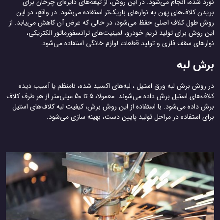
نورد شده، انجام می‌شود. در این روش، از تیغه‌های دایره‌ای چرخان برای
بریدن کلاف‌های پهن به نوارهای باریک‌تر استفاده می‌شود. در واقع، در این
روش طول کلاف اصلی حفظ می‌شود، در حالی که عرض آن کاهش می‌یابد. از
این روش برای تولید تریم خودرو، لمینیت‌های ترانسفورماتور الکتریکی،
نوارهای سقف فلزی و تولید قطعات لوازم خانگی استفاده می‌شود.
برش لبه
در روش برش لبه ورق استیل ، لبه‌های اکسید شده، نامنظم یا آسیب دیده
کلاف‌های استیل برش داده می‌شوند. معمولا، 5 تا 50 میلی‌متر از هر طرف کلاف
برش داده می‌شود. با استفاده از این روش برش، کیفیت لبه کلاف‌های استیل
برای استفاده در مراحل تولید پایین دست، بهینه سازی می‌شود.