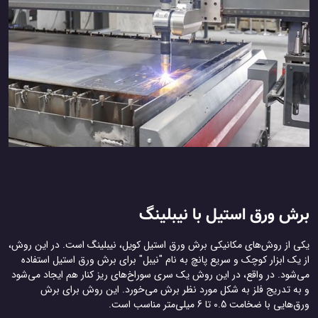
برش ورق استیل با نیبلینگ
یکی از روش‌های مکانیکی برش ورق استیل کویل، نیبلینگ است. در این روش،
از یک ابزار کوچک و سریع پانچ به نام "نیبل" برای برش ورق استیل استفاده
می‌شود. در واقع، در این روش یک سری سوراخ‌های ریز کنار هم ایجاد می‌شود
و به تدریج فلز به شکل مورد نظر برش می‌خورد. این روش برای برش
ورق‌هایی با ضخامت 0.5 تا 6 میلی‌متر مناسب است.