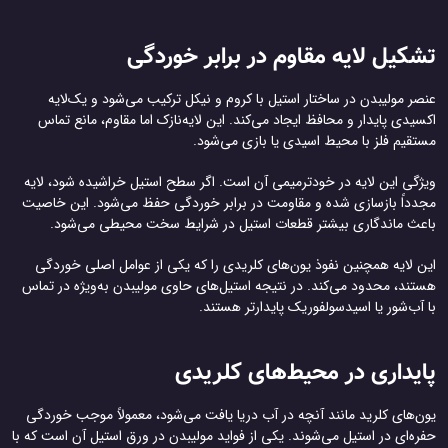
تشکیل لایه مقاوم در برابر خوردگی
عنصر مولیبدن در ساختار استیل با کروم و نیکل ترکیب می‌شود و یک‌لایه
اکسیدی پایدار و محافظ ایجاد می‌کند. این لایه‌نازک اما مقاوم، مانع تماس
مستقیم فلز با محیط اسیدی یا بازی می‌شود.
ویژگی این لایه در خودترمیمی آن است. اگر سطح استیل خراشیده شود، لایه
مجدداً بازسازی شده و مقاومت در برابر خوردگی حفظ می‌شود. این خاصیت
باعث ماندگاری بیشتر قطعات استیل در شرایط سخت محیطی می‌شود.
این لایه همچنین نفوذ یون‌های کلریدی را که یکی از عوامل اصلی خوردگی
هستند، محدود می‌کند. در نتیجه استیل‌های حاوی مولیبدن به‌ویژه در تماس
با آب‌شور یا اسیدسولفوریک پایدارتر هستند.
پایداری در محیط‌های کلریدی
یون‌های کلرید مانند آنچه در آب دریا یافت می‌شود، معمولاً موجب خوردگی
حفره‌ای در استیل می‌شوند. یکی از فواید مولیبدن در ورق استیل آن است که با