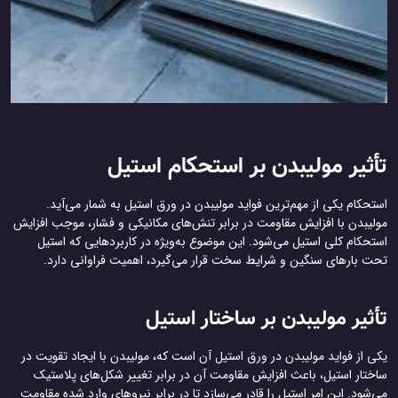
تأثیر مولیبدن بر استحکام استیل
استحکام یکی از مهم‌ترین فواید مولیبدن در ورق استیل به شمار می‌آید.
مولیبدن با افزایش مقاومت در برابر تنش‌های مکانیکی و فشار، موجب افزایش
استحکام کلی استیل می‌شود. این موضوع به‌ویژه در کاربردهایی که استیل
تحت بارهای سنگین و شرایط سخت قرار می‌گیرد، اهمیت فراوانی دارد.
تأثیر مولیبدن بر ساختار استیل
یکی از فواید مولیبدن در ورق استیل آن است که، مولیبدن با ایجاد تقویت در
ساختار استیل، باعث افزایش مقاومت آن در برابر تغییر شکل‌های پلاستیک
می‌شود. این امر استیل را قادر می‌سازد تا در برابر نیروهای وارد شده مقاومت