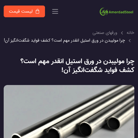
لیست قیمت
خانه
ورقهای صنعتی
چرا مولیبدن در ورق استیل انقدر مهم است؟ کشف فواید شگفت‌انگیز آن!
چرا مولیبدن در ورق استیل انقدر مهم است؟
کشف فواید شگفت‌انگیز آن!