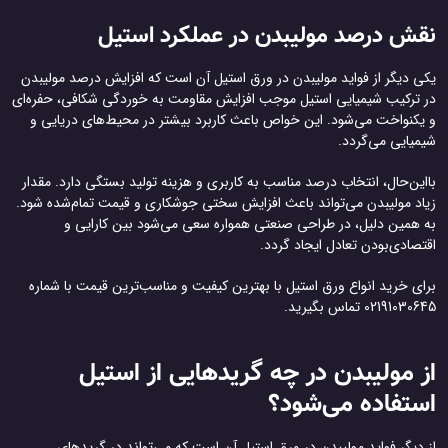
نقش درصد مولیبدن در عملکرد استیل
یکی دیگر از فواید مولیبدن در ورق استیل آن است که افزایش درصد مولیبدن
در ترکیب شیمیایی استیل موجب افزایش مقاومت به خوردگی شکافی، حفره‌ای
و یکنواخت می‌شود. این خواص باعث کاربرد بیشتر در محیط‌های دریایی و
شیمیایی می‌گردد.
بااین‌حال، انتخاب درصد مناسب به کاربری و هزینه تولید بستگی دارد. مقدار
زیاد مولیبدن می‌تواند باعث افزایش سختی جوشکاری و قیمت تمام‌شده شود.
به همین دلیل، در طراحی صنعتی همواره سعی می‌شود بین کارایی و
اقتصادی‌بودن تعادل ایجاد گردد.
برای خرید انواع ورق استیل با بهترین کیفیت و مناسب‌ترین قیمت با شماره
02191030645 تماس بگیرید.
از مولیبدن در چه گریدهایی از استیل
استفاده می‌شود؟
از دیگر فواید مولیبدن در ورق استیل آن است که می‌تواند در گریدهای