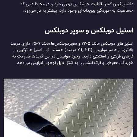
داشتن کربن کمتر، قابلیت جوشکاری بهتری دارد و در محیط‌هایی که
حساسیت به خوردگی بین‌دانه‌ای وجود دارد، بیشتر به کار می‌رود.
استیل دوبلکس و سوپر دوبلکس
استیل‌های دوبلکس مانند 2205 و سوپردوبلکس‌ها مانند 2507 دارای درصد
بالاتری از عنصر مولیبدن (تا 6 یا 7 درصد) هستند. این استیل‌ها ترکیبی از
فازهای فریتی و آستنیتی دارند. وجود مولیبدن در این گریدها مقاومت به
خوردگی حفره‌ای و ترک تنشی را به شکل قابل توجهی افزایش می‌دهد.