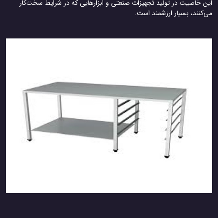
این خاصیت در تولید تجهیزات صنعتی و ابزارهایی که در شرایط سخت‌کار
می‌کنند، بسیار ارزشمند است.