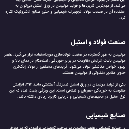
می‌کند. از مهم‌ترین کاربردها و فواید مولیبدن در ورق استیل می‌توان به
استفاده آن در صنعت فولاد، تجهیزات شیمیایی و حتی صنایع الکترونیک اشاره
کرد.
صنعت فولاد و استیل
مولیبدن به طور گسترده در صنعت فولادسازی مورداستفاده قرار می‌گیرد. عنصر
مولیبدن باعث افزایش مقاومت در برابر خوردگی، استحکام در دمای بالا و
بهبود خواص مکانیکی فولاد می‌شود. گریدهای مختلفی از فولاد زنگ‌نزن
حاوی مقادیر متفاوتی از مولیبدن هستند.
یکی از فواید مولیبدن در ورق استیل ضدزنگ آستنیتی مانند 316، افزایش
مقاومت به خوردگی حفره‌ای و شکافی است. این ویژگی‌ باعث شده که این
نوع استیل در محیط‌های شیمیایی و دریایی کاربرد زیادی داشته باشد.
صنایع شیمیایی
در صنایع شیمیایی، عنصر مولیبدن در ساخت تجهیزات فرایندی که در معرض