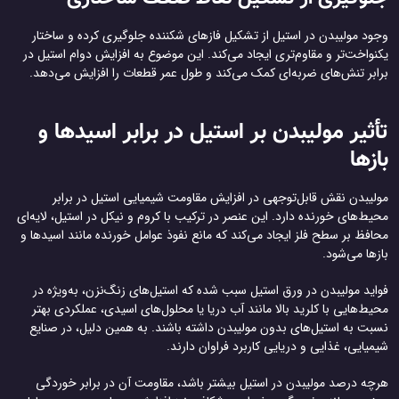
وجود مولیبدن در استیل از تشکیل فازهای شکننده جلوگیری کرده و ساختار
یکنواخت‌تر و مقاوم‌تری ایجاد می‌کند. این موضوع به افزایش دوام استیل در
برابر تنش‌های ضربه‌ای کمک می‌کند و طول عمر قطعات را افزایش می‌دهد.
تأثیر مولیبدن بر استیل در برابر اسیدها و
بازها
مولیبدن نقش قابل‌توجهی در افزایش مقاومت شیمیایی استیل در برابر
محیط‌های خورنده دارد. این عنصر در ترکیب با کروم و نیکل در استیل، لایه‌ای
محافظ بر سطح فلز ایجاد می‌کند که مانع نفوذ عوامل خورنده مانند اسیدها و
بازها می‌شود.
فواید مولیبدن در ورق استیل سبب شده که استیل‌های زنگ‌نزن، به‌ویژه در
محیط‌هایی با کلرید بالا مانند آب دریا یا محلول‌های اسیدی، عملکردی بهتر
نسبت به استیل‌های بدون مولیبدن داشته باشند. به همین دلیل، در صنایع
شیمیایی، غذایی و دریایی کاربرد فراوان دارند.
هرچه درصد مولیبدن در استیل بیشتر باشد، مقاومت آن در برابر خوردگی