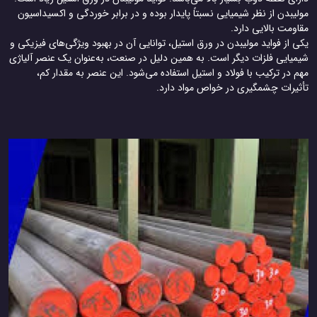
مولیبدن از نظر شیمیایی نسبتاً پایدار بوده و در برابر خوردگی و اکسیداسیون
مقاومت بالایی دارد.
یکی از فواید مولیبدن در ورق استیل، توانایی آن در بهبود ویژگی‌های فیزیکی و
شیمیایی فلزات دیگر است. به همین دلیل در صنعت، به‌عنوان یک عنصر آلیاژی
مهم در ترکیب با فولاد و استیل استفاده می‌شود. این عنصر به مقدار کم،
تأثیرات چشمگیری در خواص مواد دارد.