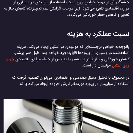
چشمگیر آن بر بهبود خواص ورق است، استفاده از مولیبدن در بسیاری از
موارد، اقتصادی تلقی می‌شود. زیرا موجب افزایش عمر تجهیزات، کاهش نیاز به
تعمیر و کاهش خطر خوردگی می‌گردد.
نسبت عملکرد به هزینه
باتوجه‌به خواص برجسته‌ای که مولیبدن در استیل ایجاد می‌کند، هزینه
اضافه‌شده در بسیاری از پروژه‌ها قابل‌توجیه خواهد بود. طول عمر بیشتر،
کاهش خوردگی و نیاز کمتر به تعمیر یا تعویض از جمله مزایای اقتصادی
خرید
ورق استیل‌
مولیبدن دار است.
در مجموع، با تحلیل دقیق مهندسی و اقتصادی، می‌توان تصمیم گرفت که
استفاده از مولیبدن در پروژه موردنظر ارزش افزوده ایجاد می‌کند یا نه.