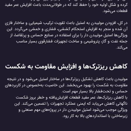
کرده و شکل اولیه خود را حفظ کند که در طولانی‌مدت باعث افزایش عمر مفید
قطعات می‌شود.
در کل، افزودن مولیبدن به استیل باعث تقویت ترکیب شیمیایی و ساختار فازی
آن شده و منجر به افزایش استحکام کششی، فشاری و خمشی می‌گردد. این
ویژگی‌ها استیل مولیبدن دار را برای استفاده در صنایع حساس و پرتقاضا، از
جمله نفت و گاز، پتروشیمی و ساخت تجهیزات فشارقوی بسیار مناسب
می‌کند.
کاهش ریزترک‌ها و افزایش مقاومت به شکست
مولیبدن باعث کاهش تشکیل ریزترک‌ها در ساختار استیل می‌شود و در نتیجه
مقاومت به شکست را بهبود می‌بخشد. این خاصیت به‌خصوص در کاربردهای
حساس و تحت‌فشار بالا بسیار مهم است.
با کاهش ریزترک‌ها، عمر مفید قطعات افزایش‌یافته و خطر بروز شکست
ناگهانی کاهش می‌یابد که ایمنی عملکرد تجهیزات را تضمین می‌کند. این
ویژگی موجب می‌شود استیل مولیبدن دار در پروژه‌های مهم صنعتی و
زیرساختی با استانداردهای بالا به کار رود.