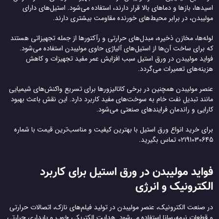
اسیدها، بازها و دماهای بالا قرار دارند، استفاده می‌شود. استیل‌های دارای
مولیبدن، در برابر محیط‌های خورنده مقاومت بیشتری دارند.
لوله‌ها، مخازن ذخیره، مبدل‌های حرارتی و رآکتورها از جمله تجهیزاتی هستند
که برای ساخت آن‌ها از استیل‌های آلیاژی حاوی مولیبدن استفاده می‌شود.
فواید مولیبدن در ورق استیل سبب افزایش عمر مفید تجهیزات و کاهش
هزینه‌های تعمیرات می‌گردد.
عنصر مولیبدن همچنین در برخی کاتالیزورها برای تسریع واکنش‌های شیمیایی
مانند تبدیل نفت خام به سوخت‌های مفید کاربرد دارد. این نقش باعث بهبود
کارایی و راندمان فرایندهای صنعتی می‌شود.
برای خرید انواع ورق استیل با بهترین کیفیت و مناسب‌ترین قیمت با شماره
02191030645 تماس بگیرید.
فواید مولیبدن در ورق استیل برای کاربرد
الکترونیک و انرژی
در صنعت الکترونیک، عنصر مولیبدن در تولید فیلم‌های نازک، اتصالات حرارتی
و قطعات نیمه‌رسانا استفاده می‌شود. هدایت الکتریکی خوب و پایداری حرارتی