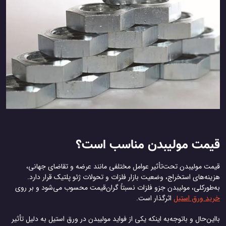
قیمت مولیبدن مناسب است؟
قیمت مولیبدن تحت‌تأثیر عوامل مختلفی مانند عرضه و تقاضای جهانی،
هزینه‌های استخراج، وضعیت بازار فلزات و تحولات ژئو پلتیک قرار دارد.
به‌طورکلی، مولیبدن جزو فلزات نسبتاً گران‌قیمت محسوب می‌شود و بر روی
خرید ورق استیل
اثرگذار است.
بااین‌حال و باتوجه‌به اینکه یکی از فواید مولیبدن در ورق استیل به دلیل تأثیر