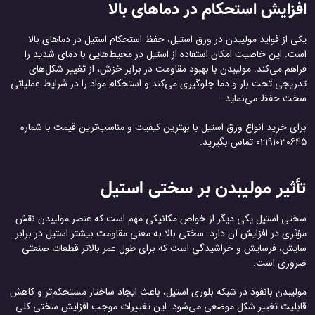
افزایش استحکام در دماهای بالا
یکی از فواید مولیبدن در ورق استیل، حفظ استحکام استیل در دماهای بالا
است. این خاصیت امکان استفاده از استیل در محیط‌هایی با دمای شدید را
فراهم می‌کند. مولیبدن با بهبود مقاومت در برابر خزش، از تغییر شکل‌های
تدریجی تحت بار و دما جلوگیری می‌کند و استحکام مواد را در شرایط عملیاتی
سخت حفظ می‌نماید.
برای خرید انواع ورق استیل با بهترین کیفیت و مناسب‌ترین قیمت با شماره
02191030645 تماس بگیرید.
تأثیر مولیبدن بر سختی استیل
سختی استیل یکی دیگر از خواص مکانیکی مهم است که عنصر مولیبدن نقش
مؤثری در افزایش آن دارد. سختی بالا به معنی مقاومت بیشتر استیل در برابر
سایش، فرسایش و خراشیدگی است که برای طول عمر بالاتر قطعات صنعتی
ضروری است.
مولیبدن بانفوذ در شبکه بلوری استیل، باعث ایجاد ساختار مستحکم‌تر و کاهش
قابلیت تغییر شکل موضعی می‌شود. این تغییرات موجب افزایش سختی کلی