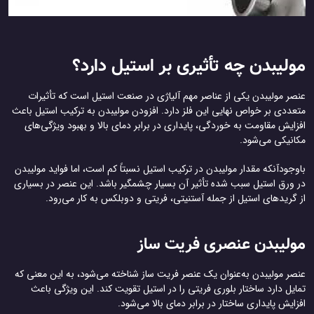
مولیبدن چه تأثیری بر استیل دارد؟
عنصر مولیبدن یکی از عناصر مهم آلیاژی در صنعت استیل است که تأثیرات
متعددی بر خواص نهایی این فلز دارد. افزودن مولیبدن به ترکیب استیل باعث
افزایش مقاومت به خوردگی، پایداری در برابر دمای بالا و بهبود ویژگی‌های
مکانیکی می‌شود.
باوجودآنکه مقدار مولیبدن در ترکیب استیل نسبتاً کم است، اما فواید مولیبدن
در ورق استیل سبب شده تأثیر آن بسیار چشمگیر باشد. این عنصر در بسیاری
از گریدهای استیل از جمله آستنیتی، فریتی و دوبلکس به کار می‌رود.
مولیبدن عنصری فریت ساز
عنصر مولیبدن به‌عنوان یک عنصر فریت ساز شناخته می‌شود، به این معنی که
تمایل دارد ساختار بلوری فریتی را در استیل تقویت کند. این ویژگی باعث
افزایش پایداری ساختار در برابر دمای بالا می‌شود.