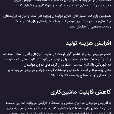
نامناسب از آن می‌تواند معایبی نیز به همراه داشته باشد. افزایش میزان
مولیبدن در آلیاژ ممکن است فرایند تولید و جوشکاری را دشوارتر کند.
همچنین بازیافت استیل‌های دارای مولیبدن پیچیده‌تر است و نیاز به فرایندهای
جداسازی خاص دارد. این موضوع می‌تواند هزینه‌های بازیافت و اثرات
زیست‌محیطی را افزایش دهد.
افزایش هزینه تولید
عنصر مولیبدن یکی از عناصر گران‌قیمت در ترکیب آلیاژهای فلزی است. استفاده
زیاد از آن باعث افزایش هزینه نهایی تولید می‌شود. در کاربردهایی که مقاومت
به خوردگی بالا لازم نیست، استفاده از گریدهای بدون مولیبدن
مقرون‌به‌صرفه‌تر است. همچنین نوسانات قیمت جهانی مولیبدن می‌تواند بر
هزینه‌های تولید صنایع وابسته تأثیرگذار باشد.
کاهش قابلیت ماشین‌کاری
با افزایش مولیبدن در آلیاژ، سختی و استحکام افزایش می‌یابد؛ اما این مسئله
می‌تواند ماشین‌کاری قطعات را دشوارتر کند. برای برش یا شکل‌دهی به چنین
استیل‌هایی نیاز به ابزارهای خاص و سرعت‌های ماشین‌کاری مناسب وجود