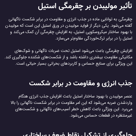
تأثیر مولیبدن بر چقرمگی استیل
چقرمگی به توانایی ماده در جذب انرژی و مقاومت در برابر شکست ناگهانی
گفته می‌شود. یکی دیگر از فواید مولیبدن در ورق استیل این است که مولیبدن
با بهبود ساختار میکروسکوپی استیل، به افزایش چقرمگی آن کمک می‌کند و
استیل را در برابر ترک‌خوردگی مقاوم‌تر می‌سازد.
افزایش چقرمگی باعث می‌شود استیل تحت ضربات ناگهانی و شوک‌های
مکانیکی مقاومت بیشتری داشته باشد و از شکست‌های شکننده جلوگیری کند.
این ویژگی برای صنایع حساس و کاربردهای بحرانی بسیار حیاتی است.
جذب انرژی و مقاومت در برابر شکست
عنصر مولیبدن با بهبود ساختار استیل باعث افزایش جذب انرژی هنگام
واردشدن ضربه می‌شود که این امر مقاومت در برابر شکست ناگهانی را بالا
می‌برد. این ویژگی باعث کاهش خطر آسیب‌های ناگهانی و شکست‌های
غیرمنتظره در قطعات حساس می‌شود.
جلوگیری از تشکیل نقاط ضعف ساختاری