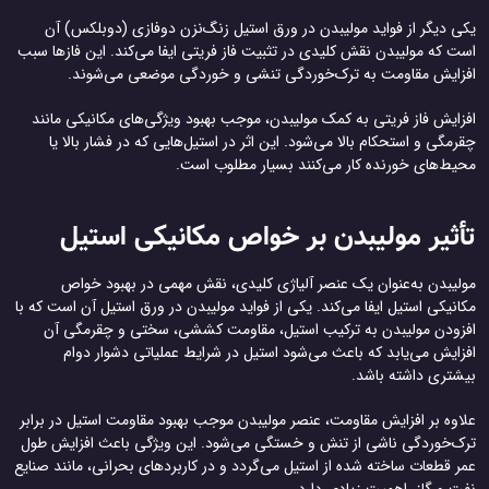
یکی دیگر از فواید مولیبدن در ورق استیل زنگ‌نزن دوفازی (دوبلکس) آن
است که مولیبدن نقش کلیدی در تثبیت فاز فریتی ایفا می‌کند. این فازها سبب
افزایش مقاومت به ترک‌خوردگی تنشی و خوردگی موضعی می‌شوند.
افزایش فاز فریتی به کمک مولیبدن، موجب بهبود ویژگی‌های مکانیکی مانند
چقرمگی و استحکام بالا می‌شود. این اثر در استیل‌هایی که در فشار بالا یا
محیط‌های خورنده کار می‌کنند بسیار مطلوب است.
تأثیر مولیبدن بر خواص مکانیکی استیل
مولیبدن به‌عنوان یک عنصر آلیاژی کلیدی، نقش مهمی در بهبود خواص
مکانیکی استیل ایفا می‌کند. یکی از فواید مولیبدن در ورق استیل آن است که با
افزودن مولیبدن به ترکیب استیل، مقاومت کششی، سختی و چقرمگی آن
افزایش می‌یابد که باعث می‌شود استیل در شرایط عملیاتی دشوار دوام
بیشتری داشته باشد.
علاوه بر افزایش مقاومت، عنصر مولیبدن موجب بهبود مقاومت استیل در برابر
ترک‌خوردگی ناشی از تنش و خستگی می‌شود. این ویژگی باعث افزایش طول
عمر قطعات ساخته شده از استیل می‌گردد و در کاربردهای بحرانی، مانند صنایع