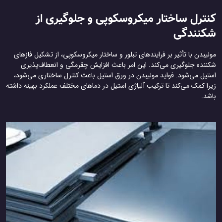
کنترل ساختار میکروسکوپی و جلوگیری از
شکنندگی
مولیبدن با تأثیر بر فرایندهای تبلور و ساختار میکروسکوپی، از تشکیل فازهای
شکننده جلوگیری می‌کند. این امر باعث افزایش چقرمگی و انعطاف‌پذیری
استیل می‌شود. فواید مولیبدن در ورق استیل باعث کنترل ساختاری می‌شود،
زیرا کمک می‌کند تا ترکیب آلیاژی استیل در دماهای مختلف عملکرد بهینه داشته
باشد.