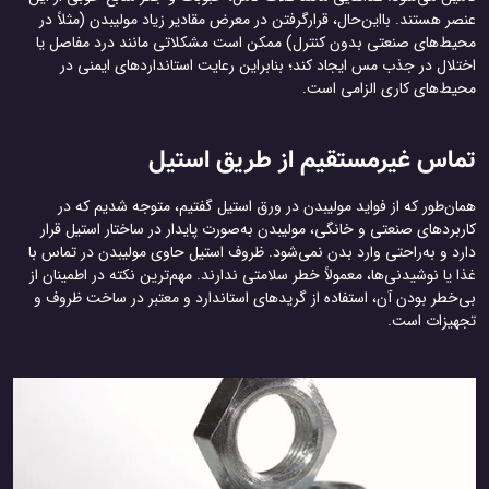
عنصر هستند. بااین‌حال، قرارگرفتن در معرض مقادیر زیاد مولیبدن (مثلاً در
محیط‌های صنعتی بدون کنترل) ممکن است مشکلاتی مانند درد مفاصل یا
اختلال در جذب مس ایجاد کند؛ بنابراین رعایت استانداردهای ایمنی در
محیط‌های کاری الزامی است.
تماس غیرمستقیم از طریق استیل
همان‌طور که از فواید مولیبدن در ورق استیل گفتیم، متوجه شدیم که در
کاربردهای صنعتی و خانگی، مولیبدن به‌صورت پایدار در ساختار استیل قرار
دارد و به‌راحتی وارد بدن نمی‌شود. ظروف استیل حاوی مولیبدن در تماس با
غذا یا نوشیدنی‌ها، معمولاً خطر سلامتی ندارند. مهم‌ترین نکته در اطمینان از
بی‌خطر بودن آن، استفاده از گریدهای استاندارد و معتبر در ساخت ظروف و
تجهیزات است.