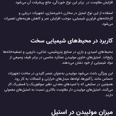
افزایش مقاومت در برابر این نوع خوردگی، مانع پیشرفت آن می‌شود.
استفاده از این نوع استیل در مخازن ذخیره‌سازی، تجهیزات دریایی و
کارخانه‌های فراوری شیمیایی، موجب افزایش عمر و کاهش هزینه‌های تعمیرات
می‌شود.
کاربرد در محیط‌های شیمیایی سخت
محیط‌های اسیدی و بازی در صنایع پتروشیمی، غذایی، دارویی و تصفیه‌خانه‌ها
رایج‌اند. استیل‌های حاوی مولیبدن عملکرد مناسبی در برابر طیف وسیعی از
مواد شیمیایی از خود نشان می‌دهند.
این ویژگی باعث می‌شود مولیبدن به‌عنوان عنصر کلیدی در ساخت تجهیزات
حساس مانند رآکتورها، لوله‌ها، مبدل‌های حرارتی و اتصالات به کار رود.
همچنین در صنایعی که با اسیدهای معدنی نظیر سولفوریک یا فسفریک کار
می‌کنند، استیل‌های مولیبدن دار مقاومت بالاتری نسبت به استیل‌های معمولی
دارند.
میزان مولیبدن در استیل