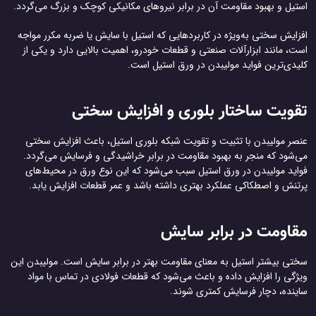
استیل و بهبود مقاومت آن در برابر نیروهای مکانیکی کوچک و بزرگ می‌گردد.
افزایش سختی به‌ویژه در کاربردهایی که استیل با سایش یا ضربه مکرر مواجه
است، مانند ابزارآلات صنعتی و قطعات خودرو، اهمیت بالایی دارد و یکی از
کلیدی‌ترین فواید مولیبدن در ورق استیل است.
تقویت ساختار بلوری و افزایش سختی
عنصر مولیبدن با تثبیت و تقویت شبکه بلوری استیل، باعث افزایش سختی
می‌شود که منجر به بهبود مقاومت در برابر خراشیدگی و فرسایش می‌گردد.
فواید مولیبدن در ورق استیل سبب می‌شود که این نوع ورق در محیط‌های
پرتنش و اصطکاکی عملکرد بهتری داشته باشد و عمر قطعات افزایش یابد.
مقاومت در برابر سایش
سختی بیشتر استیل به معنای مقاومت بهتر در برابر سایش است. مولیبدن این
ویژگی را افزایش داده و باعث می‌شود که قطعات فولادی در تماس با مواد
ساینده، دچار فرسایش کمتری شوند.