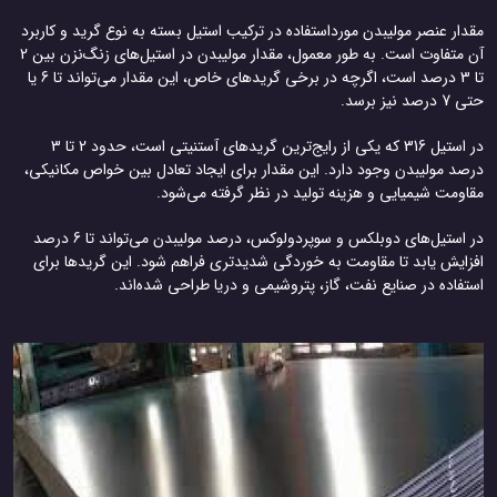
مقدار عنصر مولیبدن مورداستفاده در ترکیب استیل بسته به نوع گرید و کاربرد
آن متفاوت است. به طور معمول، مقدار مولیبدن در استیل‌های زنگ‌نزن بین 2
تا 3 درصد است، اگرچه در برخی گریدهای خاص، این مقدار می‌تواند تا 6 یا
حتی 7 درصد نیز برسد.
در استیل 316 که یکی از رایج‌ترین گریدهای آستنیتی است، حدود 2 تا 3
درصد مولیبدن وجود دارد. این مقدار برای ایجاد تعادل بین خواص مکانیکی،
مقاومت شیمیایی و هزینه تولید در نظر گرفته می‌شود.
در استیل‌های دوبلکس و سوپردولوکس، درصد مولیبدن می‌تواند تا 6 درصد
افزایش یابد تا مقاومت به خوردگی شدیدتری فراهم شود. این گریدها برای
استفاده در صنایع نفت، گاز، پتروشیمی و دریا طراحی شده‌اند.