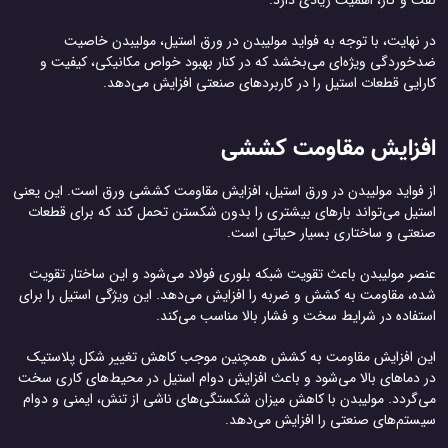
نفت و گاز، اهمیت زیادی دارد.
در نهایت، با توجه به فواید مولیبدن در ورق استیل، مولیبدن خاصیت
ضدخوردگی ویژه‌ای می‌بخشد که در کنار بهبود خواص مکانیکی، کیفیت و
کارایی قطعات استیل را در کاربردهای صنعتی افزایش می‌دهد.
افزایش مقاومت کششی
از فواید مولیبدن در ورق استیل، افزایش مقاومت کششی ورق است. این یعنی
استیل می‌تواند بارهای بیشتری را بدون شکستن تحمل کند که برای قطعات
صنعتی و ساختاری بسیار حیاتی است.
عنصر مولیبدن باعث تقویت شبکه بلوری فولاد می‌شود و این ساختار تقویت
شده، مقاومت به کشش و ضربه را افزایش می‌دهد. این ویژگی استیل را برای
استفاده در شرایط سخت و فشار بالا مناسب می‌کند.
این افزایش مقاومت به کشش همچنین موجب کاهش تغییر شکل پلاستیک
در دماهای بالا می‌شود و باعث افزایش دوام استیل در محیط‌های کاری سخت
می‌گردد. مولیبدن با کاهش میزان شکستگی‌های ناشی از تنش، ایمنی و دوام
سیستم‌های صنعتی را افزایش می‌دهد.