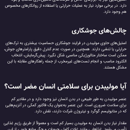
دارد. در برخی موارد نیاز به عملیات حرارتی یا استفاده از روانکارهای مخصوص
هم وجود دارد.
چالش‌های جوشکاری
استیل‌های حاوی مولیبدن در فرایند جوشکاری حساسیت بیشتری به ترک‌های
حرارتی یا تنشی دارند. همچنین در صورت عدم کنترل دقیق پارامترهای جوش،
ممکن است ساختار متالورژیکی مناسبی شکل نگیرد. پیش‌گرمایش، انتخاب
الکترود مناسب و انجام تست‌های غیرمخرب از جمله راهکارهای مقابله با این
مشکل هستند.
آیا مولیبدن برای سلامتی انسان مضر است؟
عنصر مولیبدن به طور طبیعی در بدن انسان نیز وجود دارد و در مقادیر کم
برای سلامت ضروری است. این عنصر به‌عنوان یک فاکتور کمکی در آنزیم‌هایی
که در متابولیسم گوگرد و نیتروژن شرکت دارند، نقش دارد.
مقدار نیاز بدن انسان به مولیبدن بسیار کم است و معمولاً از طریق رژیم غذایی
تأمین می‌شود. غذاهایی مانند غلات کامل، حبوبات و جگر منابع خوبی از این