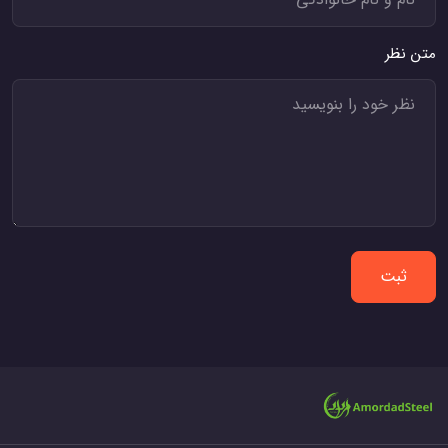
متن نظر
ثبت