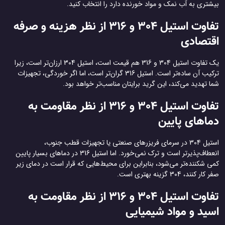
بیشتری به آب نمک و مواد خورنده دارد را انتخاب کنید.
تفاوت استیل 304 و 316 از نظر هزینه و صرفه
اقتصادی
یک تفاوت استیل 304 و 316 هم قیمت است، استیل 304 ارزان‌تر است، زیرا
ترکیب آن ساده‌تر است. استیل 316 گران‌تر است، اما اگر خوردگی، تجهیزات
شما تهدید می‌کند، این گرید برایتان مناسب‌تر خواهد بود.
تفاوت استیل 304 و 316 از نظر مقاومت به
دماهای پایین
استیل 304 در سرمای فریزرهای صنعتی یا تجهیزات قطب جنوب،
انعطاف‌پذیرتر است و ترک نمی‌خورد. اما استیل 316 در دماهای بسیار پایین
کمی شکننده‌تر می‌شود، بنابراین برای محیط‌هایی که قرار است در دمای زیر
صفر کار کنند، 304 گزینه بهتری است.
تفاوت استیل 304 و 316 از نظر مقاومت به
اسید و مواد شیمیایی