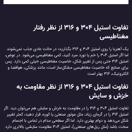
تفاوت استیل 304 و 316 از نظر رفتار
مغناطیسی
یک آهنربا را روی استیل 304 و 316 بگذارید؛ در حالت عادی جذب نمی‌شوند.
اما اگر استیل 304 را خم یا نورد سرد کنید، کمی مغناطیسی می‌شود. در عوض،
استیل 316 حتی پس از تغییر شکل، خاصیت مغناطیسی خیلی کمی دارد. پس
برای صنایع که خاصیت مغناطیسی مشکل‌ساز است، مانند پزشکی، هوافضا و
الکترونیک، 316 بهتر است.
تفاوت استیل 304 و 316 از نظر مقاومت به
خزش و سایش
تفاوت استیل 304 و 316 را در مقاومت به خزش و سایش هم می‌توان دید. اگر
استیل 316 را در گرمای زیاد، مثل موتور صنعتی یا کوره، قرار دهید، کمتر تغییر
شکل می‌دهد و دوام بهتری دارد. اما اگر سطحی مدام در تماس با اجسام
سخت باشد (مثل ریل‌های صنعتی)، استیل 304 مقاومت سایشی بالاتری دارد.