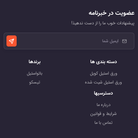
عضویت در خبرنامه
پیشنهادات خوب ما را از دست ندهیذ!
دسته بندی ها
برندها
ورق استیل کویل
بائواستیل
ورق استیل شیت شده
تیسکو
دسترسیها
درباره ما
شرایط و قوانین
تماس با ما