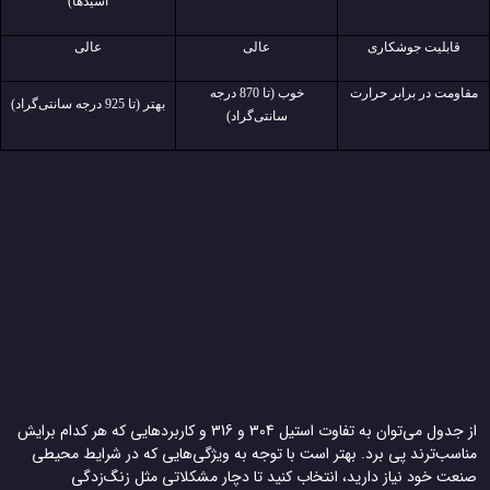
اسیدها)
قابلیت جوشکاری
عالی
عالی
مقاومت در برابر حرارت
خوب (تا 870 درجه
بهتر (تا 925 درجه سانتی‌گراد)
سانتی‌گراد)
از جدول می‌توان به تفاوت استیل 304 و 316 و کاربرد‌هایی که هر کدام برایش
مناسب‌ترند پی برد. بهتر است با توجه به ویژگی‌هایی که در شرایط محیطی
صنعت خود نیاز دارید، انتخاب کنید تا دچار مشکلاتی مثل زنگ‌زدگی