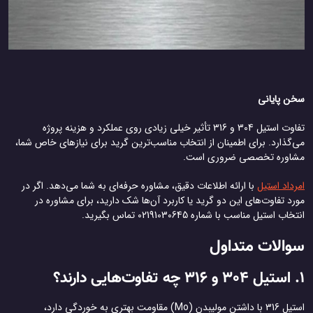
سخن پایانی
تفاوت استیل 304 و 316 تأثیر خیلی زیادی روی عملکرد و هزینه پروژه
می‌گذارد. برای اطمینان از انتخاب مناسب‌ترین گرید برای نیازهای خاص شما،
مشاوره تخصصی ضروری است.
امرداد استیل
با ارائه اطلاعات دقیق، مشاوره حرفه‌ای به شما می‌دهد. اگر در
مورد تفاوت‌های این دو گرید یا کاربرد آن‌ها شک دارید، برای مشاوره در
انتخاب استیل مناسب با شماره 02191030645 تماس بگیرید.
سوالات متداول
1. استیل 304 و 316 چه تفاوت‌هایی دارند؟
استیل 316 با داشتن مولیبدن (Mo) مقاومت بهتری به خوردگی دارد،