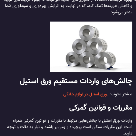
و کاهش هزینه‌ها کمک کند، که در نهایت به افزایش بهره‌وری و سودآوری شما
منجر می‌شود.
چالش‌های واردات مستقیم ورق استیل
بیشتر بخونید:
ورق استیل در لوازم خانگی
مقررات و قوانین گمرکی
واردات ورق استیل با چالش‌هایی مرتبط با مقررات و قوانین گمرکی همراه
است. این مقررات ممکن است پیچیده و زمان‌بر باشند و نیاز به دقت و توجه
دارند.