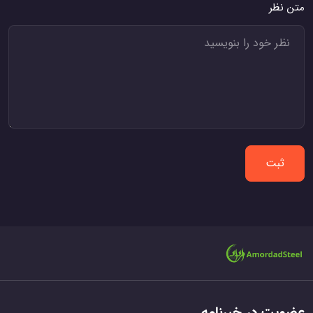
متن نظر
ثبت