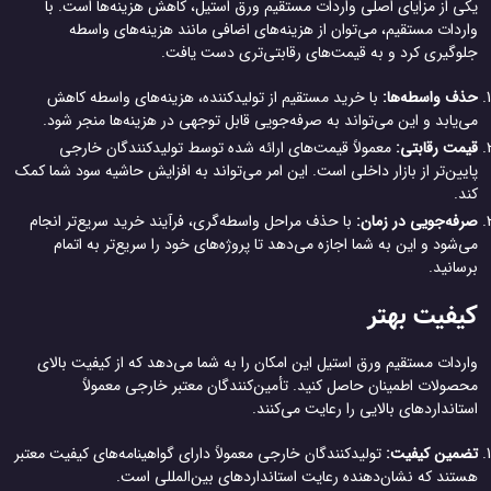
یکی از مزایای اصلی واردات مستقیم ورق استیل، کاهش هزینه‌ها است. با
واردات مستقیم، می‌توان از هزینه‌های اضافی مانند هزینه‌های واسطه
جلوگیری کرد و به قیمت‌های رقابتی‌تری دست یافت.
حذف واسطه‌ها:
با خرید مستقیم از تولیدکننده، هزینه‌های واسطه کاهش
می‌یابد و این می‌تواند به صرفه‌جویی قابل توجهی در هزینه‌ها منجر شود.
قیمت رقابتی:
معمولاً قیمت‌های ارائه شده توسط تولیدکنندگان خارجی
پایین‌تر از بازار داخلی است. این امر می‌تواند به افزایش حاشیه سود شما کمک
کند.
صرفه‌جویی در زمان:
با حذف مراحل واسطه‌گری، فرآیند خرید سریع‌تر انجام
می‌شود و این به شما اجازه می‌دهد تا پروژه‌های خود را سریع‌تر به اتمام
برسانید.
کیفیت بهتر
واردات مستقیم ورق استیل این امکان را به شما می‌دهد که از کیفیت بالای
محصولات اطمینان حاصل کنید. تأمین‌کنندگان معتبر خارجی معمولاً
استانداردهای بالایی را رعایت می‌کنند.
تضمین کیفیت:
تولیدکنندگان خارجی معمولاً دارای گواهینامه‌های کیفیت معتبر
هستند که نشان‌دهنده رعایت استانداردهای بین‌المللی است.