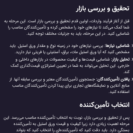
تحقیق و بررسی بازار
قبل از آغاز فرآیند واردات، اولین قدم تحقیق و بررسی بازار است. این مرحله به
شما کمک می‌کند تا نیازهای خود را مشخص کرده و تأمین‌کنندگان مناسب را
شناسایی کنید. در این مرحله، باید به جزئیات مختلف توجه کنید.
شناسایی نیازها:
بررسی نیازهای خود در زمینه نوع و مقدار ورق استیل. باید
مشخص کنید که آیا ورق استیل مات، براق، آستنیتی یا فریتی نیاز دارید.
تحلیل بازار:
شناسایی قیمت‌ها و کیفیت محصولات در بازارهای داخلی و
خارجی. این تحلیل می‌تواند به شما در تعیین استراتژی قیمت‌گذاری کمک
کند.
یافتن تأمین‌کنندگان:
جستجوی تأمین‌کنندگان معتبر و بررسی سابقه آنها. از
منابع آنلاین و نمایشگاه‌های تجاری برای پیدا کردن تأمین‌کنندگان مناسب
استفاده کنید.
انتخاب تأمین‌کننده
پس از تحقیق و بررسی بازار، نوبت به انتخاب تأمین‌کننده مناسب می‌رسد. این
مرحله اهمیت زیادی دارد زیرا کیفیت و قیمت ورق استیل به تأمین‌کننده
بستگی دارد. باید دقت کنید که تأمین‌کننده‌ای را انتخاب کنید که بتواند