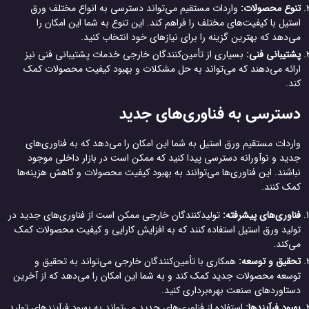
تنوع محصولات:
واردات مستقیم می‌تواند دسترسی به انواع مختلف ورق
استیل با کیفیت‌های مختلف را فراهم کند. این تنوع به شما این امکان را
می‌دهد که بهترین گزینه را برای نیازهای خود انتخاب کنید.
پشتیبانی فنی:
بسیاری از تأمین‌کنندگان خارجی خدمات پشتیبانی فنی نیز
ارائه می‌دهند که می‌تواند به حل مشکلات و بهبود کیفیت محصولات کمک
کند.
دسترسی به فناوری‌های جدید
واردات مستقیم ورق استیل به شما این امکان را می‌دهد که به فناوری‌های
جدید و نوآورانه دسترسی پیدا کنید که ممکن است در بازار داخلی موجود
نباشند. این فناوری‌ها می‌توانند به بهبود کیفیت محصولات و کاهش هزینه‌ها
کمک کنند.
فناوری‌های پیشرفته:
تولیدکنندگان خارجی ممکن است از فناوری‌های جدید در
تولید ورق استیل استفاده کنند که به افزایش کارایی و کیفیت محصولات کمک
می‌کند.
تحقیق و توسعه:
همکاری با تأمین‌کنندگان خارجی می‌تواند به تحقیق و
توسعه محصولات جدید کمک کند و به شما این امکان را می‌دهد که از آخرین
دستاوردهای صنعت بهره‌برداری کنید.
بهبود فرآیندها:
استفاده از فناوری‌های جدید می‌تواند به بهبود فرآیندهای تولید