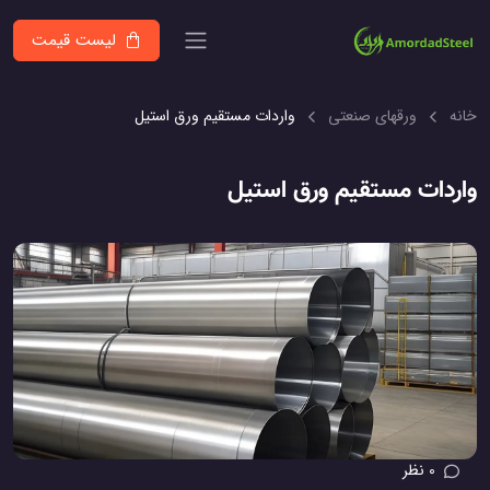
لیست قیمت
خانه
ورقهای صنعتی
واردات مستقیم ورق استیل
واردات مستقیم ورق استیل
0 نظر