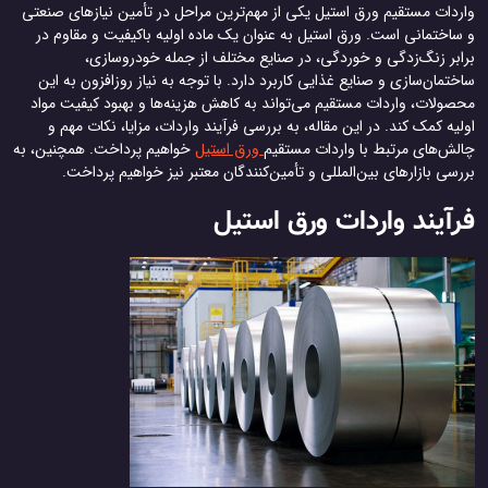
واردات مستقیم ورق استیل یکی از مهم‌ترین مراحل در تأمین نیازهای صنعتی
و ساختمانی است. ورق استیل به عنوان یک ماده اولیه باکیفیت و مقاوم در
برابر زنگ‌زدگی و خوردگی، در صنایع مختلف از جمله خودروسازی،
ساختمان‌سازی و صنایع غذایی کاربرد دارد. با توجه به نیاز روزافزون به این
محصولات، واردات مستقیم می‌تواند به کاهش هزینه‌ها و بهبود کیفیت مواد
اولیه کمک کند. در این مقاله، به بررسی فرآیند واردات، مزایا، نکات مهم و
چالش‌های مرتبط با واردات مستقیم
ورق استیل
خواهیم پرداخت. همچنین، به
بررسی بازارهای بین‌المللی و تأمین‌کنندگان معتبر نیز خواهیم پرداخت.
فرآیند واردات ورق استیل