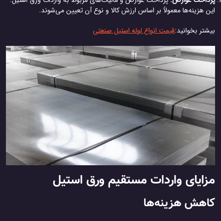
پرداخت عوارض:
پرداخت عوارض و مالیات‌های مربوط به واردات ورق استیل.
این هزینه‌ها معمولاً بر اساس ارزش کالا و نوع آن تعیین می‌شوند.
بیشتر بخوانید:
قیمت انواع لوله استیل صنعتی
مزایای واردات مستقیم ورق استیل
کاهش هزینه‌ها