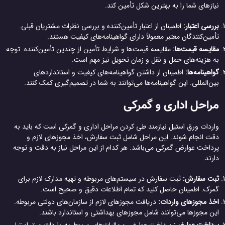
نیازهای شما را به بهترین شکل تأمین کند.
بررسی اعتبار:
اطمینان از اعتبار تأمین‌کننده و بررسی نظرات مشتریان قبلی.
تأمین‌کنندگان معتبر معمولاً دارای گواهینامه‌های کیفیت هستند.
مقایسه قیمت‌ها:
مقایسه قیمت‌ها و شرایط تأمین از چندین تأمین‌کننده. توجه
به هزینه‌های حمل و نقل و زمان تحویل نیز مهم است.
گواهینامه‌ها:
اطمینان از داشتن گواهینامه‌های کیفیت و استانداردهای
بین‌المللی. این گواهینامه‌ها می‌توانند به شما در تصمیم‌گیری کمک کنند.
مراحل اداری و گمرکی
واردات ورق استیل نیازمند طی کردن مراحل اداری و گمرکی است که باید به
دقت انجام شوند. این مراحل شامل ثبت سفارش، اخذ مجوزهای لازم و
پرداخت عوارض گمرکی می‌باشد. هر کدام از این مراحل نیاز به دقت و توجه
دارند.
ثبت سفارش:
ثبت سفارش در سیستم‌های مربوطه و تهیه مدارک لازم برای
گمرک. اطمینان حاصل کنید که تمام اطلاعات دقیق و صحیح است.
اخذ مجوزهای واردات:
دریافت مجوزهای لازم از سازمان‌های دولتی مربوطه.
این مجوزها می‌توانند شامل مجوزهای بهداشتی و استاندارد باشند.