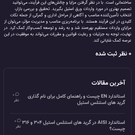
ساختمانی است. با در نظر گرفتن مزایا و چالش‌های این فرآیند، می‌توانید
تصمیم بهتری در مورد واردات ورق استیل بگیرید. تحقیق و بررسی بازار،
انتخاب تأمین‌کننده مناسب و آگاهی از مراحل اداری و گمرکی از جمله نکات
کلیدی در این فرآیند هستند. با برنامه‌ریزی مناسب و مدیریت مؤثر، می‌توان از
مزایای واردات مستقیم بهره‌مند شد و به رشد و توسعه کسب‌وکار کمک کرد. در
نهایت، توجه به جزئیات و رعایت قوانین و مقررات می‌تواند به موفقیت در این
عرصه کمک شایانی کند.
0 نظر ثبت شده
آخرین مقالات
0
استاندارد EN چیست و راهنمای کامل برای نام گذاری
نظر
گرید های استنلس استیل
0
استاندارد AISI در گرید های استنلس استیل 304 و 316
نظر
چیست؟