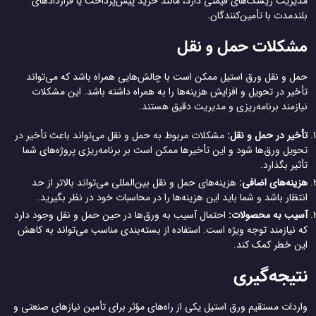
مدیریت ریسک‌های قیمتی دارد، مانند خرید پیش‌پرداخت یا قراردادهای
بلندمدت با تأمین‌کنندگان.
مشکلات حمل و نقل
حمل و نقل ورق استیل ممکن است با چالش‌هایی همراه باشد که می‌تواند
تأخیر در تحویل و افزایش هزینه‌ها را به همراه داشته باشد. این مشکلات
نیازمند برنامه‌ریزی و مدیریت دقیق هستند.
تأخیر در حمل و نقل:
مشکلات مربوط به حمل و نقل می‌تواند باعث تأخیر در
تحویل ورق‌ها شود و این تأخیرها ممکن است بر برنامه‌ریزی پروژه‌های شما
تأثیر بگذارد.
هزینه‌های اضافی:
هزینه‌های حمل و نقل بین‌المللی می‌تواند بالاتر از حد
انتظار باشد و شما باید این هزینه‌ها را در محاسبات خود در نظر بگیرید.
آسیب به محصولات:
احتمال آسیب به ورق‌ها در حین حمل و نقل وجود دارد
که نیازمند توجه ویژه است. استفاده از بسته‌بندی مناسب می‌تواند به کاهش
این خطر کمک کند.
نتیجه‌گیری
واردات مستقیم ورق استیل یکی از راه‌های مؤثر برای تأمین نیازهای صنعتی و