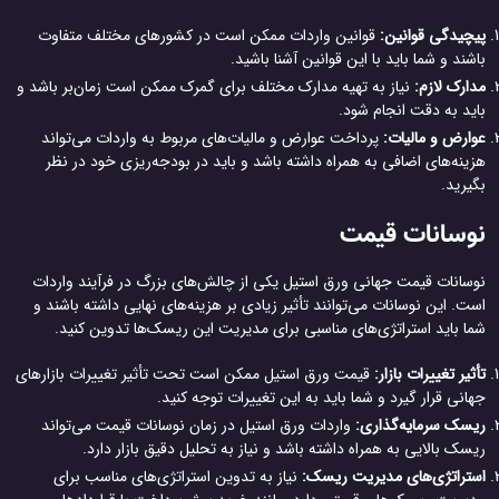
پیچیدگی قوانین:
قوانین واردات ممکن است در کشورهای مختلف متفاوت
باشند و شما باید با این قوانین آشنا باشید.
مدارک لازم:
نیاز به تهیه مدارک مختلف برای گمرک ممکن است زمان‌بر باشد و
باید به دقت انجام شود.
عوارض و مالیات:
پرداخت عوارض و مالیات‌های مربوط به واردات می‌تواند
هزینه‌های اضافی به همراه داشته باشد و باید در بودجه‌ریزی خود در نظر
بگیرید.
نوسانات قیمت
نوسانات قیمت جهانی ورق استیل یکی از چالش‌های بزرگ در فرآیند واردات
است. این نوسانات می‌توانند تأثیر زیادی بر هزینه‌های نهایی داشته باشند و
شما باید استراتژی‌های مناسبی برای مدیریت این ریسک‌ها تدوین کنید.
تأثیر تغییرات بازار:
قیمت ورق استیل ممکن است تحت تأثیر تغییرات بازارهای
جهانی قرار گیرد و شما باید به این تغییرات توجه کنید.
ریسک سرمایه‌گذاری:
واردات ورق استیل در زمان نوسانات قیمت می‌تواند
ریسک بالایی به همراه داشته باشد و نیاز به تحلیل دقیق بازار دارد.
استراتژی‌های مدیریت ریسک:
نیاز به تدوین استراتژی‌های مناسب برای