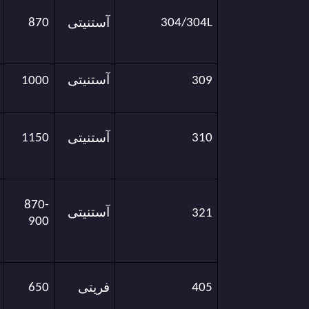
آستنیتی
870
304/304L
آستنیتی
1000
309
آستنیتی
1150
310
870-
آستنیتی
321
900
فریتی
650
405