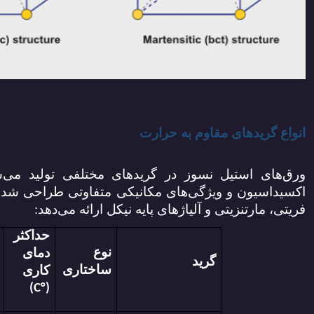
انواع گریدهای مقاوم به حرارت
ورق‌های استیل نسوز در گریدهای مختلفی تولید می
اکسیداسیون و ویژگی‌های مکانیکی متفاوتی طراحی شده‌ان
فریتی، مارتنزیتی و آلیاژهای پایه نیکل ارائه می‌دهد:
حداکثر
نوع
دمای
گرید
ساختاری
کاری
)
C
(°