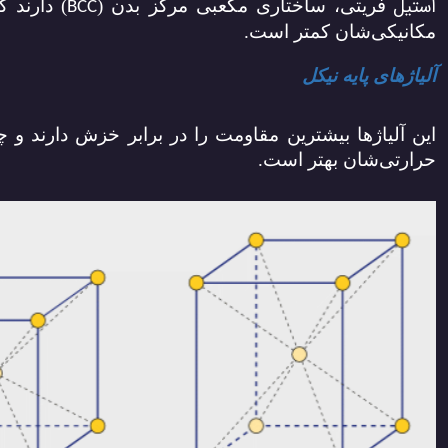
استیل
فریتی، ساختاری مکعبی مرکز ‌بدن (
) دارند ک
BCC
مکانیکی‌شان کمتر است.
آلیاژهای پایه نیکل
این آلیاژها بیشترین مقاومت را در برابر خزش دارند و چ
حرارتی‌شان بهتر است.