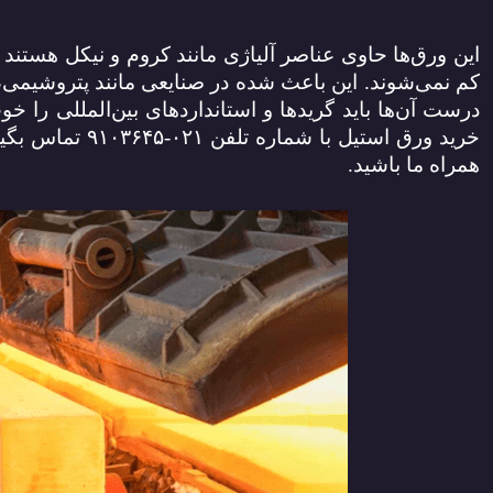
این ورق‌ها حاوی عناصر آلیاژی مانند کروم و نیکل هستند ک
کم نمی‌شوند. این باعث شده در صنایعی مانند پتروشیمی، 
درست آن‌ها باید گریدها و استانداردهای بین‌المللی را خو
خرید ورق استیل با شماره تلفن
۰۲۱-۹۱۰۳۶۴۵
تماس بگیر
همراه ما باشید.