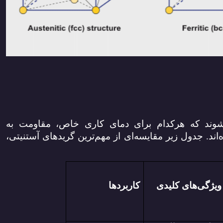
‌شوند که هرکدام برای دمای کاری خاص، مقاومت به
د. جدول زیر مقایسه‌ای از مهم‌ترین گریدهای آستنیتی،
ویژگی‌های کلیدی
کاربردها