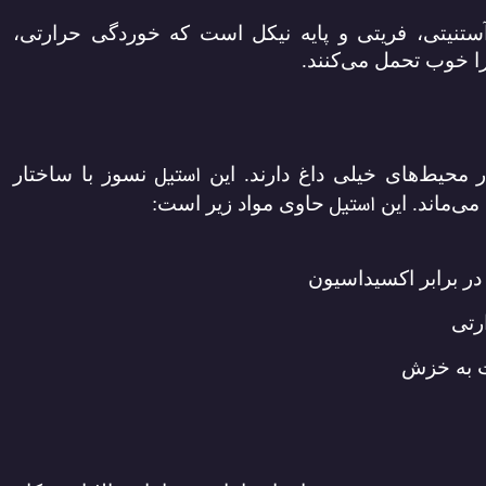
ستنیتی، فریتی و پایه نیکل است که خوردگی حرارتی،
را خوب تحمل می‌کنند.
استیل
ر محیط‌های خیلی داغ دارند. این
نسوز با ساختار
استیل
 می‌ماند. این
حاوی مواد زیر است:
 در برابر اکسیداسیون
ارتی
ت به خزش