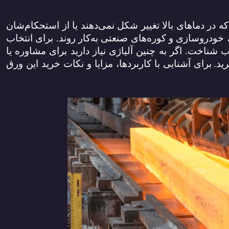
ه در دماهای بالا تغییر شکل نمی‌دهند یا از استحکام‌شان
خودروسازی و کوره‌های صنعتی به‌کار روند. برای انتخاب
ب شناخت. اگر به چنین آلیاژی نیاز دارید
برای مشاوره یا
ید.
برای آشنایی با کاربردها، مزایا و نکات خرید این ورق