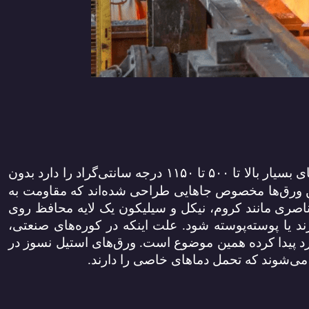
آلیاژی است که تحمل دماهای بسیار بالا تا ۵۰۰ تا ۱۱۵۰ درجه سانتی‌گراد را دارد بدون
ین ورق‌ها مخصوص جاهایی طراحی شده‌اند که مقاومت به
ری مانند کروم، نیکل و سیلیکون یک لایه محافظ روی
زند یا پوسته‌پوسته شود. علت اینکه در کوره‌های صنعتی،
رد پیدا کرده همین موضوع است. ورق‌های استیل نسوز در
د می‌شوند که تحمل دماهای خاصی را دارند.