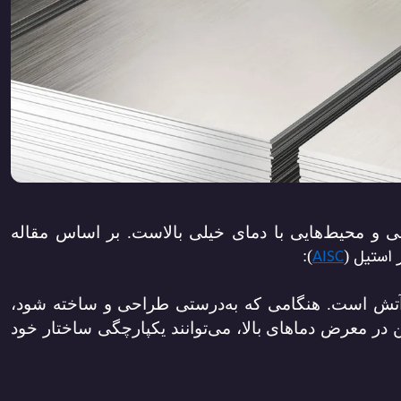
 و محیط‌هایی با دمای خیلی بالاست
. بر اساس مقاله
استیل
ز
(
):
AISC
بر آتش است. هنگامی که به‌درستی طراحی و ساخته شود،
ر معرض دماهای بالا، می‌توانند یکپارچگی ساختار خود