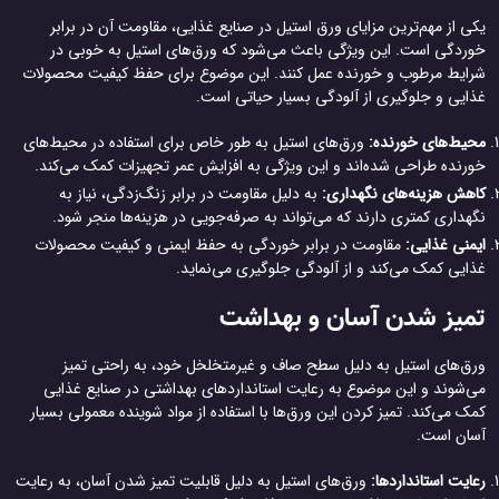
یکی از مهم‌ترین مزایای ورق استیل در صنایع غذایی، مقاومت آن در برابر
خوردگی است. این ویژگی باعث می‌شود که ورق‌های استیل به خوبی در
شرایط مرطوب و خورنده عمل کنند. این موضوع برای حفظ کیفیت محصولات
غذایی و جلوگیری از آلودگی بسیار حیاتی است.
محیط‌های خورنده:
ورق‌های استیل به طور خاص برای استفاده در محیط‌های
خورنده طراحی شده‌اند و این ویژگی به افزایش عمر تجهیزات کمک می‌کند.
کاهش هزینه‌های نگهداری:
به دلیل مقاومت در برابر زنگ‌زدگی، نیاز به
نگهداری کمتری دارند که می‌تواند به صرفه‌جویی در هزینه‌ها منجر شود.
ایمنی غذایی:
مقاومت در برابر خوردگی به حفظ ایمنی و کیفیت محصولات
غذایی کمک می‌کند و از آلودگی جلوگیری می‌نماید.
تمیز شدن آسان و بهداشت
ورق‌های استیل به دلیل سطح صاف و غیرمتخلخل خود، به راحتی تمیز
می‌شوند و این موضوع به رعایت استانداردهای بهداشتی در صنایع غذایی
کمک می‌کند. تمیز کردن این ورق‌ها با استفاده از مواد شوینده معمولی بسیار
آسان است.
رعایت استانداردها:
ورق‌های استیل به دلیل قابلیت تمیز شدن آسان، به رعایت