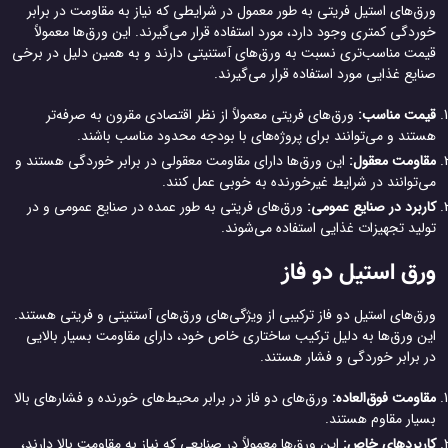
ورق‌های استیل فریتی به طور معمول در شرایطی که نیاز به مقاومت در برابر
خوردگی کمتری وجود دارد، مورد استفاده قرار می‌گیرند. این ورق‌ها معمولاً
قیمت مناسب‌تری نسبت به ورق‌های آستنیتی دارند و به همین دلیل در برخی
صنایع غذایی مورد استفاده قرار می‌گیرند.
قیمت مناسب:
ورق‌های فریتی معمولاً از نظر اقتصادی مقرون به صرفه‌تر
هستند و می‌توانند برای پروژه‌های با بودجه محدود مناسب باشند.
مقاومت معقول:
این ورق‌ها دارای مقاومت معقولی در برابر خوردگی هستند و
می‌توانند در شرایط غیرخورنده به خوبی عمل کنند.
کاربرد در صنایع عمومی:
ورق‌های فریتی به طور عمده در صنایع عمومی و در
تولید تجهیزات غذایی استفاده می‌شوند.
ورق استیل دو فاز
ورق‌های استیل دو فاز ترکیبی از ویژگی‌های ورق‌های آستنیتی و فریتی هستند.
این ورق‌ها به دلیل ترکیب ساختاری خاص خود، دارای مقاومت بسیار بالایی
در برابر خوردگی و فشار هستند.
مقاومت فوق‌العاده:
ورق‌های دو فاز در برابر محیط‌های خورنده و فشارهای بالا
بسیار مقاوم هستند.
کاربردهای خاص:
این ورق‌ها معمولاً در صنایعی که نیاز به مقاومت بالا دارند،