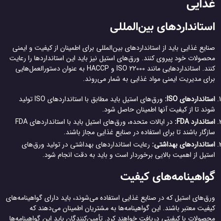
غذایی
استانداردهای بین‌المللی
صنایع غذایی باید از استانداردهای بین‌المللی برای اطمینان از کیفیت و ایمنی
محصولات خود پیروی کنند. ورق‌های استیل نیز باید این استانداردها را رعایت
کنند. استانداردهایی مانند ISO 22000 و HACCP به عنوان دستورالعمل‌هایی
برای مدیریت ایمنی مواد غذایی به شمار می‌روند.
استانداردهای ISO:
ورق‌های استیل باید مطابق با استانداردهای ISO تولید
شوند تا از کیفیت آنها اطمینان حاصل شود.
استاندارد FDA:
در ایالات متحده، ورق‌های استیل باید با استانداردهای FDA
سازگار باشند تا برای استفاده در صنایع غذایی مجاز باشند.
استانداردهای بهداشتی:
رعایت استانداردهای بهداشتی در تولید ورق‌های
استیل از اهمیت بالایی برخوردار است و باید به دقت انجام شود.
گواهینامه‌های کیفیت
ورق‌های استیل که در صنایع غذایی استفاده می‌شوند، باید دارای گواهینامه‌های
کیفیت معتبر باشند. این گواهینامه‌ها به مشتریان اطمینان می‌دهند که
محصولات با کیفیتی دریافت خواهند کرد. تأمین‌کنندگان باید این گواهینامه‌ها