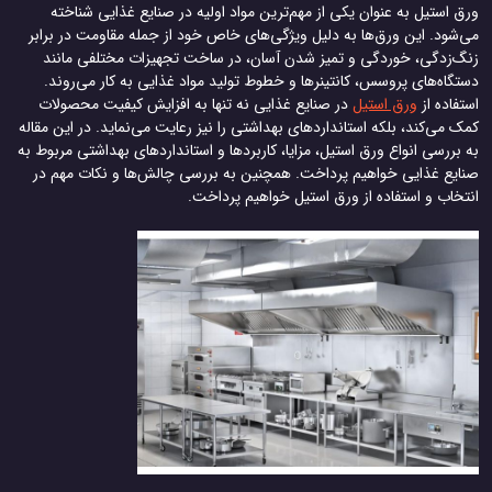
ورق استیل به عنوان یکی از مهم‌ترین مواد اولیه در صنایع غذایی شناخته
می‌شود. این ورق‌ها به دلیل ویژگی‌های خاص خود از جمله مقاومت در برابر
زنگ‌زدگی، خوردگی و تمیز شدن آسان، در ساخت تجهیزات مختلفی مانند
دستگاه‌های پروسس، کانتینرها و خطوط تولید مواد غذایی به کار می‌روند.
استفاده از
ورق استیل
در صنایع غذایی نه تنها به افزایش کیفیت محصولات
کمک می‌کند، بلکه استانداردهای بهداشتی را نیز رعایت می‌نماید. در این مقاله
به بررسی انواع ورق استیل، مزایا، کاربردها و استانداردهای بهداشتی مربوط به
صنایع غذایی خواهیم پرداخت. همچنین به بررسی چالش‌ها و نکات مهم در
انتخاب و استفاده از ورق استیل خواهیم پرداخت.