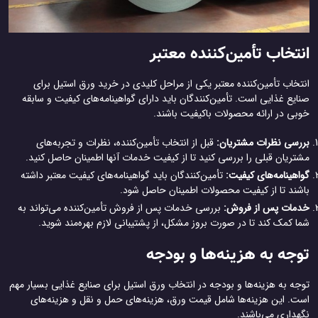
انتخاب تأمین‌کننده معتبر
انتخاب تأمین‌کننده معتبر یکی از مراحل کلیدی در خرید ورق استیل برای
صنایع غذایی است. تأمین‌کنندگان باید دارای گواهینامه‌های کیفیت و سابقه
خوبی در ارائه محصولات باکیفیت باشند.
بررسی نظرات مشتریان:
قبل از انتخاب تأمین‌کننده، نظرات و تجربه‌های
مشتریان قبلی را بررسی کنید تا از کیفیت خدمات آنها اطمینان حاصل کنید.
گواهینامه‌های کیفیت:
تأمین‌کنندگان باید گواهینامه‌های کیفیت معتبر داشته
باشند تا از کیفیت محصولات اطمینان حاصل شود.
خدمات پس از فروش:
بررسی خدمات پس از فروش تأمین‌کننده می‌تواند به
شما کمک کند تا در صورت بروز مشکل، از پشتیبانی لازم بهره‌مند شوید.
توجه به هزینه‌ها و بودجه
توجه به هزینه‌ها و بودجه در انتخاب ورق استیل برای صنایع غذایی بسیار مهم
است. این هزینه‌ها شامل قیمت ورق، هزینه‌های حمل و نقل و هزینه‌های
نگهداری می‌باشند.