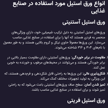
انواع ورق استیل مورد استفاده در صنایع
غذایی
ورق استیل آستنیتی
ورق‌های استیل آستنیتی به دلیل ترکیب شیمیایی خود، دارای ویژگی‌های
منحصر به فردی هستند که آنها را برای استفاده در صنایع غذایی مناسب
می‌سازد. این ورق‌ها معمولاً حاوی نیکل و کروم بالایی هستند و به طور معمول
با نام‌های 304 و 316 شناخته می‌شوند.
مقاومت در برابر خوردگی:
ورق‌های آستنیتی دارای مقاومت بسیار بالایی در
برابر خوردگی هستند و می‌توانند در محیط‌های مرطوب و خورنده به خوبی
عمل کنند.
شکل‌پذیری عالی:
این ورق‌ها به راحتی قابل شکل‌دهی و فرم‌دهی هستند، که
این ویژگی به تولید تجهیزات مختلف کمک می‌کند.
تمیز شدن آسان:
سطح صاف ورق‌های آستنیتی باعث می‌شود که به راحتی
تمیز شوند و برای استفاده در صنایع غذایی مناسب باشند.
ورق استیل فریتی