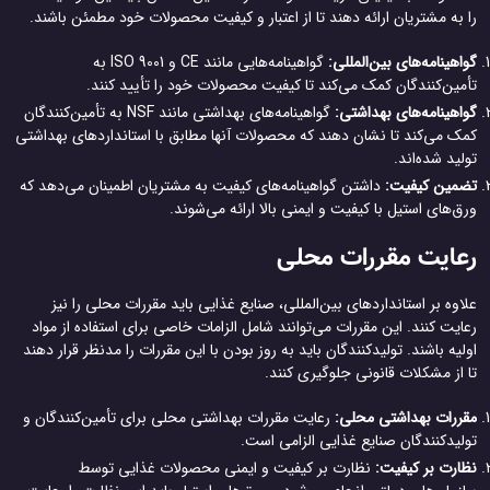
را به مشتریان ارائه دهند تا از اعتبار و کیفیت محصولات خود مطمئن باشند.
گواهینامه‌های بین‌المللی:
گواهینامه‌هایی مانند CE و ISO 9001 به
تأمین‌کنندگان کمک می‌کند تا کیفیت محصولات خود را تأیید کنند.
گواهینامه‌های بهداشتی:
گواهینامه‌های بهداشتی مانند NSF به تأمین‌کنندگان
کمک می‌کند تا نشان دهند که محصولات آنها مطابق با استانداردهای بهداشتی
تولید شده‌اند.
تضمین کیفیت:
داشتن گواهینامه‌های کیفیت به مشتریان اطمینان می‌دهد که
ورق‌های استیل با کیفیت و ایمنی بالا ارائه می‌شوند.
رعایت مقررات محلی
علاوه بر استانداردهای بین‌المللی، صنایع غذایی باید مقررات محلی را نیز
رعایت کنند. این مقررات می‌توانند شامل الزامات خاصی برای استفاده از مواد
اولیه باشند. تولیدکنندگان باید به روز بودن با این مقررات را مدنظر قرار دهند
تا از مشکلات قانونی جلوگیری کنند.
مقررات بهداشتی محلی:
رعایت مقررات بهداشتی محلی برای تأمین‌کنندگان و
تولیدکنندگان صنایع غذایی الزامی است.
نظارت بر کیفیت:
نظارت بر کیفیت و ایمنی محصولات غذایی توسط