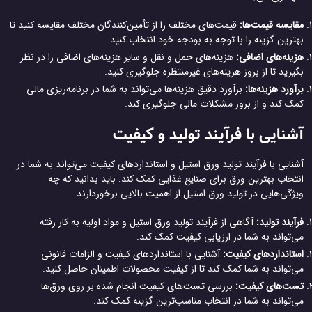
مقایسه قیمت‌ها:
قیمت‌های مختلف را از تأمین‌کنندگان مختلف مقایسه کنید تا
بهترین گزینه را با توجه به بودجه خود انتخاب کنید.
هزینه‌های اضافی:
هزینه‌های حمل و نقل و سایر هزینه‌های اضافی را در نظر
بگیرید تا از بروز هزینه‌های غیرمنتظره جلوگیری کنید.
برآورد هزینه‌ها:
برآورد دقیق هزینه‌ها می‌تواند به شما در برنامه‌ریزی مالی
کمک کند و از بروز مشکلات مالی جلوگیری کند.
آشنایی با فرآیند تولید و کیفیت
آشنایی با فرآیند تولید ورق استیل و استانداردهای کیفیت می‌تواند به شما در
انتخاب بهترین ورق برای صنایع غذایی کمک کند. باید بدانید که چه
ویژگی‌هایی در تولید ورق استیل از اهمیت بالایی برخوردارند.
فرآیند تولید:
آگاهی از فرآیند تولید ورق استیل و مواد اولیه به کار رفته
می‌تواند به شما در ارزیابی کیفیت کمک کند.
استانداردهای کیفیت:
آشنایی با استانداردهای کیفیت و الزامات قانونی
می‌تواند به شما کمک کند تا از کیفیت محصولات اطمینان حاصل کنید.
تست‌های کیفیت:
بررسی تست‌های کیفیت انجام شده بر روی ورق‌ها
می‌تواند به شما در انتخاب مناسب‌ترین گزینه کمک کند.