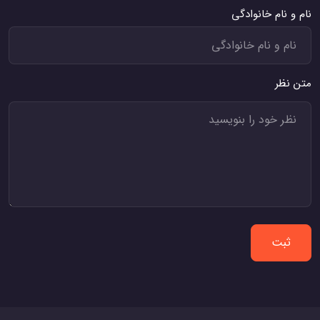
نام و نام خانوادگی
متن نظر
ثبت