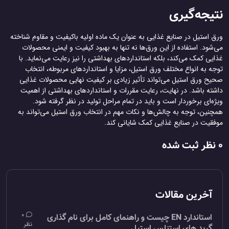
نتیجه‌گیری
ورق استیل در صنایع غذایی به عنوان یک ماده اولیه باکیفیت و مقاوم شناخته
می‌شود. استفاده از این ورق‌ها نه تنها به بهبود کیفیت و ایمنی محصولات
غذایی کمک می‌کند، بلکه استانداردهای بهداشتی را نیز رعایت می‌نماید. با
توجه به انواع مختلف ورق استیل، مزایا و استانداردهای مربوطه، انتخاب
صحیح ورق استیل می‌تواند تأثیر زیادی بر کیفیت نهایی محصولات غذایی
داشته باشد. در نهایت، رعایت مقررات و استانداردهای بهداشتی از اهمیت
ویژه‌ای برخوردار است و باید در تمام مراحل تولید در نظر گرفته شود.
همچنین، توجه به چالش‌ها و نکات مهم در انتخاب ورق استیل می‌تواند به
موفقیت در صنایع غذایی کمک شایانی کند.
0 نظر ثبت شده
آخرین مقالات
0
استاندارد EN چیست و راهنمای کامل برای نام گذاری
نظر
گرید های استنلس استیل