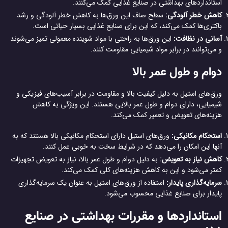
استانداردهای بهداشتی در صنایع غذایی کمک می‌کنند.
کاهش خطر آلودگی:
سطح صاف این ورق‌ها به کاهش خطر آلودگی و رشد
باکتری‌ها کمک می‌کند، که این برای صنایع غذایی بسیار حیاتی است.
آسانی در نظافت:
این ورق‌ها به راحتی با مواد شوینده معمولی تمیز می‌شوند
و می‌توانند در برابر مواد شیمیایی مقاومت کنند.
دوام و طول عمر بالا
ورق‌های استیل به دلیل کیفیت بالا و مقاومت در برابر آسیب‌های فیزیکی و
شیمیایی، دارای دوام و طول عمر بالایی هستند. این ویژگی به کاهش
هزینه‌های تعویض و تعمیر کمک می‌کند.
استحکام مکانیکی:
ورق‌های استیل دارای استحکام مکانیکی بالا هستند که به
آنها این امکان را می‌دهد که در شرایط سخت به خوبی عمل کنند.
کاهش نیاز به تعویض:
به دلیل دوام و طول عمر بالا، نیاز به تعویض تجهیزات
کمتر می‌شود و این به کاهش هزینه‌های کلی کمک می‌کند.
سرمایه‌گذاری پایدار:
استفاده از ورق‌های استیل به عنوان یک سرمایه‌گذاری
پایدار برای صنایع غذایی محسوب می‌شود.
استانداردها و مقررات بهداشتی در صنایع