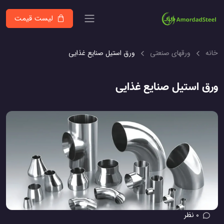
لیست قیمت
خانه
ورقهای صنعتی
ورق استیل صنایع غذایی
ورق استیل صنایع غذایی
0 نظر