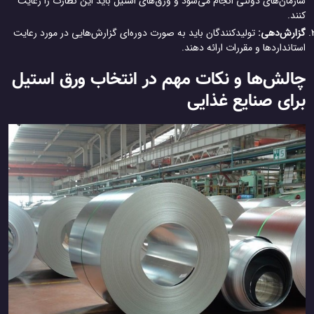
سازمان‌های دولتی انجام می‌شود و ورق‌های استیل باید این نظارت را رعایت
کنند.
گزارش‌دهی:
تولیدکنندگان باید به صورت دوره‌ای گزارش‌هایی در مورد رعایت
استانداردها و مقررات ارائه دهند.
چالش‌ها و نکات مهم در انتخاب ورق استیل
برای صنایع غذایی