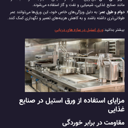
مانند صنایع غذایی، شیمیایی و نفت و گاز استفاده می‌شوند.
دوام و طول عمر:
به دلیل ویژگی‌های خاص خود، این ورق‌ها می‌توانند عمر
طولانی‌تری داشته باشند و به کاهش هزینه‌های تعمیر و نگهداری کمک کنند.
بیشتر بدانید:
ورق استیل در سازه های دریایی
مزایای استفاده از ورق استیل در صنایع
غذایی
مقاومت در برابر خوردگی