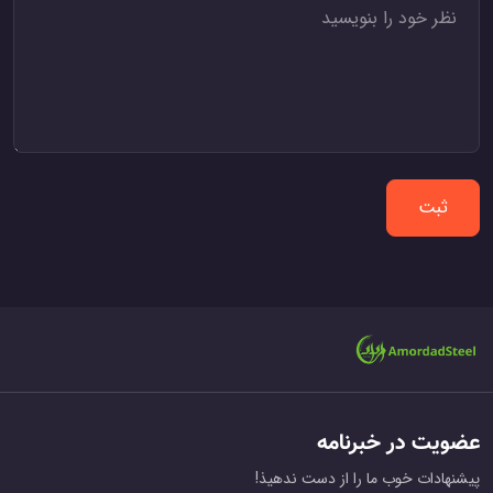
ثبت
ویت در خبرنامه
شنهادات خوب ما را از دست ندهیذ!