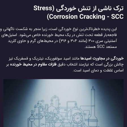
ترک ناشی از تنش خوردگی (Stress
Corrosion Cracking - SC
این پدیده خطرناک‌ترین نوع خوردگی است، زیرا منجر به شکست ناگهانی و
فاجعه‌بار قطعه تحت تنش در یک محیط خورنده خاص می‌شود. استیل‌های
آستنیتی سری ۳۰۰ (مانند ۳۰۴ و ۳۱۶) در محیط‌های گرم و حاوی کلرید
مستعد SCC هستند.
ردگی در مجاورت اسیدها
مانند اسید سولفوریک، نیتریک و فسفریک نیز
لش بزرگی است که نیازمند انتخاب دقیق
فلزات مقاوم در محیط خورنده
بر
اس غلظت و دمای اسید است.