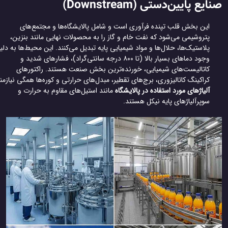
ایع پایین‌دستی (Downstream)
این بخش قلب تپنده فرآوری است و شامل پالایشگاه‌ها و مجتمع‌های
پتروشیمی می‌شود که نفت خام و گاز را به محصولات نهایی مانند بنزین،
پلاستیک‌ها، حلال‌ها و مواد شیمیایی پایه تبدیل می‌کنند. این محیط‌ها به دلیل
وجود دماهای بسیار بالا (تا ۸۰۰ درجه سانتی‌گراد)، فشارهای شدید و
کاتالیست‌های شیمیایی، خورنده‌ترین بخش صنعت هستند. راکتورهای
کراکینگ کاتالیزوری، برج‌های تقطیر، مبدل‌های حرارتی و کوره‌ها همگی نیازمند
آلیاژهای مورد استفاده در پالایشگاه
مانند استیل‌های مقاوم به حرارت و
سوپرآلیاژهای پایه نیکل هستند.