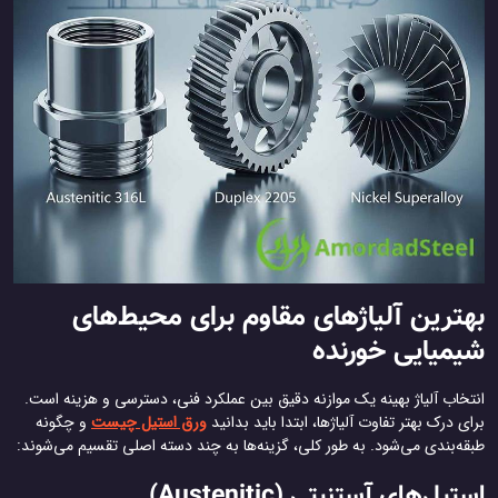
ترین آلیاژهای مقاوم برای محیط‌های
میایی خورنده
تخاب آلیاژ بهینه یک موازنه دقیق بین عملکرد فنی، دسترسی و هزینه است.
ی درک بهتر تفاوت آلیاژها، ابتدا باید بدانید
ورق استیل چیست
و چگونه
قه‌بندی می‌شود. به طور کلی، گزینه‌ها به چند دسته اصلی تقسیم می‌شوند:
تیل‌های آستنیتی (Austenitic)