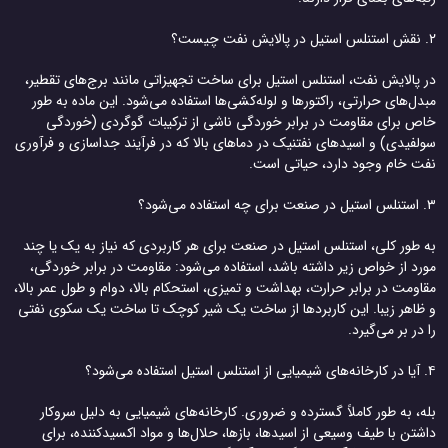
 پالایش نفت، استنلس استیل برای ساخت تجهیزاتی مانند برج‌های تقطیر،
ل‌های حرارتی، راکتورها و لوله‌کشی‌ها استفاده می‌شود. این ماده به طور
ص برای مقاومت در برابر خوردگی ناشی از ترکیبات گوگردی (خوردگی
لفیدی) و اسیدهای نفتنیک در دماهای بالا که در فرآیند جداسازی و فرآوری
ت خام وجود دارد، حیاتی است.
طور کلی، استنلس استیل در صنعت برای هر کاربردی که نیاز به یک یا چند
د از خواص زیر داشته باشد، استفاده می‌شود: مقاومت در برابر خوردگی،
ومت در برابر حرارت، بهداشت و تمیزی، استحکام بالا، دوام و طول عمر بالا،
ظاهر زیبا. این کاربردها از ساخت یک شیر کوچک تا ساخت یک سکوی نفتی
در بر می‌گیرد.
، به طور کاملاً گسترده و ضروری. کارخانه‌های شیمیایی به دلیل سروکار
تن با طیف وسیعی از اسیدها، بازها، حلال‌ها و مواد اکسیدکننده، برای