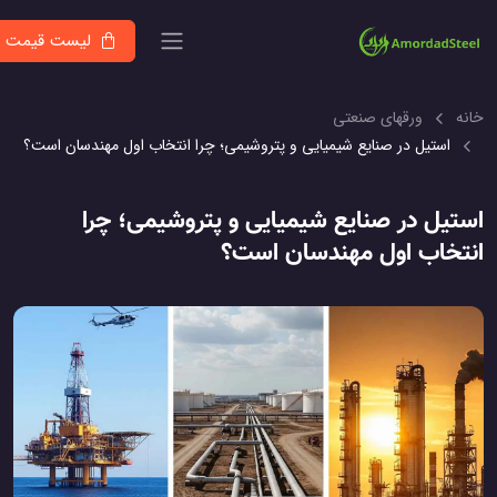
لیست قیمت
نه
ورقهای صنعتی
استیل در صنایع شیمیایی و پتروشیمی؛ چرا انتخاب اول مهندسان است؟
تیل در صنایع شیمیایی و پتروشیمی؛ چرا
تخاب اول مهندسان است؟