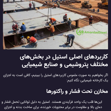
ربردهای اصلی استیل در بخش‌های
تلف پتروشیمی و صنایع شیمیایی
ر بخواهیم به صورت ملموس کاربردهای استیل را ببینیم، کافی است به اجزای
کارخانه شیمیایی نگاه کنیم:
ازن تحت فشار و راکتورها
این‌ها قلب یک واحد فرآیندی هستند. استیل به دلیل توانایی تحمل فشار و
دمای بالا و مقاومت در برابر محتویات خورنده، برای ساخت بدنه و اجزای