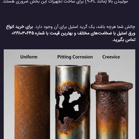
مولیبدن بالا (مانند 904L) برای ساخت تجهیزات این بخش ضروری هستند.
لش شما هرچه باشد، یک گرید استیل برای آن وجود دارد.
برای خرید انواع
ورق استیل با ضخامت‌های مختلف و بهترین قیمت با شماره 02191030645
اس بگیرید.