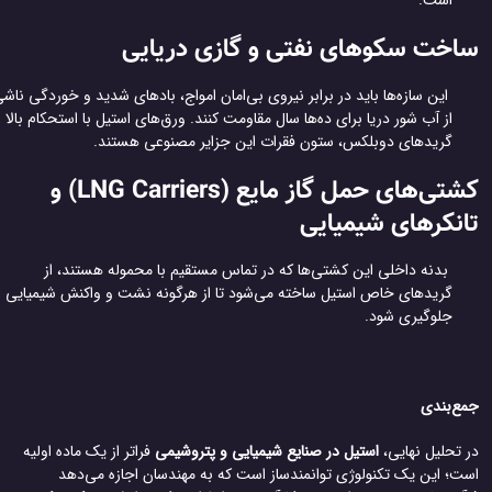
است.
خت سکوهای نفتی و گازی دریایی
این سازه‌ها باید در برابر نیروی بی‌امان امواج، بادهای شدید و خوردگی ناشی
از آب شور دریا برای ده‌ها سال مقاومت کنند. ورق‌های استیل با استحکام بالا و
گریدهای دوبلکس، ستون فقرات این جزایر مصنوعی هستند.
کشتی‌های حمل گاز مایع (LNG Carriers) و
نکرهای شیمیایی
بدنه داخلی این کشتی‌ها که در تماس مستقیم با محموله هستند، از
گریدهای خاص استیل ساخته می‌شود تا از هرگونه نشت و واکنش شیمیایی
جلوگیری شود.
ع‌بندی
 تحلیل نهایی،
استیل در صنایع شیمیایی و پتروشیمی
فراتر از یک ماده اولیه
ت؛ این یک تکنولوژی توانمندساز است که به مهندسان اجازه می‌دهد