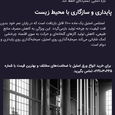
بازه دمایی گسترده‌ای حفظ کند.
یداری و سازگاری با محیط زیست
استنلس استیل یک ماده ۱۰۰٪ قابل بازیافت است که در پایان عمر خود بدون
افت کیفیت به چرخه تولید بازمی‌گردد. این ویژگی به کاهش مصرف منابع
طبیعی، کاهش تولید گازهای گلخانه‌ای و حرکت به سوی اقتصاد چرخشی
کمک شایانی می‌کند.سرمایه‌گذاری روی استیل، سرمایه‌گذاری روی پایداری و
دوام است.
ای خرید انواع ورق استیل با ضخامت‌های مختلف و بهترین قیمت با شماره
0219103 تماس بگیرید.