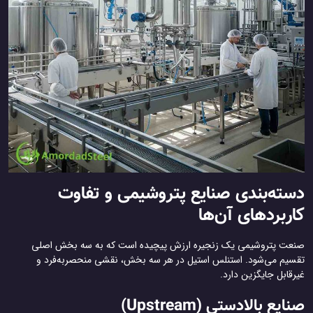
ته‌بندی صنایع پتروشیمی و تفاوت
ربردهای آن‌ها
عت پتروشیمی یک زنجیره ارزش پیچیده است که به سه بخش اصلی
سیم می‌شود. استنلس استیل در هر سه بخش، نقشی منحصربه‌فرد و
قابل جایگزین دارد.
ایع بالادستی (Upstream)