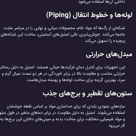
داخلی آن‌ها استفاده می‌شود.
له‌ها و خطوط انتقال (Piping)
شبکه‌ای از رگ‌ها که مواد خام، محصولات میانی و نهایی را در سراسر سایت
جابجا می‌کنند. جوش‌پذیری عالی استیل‌های آستنیتی، ساخت این شبکه‌های
پیچیده را تسهیل می‌کند.
دل‌های حرارتی
این تجهیزات برای کنترل دمای فرآیندها حیاتی هستند. استیل به دلیل رسانایی
حرارتی مناسب و مقاومت بالا در برابر خوردگی در هر دو سمت سیال گرم و
سرد، بهترین گزینه برای ساخت لوله‌ها و پوسته مبدل‌هاست.
ون‌های تقطیر و برج‌های جذب
سازه‌های عمودی بلندی که برای جداسازی مواد بر اساس نقطه جوششان
استفاده می‌شوند. استیل به دلیل مقاومت در برابر دماهای متغیر در طول ستون
و مواد شیمیایی مختلف، برای ساخت بدنه و سینی‌های داخلی این برج‌ها به
کار می‌رود.