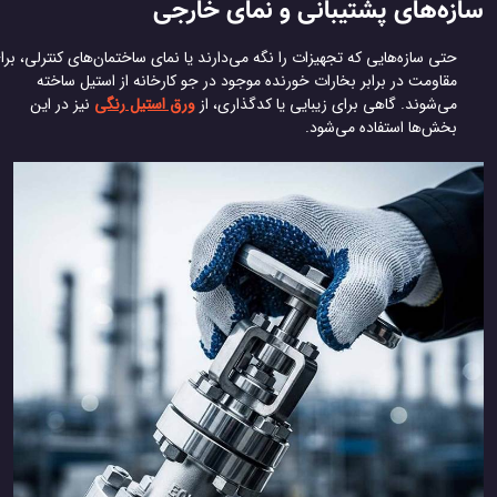
زه‌های پشتیبانی و نمای خارجی
حتی سازه‌هایی که تجهیزات را نگه می‌دارند یا نمای ساختمان‌های کنترلی، برای
مقاومت در برابر بخارات خورنده موجود در جو کارخانه از استیل ساخته
می‌شوند. گاهی برای زیبایی یا کدگذاری، از
ورق استیل رنگی
نیز در این
بخش‌ها استفاده می‌شود.