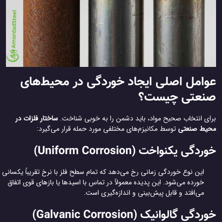
امل اصلی ایجاد خوردگی در محیط‌های
نعتی چیست؟
ای انتخاب صحیح مواد، باید دشمن را به خوبی شناخت.
ساختار فلزات در
یط صنعتی
توسط مکانیزم‌های مختلفی مورد حمله قرار می‌گیرد:
دگی یکنواخت (Uniform Corrosion)
این نوع خوردگی زمانی رخ می‌دهد که تمام سطح فلز با نرخ تقریباً یکسانی
خورده می‌شود. این پدیده معمولاً در تماس با اسیدها یا بازهای قوی اتفاق
می‌افتد و قابل پیش‌بینی و اندازه‌گیری است.
دگی گالوانیک (Galvanic Corrosion)