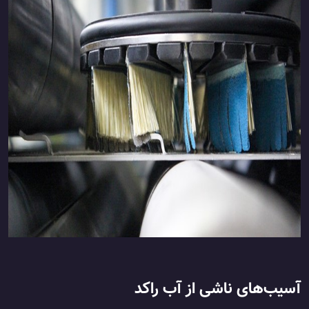
آسیب‌های ناشی از آب راکد