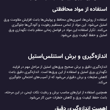
استفاده از مواد محافظتی
استفاده از روغن‌ها، اسپری‌های محافظ و پولیش‌ها باعث افزایش مقاومت ورق
استیل می‌شود. این مواد از تماس مستقیم رطوبت و آلودگی‌ها جلوگیری
می‌کنند. تکرار استفاده این مواد در فواصل زمانی منظم باعث نگهداری ورق
استیل و حفظ کیفیت ورق می‌شود.
اندازه‌گیری و برش استنلس‌استیل
اندازه‌گیری دقیق و برش صحیح ورق‌های استیل از مراحل مهم در فرایند
نگهداری ورق استیل و استفاده از این ورق‌ها است. اندازه‌گیری دقیق باعث
کاهش ضایعات و برش دقیق‌تر می‌شود که از آسیب‌های احتمالی جلوگیری
می‌کند.
همچنین استفاده از ابزارهای مناسب برش و رعایت نکات ایمنی در این مرحله،
باعث حفظ کیفیت ورق و کاهش خطرات حین کار می‌شود.
اهمیت اندازه‌گیری دقیق