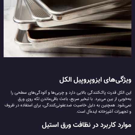
ویژگی‌های ایزوپروپیل الکل
این الکل قدرت پاک‌کنندگی بالایی دارد و چربی‌ها و آلودگی‌های سطحی را
به‌خوبی از بین می‌برد. با تبخیر سریع، باعث باقی‌ماندن لکه روی ورق
نمی‌شود. همچنین به دلیل خاصیت ضدعفونی‌کنندگی، برای استفاده در ظروف
و تجهیزات آشپزخانه ایده‌آل است.
موارد کاربرد در نظافت ورق استیل