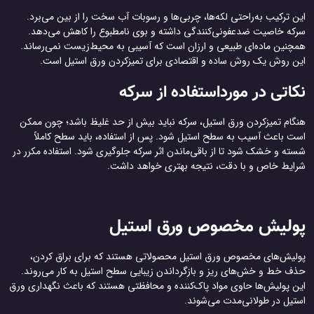
این ترکیب به‌راحتی لکه‌ها، چربی‌ها و رسوبات آب سخت را از بین می‌برد.
سرکه خاصیت ضدعفونی‌کنندگی داشته و بوی نامطبوع را کاهش می‌دهد.
همچنین ماده‌ای طبیعی و ارزان است که آسیبی به محیط‌زیست نمی‌رساند.
این روش یک روش ساده و اقتصادی برای تمیزکردن ورق استیل است.
نکاتی در مورداستفاده از سرکه
هنگام تمیزکردن ورق استیل، سرکه نباید بیش از حد غلیظ باشد؛ چون ممکن
است باعث آسیب به سطح استیل شود. پس از استفاده، باید سطح کاملاً
شسته و خشک شود تا از باقی‌ماندن اثر سرکه جلوگیری شود. استفاده مکرر در
شرایط خاص و با دقت، نتیجه بهتری خواهد داشت.
پولیش مخصوص ورق استیل
پولیش‌های مخصوص ورق استیل محصولاتی هستند که برای براق کردن،
حذف خط و خش‌های ریز و بازگرداندن زیبایی سطح استیل به کار می‌روند.
این پولیش‌ها حاوی مواد پاک‌کننده و محافظتی هستند که باعث نگهداری ورق
استیل در طولانی‌مدت می‌شوند.