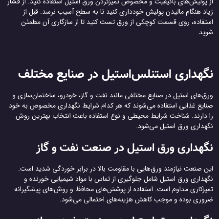
از پولیش‌های باکیفیت و مخصوص تمیزکردن ورق استیل استفاده کنید. از فشار
زیاد هنگام مالیدن پولیش خودداری کنید تا به سطح آسیب نرسد. قبل از
استفاده، روی قسمت کوچکی از ورق تست کنید تا از سازگاری آن مطمئن
شوید.
نگهداری استنلس‌استیل در صنایع مختلف
ورق‌های استیل در صنایع مختلفی مانند نفت و گاز، خودرو، ساختمان‌سازی و
صنایع غذایی استفاده می‌شوند که هر کدام شرایط نگهداری مخصوص به خود
را دارند. شناخت شرایط محیطی و نوع استفاده باعث انتخاب بهترین روش
نگهداری ورق استیل می‌شود.
نگهداری ورق استیل در صنعت نفت و گاز
این صنعت نیازمند ورق‌هایی با مقاومت بالا در برابر خوردگی شدید است.
نگهداری ورق استیل شامل جلوگیری از تماس با مواد شیمیایی خورنده و
تمیزکاری مداوم است. استفاده از پوشش‌های محافظ و روش‌های پیشگیرانه
ضروری بوده و موجب کاهش هزینه‌های احتمالی می‌شود.