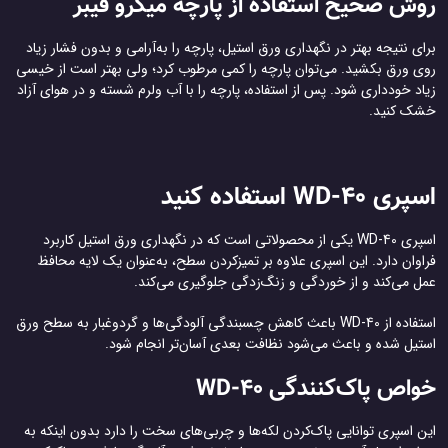
روش صحیح استفاده از پارچه میکرو فیبر
برای نتیجه بهتر در نگهداری ورق استیل، پارچه را به‌آرامی و بدون فشار زیاد
روی ورق بکشید. می‌توان پارچه را کمی مرطوب کرد؛ ولی بهتر است از خیسی
زیاد خودداری شود. پس از استفاده، پارچه را با آب ولرم شسته و در هوای آزاد
خشک کنید.
اسپری WD-40 استفاده کنید
اسپری WD-40 یکی از محصولاتی است که در نگهداری ورق استیل کاربرد
فراوان دارد. این اسپری علاوه بر تمیزکردن سطح، به‌عنوان یک لایه محافظ
عمل می‌کند و از خوردگی و زنگ‌زدگی جلوگیری می‌کند.
استفاده از WD-40 باعث کاهش چسبندگی آلودگی‌ها و گردوغبار به سطح ورق
استیل شده و باعث می‌شود نظافت بعدی آسان‌تر انجام شود.
خواص پاک‌کنندگی WD-40
این اسپری توانایی پاک‌کردن لکه‌ها و چربی‌های سخت را دارد بدون اینکه به