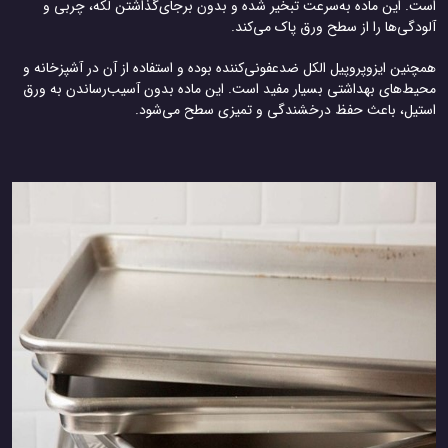
است. این ماده به‌سرعت تبخیر شده و بدون برجای‌گذاشتن لکه، چربی و
آلودگی‌ها را از سطح ورق پاک می‌کند.
همچنین ایزوپروپیل الکل ضدعفونی‌کننده بوده و استفاده از آن در آشپزخانه و
محیط‌های بهداشتی بسیار مفید است. این ماده بدون آسیب‌رساندن به ورق
استیل، باعث حفظ درخشندگی و تمیزی سطح می‌شود.