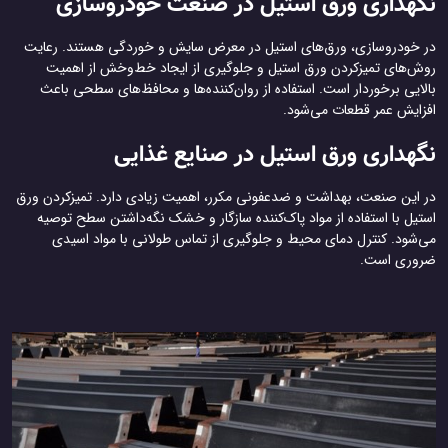
نگهداری ورق استیل در صنعت خودروسازی
در خودروسازی، ورق‌های استیل در معرض سایش و خوردگی هستند. رعایت
روش‌های تمیزکردن ورق استیل و جلوگیری از ایجاد خط‌وخش از اهمیت
بالایی برخوردار است. استفاده از روان‌کننده‌ها و محافظ‌های سطحی باعث
افزایش عمر قطعات می‌شود.
نگهداری ورق استیل در صنایع غذایی
در این صنعت، بهداشت و ضدعفونی مکرر، اهمیت زیادی دارد. تمیزکردن ورق
استیل با استفاده از مواد پاک‌کننده سازگار و خشک نگه‌داشتن سطح توصیه
می‌شود. کنترل دمای محیط و جلوگیری از تماس طولانی با مواد اسیدی
ضروری است.