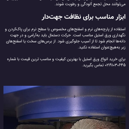
می‌توانند محل تجمع آلودگی و رطوبت شوند.
ابزار مناسب برای نظافت جهت‌دار
استفاده از پارچه‌های نرم و اسفنج‌های مخصوص با سطح نرم برای پاک‌کردن و
نگهداری ورق استیل مناسب است. حرکت دستمال باید به‌آرامی و در جهت
دانه‌ها انجام شود تا از آسیب جلوگیری شود. از برس‌های سخت یا اسفنج‌های
زبر به‌هیچ‌عنوان استفاده نکنید.
برای خرید انواع ورق استیل با بهترین کیفیت و مناسب ترین قیمت با شماره
02191030645 تماس بگیرید.