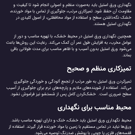
نگهداری ورق استیل باید به‌صورت منظم و اصولی انجام شود تا کیفیت و
مقاومت آن حفظ شود. تمیزکاری مرتب، جلوگیری از تماس با مواد خورنده،
خشک نگه‌داشتن سطح و استفاده از مواد محافظتی، از اصول کلیدی در
نگهداری استیل هستند.
همچنین نگهداری ورق استیل در محیط خشک، با تهویه مناسب و دور از
عوامل مخرب، به افزایش طول عمر آن کمک می‌کند. رعایت این روش‌ها باعث
می‌شود ورق استیل بدون آسیب و با ظاهر مناسب برای مدت طولانی باقی
بماند.
تمیزکاری منظم و صحیح
تمیزکردن ورق استیل به طور مرتب از تجمع آلودگی و خوردگی جلوگیری
می‌کند. استفاده از شوینده‌های ملایم و پارچه‌های نرم برای جلوگیری از آسیب
سطح ضروری است. خشک‌کردن کامل پس از شستشو نیز فراموش نشود.
محیط مناسب برای نگهداری
محیط نگهداری ورق استیل باید خشک، خنک و دارای تهویه مناسب باشد.
ورق‌ها نباید در تماس مستقیم با زمین یا مواد خورنده قرار گیرند. استفاده از
قفسه‌های فلزی یا چوبی با پوشش ضدزنگ توصیه می‌شود.