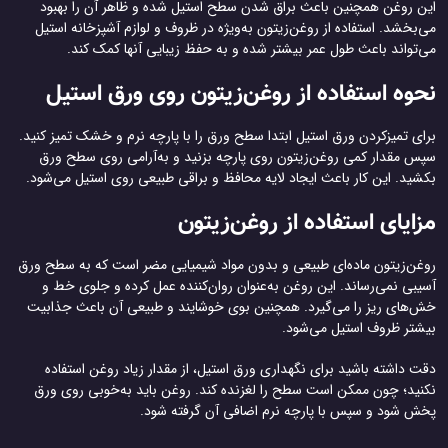
این روغن همچنین باعث براق شدن سطح استیل شده و ظاهر آن را بهبود
می‌بخشد. استفاده از روغن‌زیتون به‌ویژه در ظروف و لوازم آشپزخانه استیل
می‌تواند باعث طول عمر بیشتر شده و به حفظ زیبایی آنها کمک کند.
نحوه استفاده از روغن‌زیتون روی ورق استیل
برای تمیزکردن ورق استیل ابتدا سطح ورق را با پارچه نرم و خشک تمیز کنید.
سپس مقدار کمی روغن‌زیتون روی پارچه بزنید و به‌آرامی روی سطح ورق
بکشید. این کار باعث ایجاد لایه محافظ و براقی طبیعی روی استیل می‌شود.
مزایای استفاده از روغن‌زیتون
روغن‌زیتون ماده‌ای طبیعی و بدون مواد شیمیایی مضر است که به سطح ورق
آسیبی نمی‌رساند. این روغن به‌عنوان روان‌کننده عمل کرده و جلوی خط و
خش‌های ریز را می‌گیرد. همچنین بوی خوشایند و طبیعی آن باعث جذابیت
بیشتر ظروف استیل می‌شود.
دقت داشته باشید برای نگهداری ورق استیل، از مقدار زیاد روغن استفاده
نکنید؛ چون ممکن است سطح را لغزنده کند. روغن باید به‌خوبی روی ورق
پخش شود و سپس با پارچه نرم اضافی آن گرفته شود.