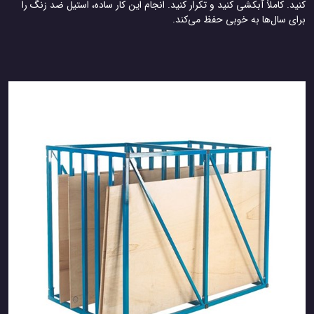
کنید. کاملاً آبکشی کنید و تکرار کنید. انجام این کار ساده، استیل ضد زنگ را
برای سال‌ها به خوبی حفظ می‌کند.