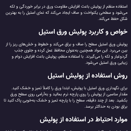
استفاده منظم از پولیش باعث افزایش مقاومت ورق در برابر خوردگی و لکه
می‌شود و سطحی یکنواخت و صاف ایجاد می‌کند که نمای استیل را به بهترین
شکل حفظ می‌کند.
خواص و کاربرد پولیش ورق استیل
پولیش ورق استیل سطح را صاف و براق می‌کند و خطوط و خش‌های ریز را از
بین می‌برد. این مواد همچنین به‌عنوان محافظ عمل کرده و جلوی جذب
گردوغبار و لکه را می‌گیرند. با استفاده منظم، پولیش باعث افزایش دوام و
زیبایی ورق استیل می‌شود.
روش استفاده از پولیش استیل
برای نگهداری ورق استیل با پولیش، ابتدا ورق را کاملاً تمیز و خشک کنید.
مقدار مناسبی از پولیش را روی پارچه نرم بمالید و به‌آرامی روی سطح ورق
بکشید. بعد از چند دقیقه، سطح را با پارچه تمیز و خشک به‌خوبی پاک کنید تا
براق بودن به حداکثر برسد.
موارد احتیاط در استفاده از پولیش