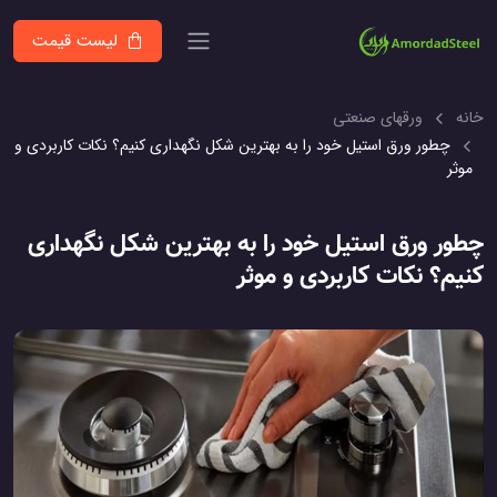
لیست قیمت
خانه
ورقهای صنعتی
چطور ورق استیل خود را به بهترین شکل نگهداری کنیم؟ نکات کاربردی و
موثر
چطور ورق استیل خود را به بهترین شکل نگهداری
کنیم؟ نکات کاربردی و موثر