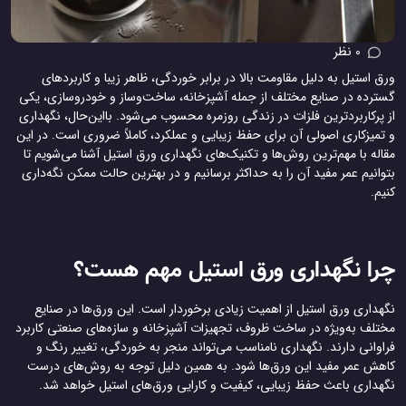
0 نظر
ورق استیل به دلیل مقاومت بالا در برابر خوردگی، ظاهر زیبا و کاربردهای
گسترده در صنایع مختلف از جمله آشپزخانه، ساخت‌وساز و خودروسازی، یکی
از پرکاربردترین فلزات در زندگی روزمره محسوب می‌شود. بااین‌حال، نگهداری
و تمیزکاری اصولی آن برای حفظ زیبایی و عملکرد، کاملاً ضروری است. در این
مقاله با مهم‌ترین روش‌ها و تکنیک‌های نگهداری ورق استیل آشنا می‌شویم تا
بتوانیم عمر مفید آن را به حداکثر برسانیم و در بهترین حالت ممکن نگه‌داری
کنیم.
چرا نگهداری ورق استیل مهم هست؟
نگهداری ورق استیل از اهمیت زیادی برخوردار است. این ورق‌ها در صنایع
مختلف به‌ویژه در ساخت ظروف، تجهیزات آشپزخانه و سازه‌های صنعتی کاربرد
فراوانی دارند. نگهداری نامناسب می‌تواند منجر به خوردگی، تغییر رنگ و
کاهش عمر مفید این ورق‌ها شود. به همین دلیل توجه به روش‌های درست
نگهداری باعث حفظ زیبایی، کیفیت و کارایی ورق‌های استیل خواهد شد.