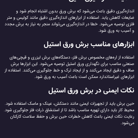
اندازه‌گیری دقیق باعث می‌شود که برش ورق بدون اشتباه انجام شود و
ضایعات کاهش یابد. استفاده از ابزارهای اندازه‌گیری دقیق مانند کولیس و متر
فلزی توصیه می‌شود. خطا در اندازه‌گیری می‌تواند منجر به نیاز به برش مجدد
و آسیب به ورق شود.
ابزارهای مناسب برش ورق استیل
استفاده از اره‌های مخصوص برش فلز، دستگاه‌های برش لیزری و قیچی‌های
صنعتی مناسب برای نگهداری ورق استیل توصیه می‌شود. این ابزارها برش
صاف و دقیق ایجاد می‌کنند و از ایجاد ترک و خط جلوگیری می‌کنند. استفاده از
ابزارهای غیراستاندارد ممکن است باعث آسیب به ورق شود.
نکات ایمنی در برش ورق استیل
حین برش باید از تجهیزات ایمنی مانند دستکش، عینک و ماسک استفاده شود.
محیط کار باید دارای تهویه مناسب باشد تا از استنشاق ذرات فلز جلوگیری شود.
رعایت نکات ایمنی باعث کاهش خطرات حین برش و حفظ سلامت کارکنان
می‌شود.