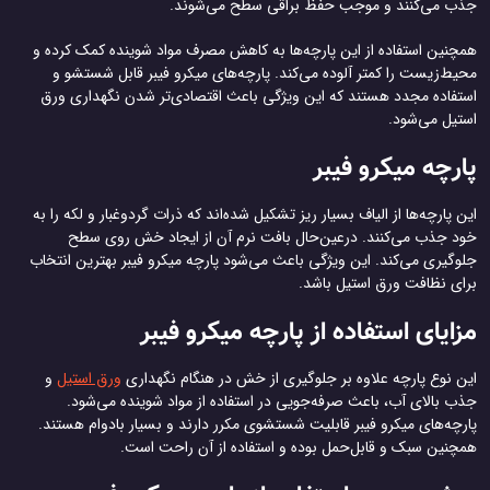
جذب می‌کنند و موجب حفظ براقی سطح می‌شوند.
همچنین استفاده از این پارچه‌ها به کاهش مصرف مواد شوینده کمک کرده و
محیط‌زیست را کمتر آلوده می‌کند. پارچه‌های میکرو فیبر قابل شستشو و
استفاده مجدد هستند که این ویژگی باعث اقتصادی‌تر شدن نگهداری ورق
استیل می‌شود.
پارچه میکرو فیبر
این پارچه‌ها از الیاف بسیار ریز تشکیل شده‌اند که ذرات گردوغبار و لکه را به
خود جذب می‌کنند. درعین‌حال بافت نرم آن از ایجاد خش روی سطح
جلوگیری می‌کند. این ویژگی باعث می‌شود پارچه میکرو فیبر بهترین انتخاب
برای نظافت ورق استیل باشد.
مزایای استفاده از پارچه میکرو فیبر
این نوع پارچه علاوه بر جلوگیری از خش در هنگام نگهداری
ورق استیل
و
جذب بالای آب، باعث صرفه‌جویی در استفاده از مواد شوینده می‌شود.
پارچه‌های میکرو فیبر قابلیت شستشوی مکرر دارند و بسیار بادوام هستند.
همچنین سبک و قابل‌حمل بوده و استفاده از آن راحت است.