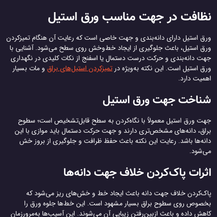
نظافت در جهت مناسب ورق استیل
ورق استیل دارای دانه‌بندی و جهت خاصی است که رعایت آن هنگام تمیزکردن
ورق استیل، باعث جلوگیری از ایجاد خط‌وخش روی سطح می‌شود. آشنایی با
جهت دانه‌بندی و حرکت درست دستمال یا اسفنج از نکات کلیدی در نگهداری
ورق استیل است. این نکته به‌ویژه در
تمیزکردن استیل‌های براق
و مات بسیار
اهمیت دارد.
شناخت جهت ورق استیل
جهت ورق استیل معمولاً با نگاه‌کردن به سطح قابل‌تشخیص است؛ سطوح
براق، دانه‌های مشخص‌تری دارند و جهت حرکت دستمال باید موازی با این
دانه‌ها باشد. رعایت این نکته باعث حفظ ظرافت و جلوگیری از بروز خش‌
می‌شود.
اثرات پاک‌کردن خلاف جهت دانه‌ها
پاک‌کردن خلاف جهت دانه باعث ایجاد خط و خش‌های ریز می‌شود که
بخصوص روی سطوح براق بسیار مشهود است. این خط‌ها جلوه ورق را
کاهش داده و باعث ازبین‌رفتن زیبایی آن می‌شوند. این آسیب‌ها به‌مرورزمان