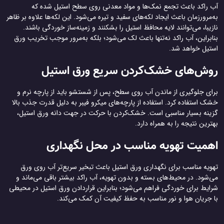
آب راکد باعث تجمع نمک‌ها و مواد معدنی روی سطح استیل شده که
به‌مرورزمان باعث ایجاد لکه‌های سفید و تیره می‌شود. این لکه‌ها علاوه بر ظاهر
نازیبا، می‌توانند لایه محافظ استیل را بشکنند و زمینه‌ساز خوردگی باشند.
بنابراین، آب راکد نه‌تنها باعث لک می‌شود؛ بلکه به‌مرور موجب تخریب ورق
استیل خواهد شد.
روش‌های خشک‌کردن سریع ورق استیل
برای جلوگیری از ماندن آب روی سطح، پس از شستشو باید از پارچه نرم و
خشک استفاده کرد. استفاده از پارچه‌های میکرو فیبر به دلیل قدرت جذب بالا
گزینه بسیار مناسبی است. خشک‌کردن با حرکت در جهت دانه ورق استیل،
بهترین نتیجه را به همراه دارد.
اهمیت تهویه مناسب در محل نگهداری
تهویه مناسب برای نگهداری ورق استیل باعث تبخیر سریع‌تر آب روی ورق
می‌شود. در محیط‌های بسته و بدون تهویه، آب راکد بیشتر باقی می‌ماند و
شرایط برای خوردگی فراهم می‌شود؛ بنابراین قراردادن ورق استیل در محیطی
با جریان هوا و نور مناسب به حفظ کیفیت آن کمک می‌کند.