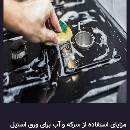
مزایای استفاده از سرکه و آب برای ورق استیل