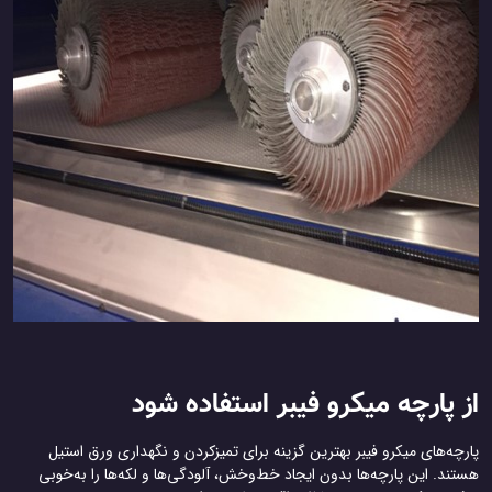
از پارچه میکرو فیبر استفاده شود
پارچه‌های میکرو فیبر بهترین گزینه برای تمیزکردن و نگهداری ورق استیل
هستند. این پارچه‌ها بدون ایجاد خط‌وخش، آلودگی‌ها و لکه‌ها را به‌خوبی