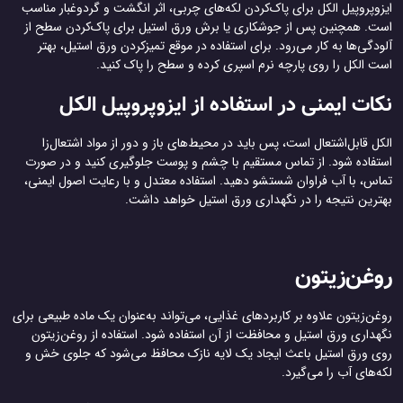
ایزوپروپیل الکل برای پاک‌کردن لکه‌های چربی، اثر انگشت و گردوغبار مناسب
است. همچنین پس از جوشکاری یا برش ورق استیل برای پاک‌کردن سطح از
آلودگی‌ها به کار می‌رود. برای استفاده در موقع تمیزکردن ورق استیل، بهتر
است الکل را روی پارچه نرم اسپری کرده و سطح را پاک کنید.
نکات ایمنی در استفاده از ایزوپروپیل الکل
الکل قابل‌اشتعال است، پس باید در محیط‌های باز و دور از مواد اشتعال‌زا
استفاده شود. از تماس مستقیم با چشم و پوست جلوگیری کنید و در صورت
تماس، با آب فراوان شستشو دهید. استفاده معتدل و با رعایت اصول ایمنی،
بهترین نتیجه را در نگهداری ورق استیل خواهد داشت.
روغن‌زیتون
روغن‌زیتون علاوه بر کاربردهای غذایی، می‌تواند به‌عنوان یک ماده طبیعی برای
نگهداری ورق استیل و محافظت از آن استفاده شود. استفاده از روغن‌زیتون
روی ورق استیل باعث ایجاد یک لایه نازک محافظ می‌شود که جلوی خش و
لکه‌های آب را می‌گیرد.