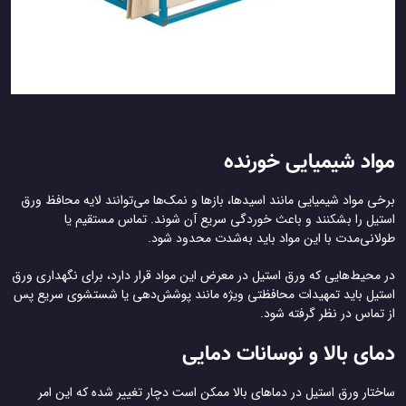
مواد شیمیایی خورنده
برخی مواد شیمیایی مانند اسیدها، بازها و نمک‌ها می‌توانند لایه محافظ ورق
استیل را بشکنند و باعث خوردگی سریع آن شوند. تماس مستقیم یا
طولانی‌مدت با این مواد باید به‌شدت محدود شود.
در محیط‌هایی که ورق استیل در معرض این مواد قرار دارد، برای نگهداری ورق
استیل باید تمهیدات محافظتی ویژه مانند پوشش‌دهی یا شستشوی سریع پس
از تماس در نظر گرفته شود.
دمای بالا و نوسانات دمایی
ساختار ورق استیل در دماهای بالا ممکن است دچار تغییر شده که این امر