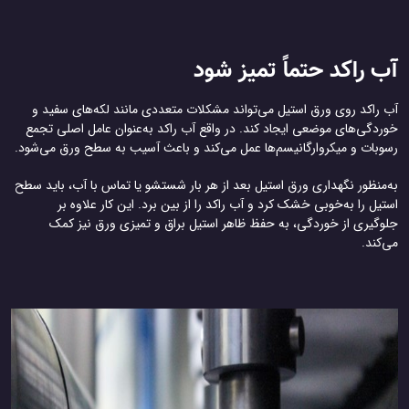
آب راکد حتماً تمیز شود
آب راکد روی ورق استیل می‌تواند مشکلات متعددی مانند لکه‌های سفید و
خوردگی‌های موضعی ایجاد کند. در واقع آب راکد به‌عنوان عامل اصلی تجمع
رسوبات و میکروارگانیسم‌ها عمل می‌کند و باعث آسیب به سطح ورق می‌شود.
به‌منظور نگهداری ورق استیل بعد از هر بار شستشو یا تماس با آب، باید سطح
استیل را به‌خوبی خشک کرد و آب راکد را از بین برد. این کار علاوه بر
جلوگیری از خوردگی، به حفظ ظاهر استیل براق و تمیزی ورق نیز کمک
می‌کند.