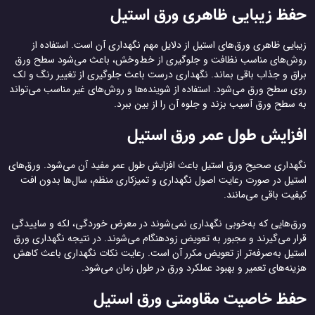
حفظ زیبایی ظاهری ورق استیل
زیبایی ظاهری ورق‌های استیل از دلایل مهم نگهداری آن است. استفاده از
روش‌های مناسب نظافت و جلوگیری از خط‌وخش، باعث می‌شود سطح ورق
براق و جذاب باقی بماند. نگهداری درست باعث جلوگیری از تغییر رنگ و لک
روی سطح ورق می‌شود. استفاده از شوینده‌ها و روش‌های غیر مناسب می‌تواند
به سطح ورق آسیب بزند و جلوه آن را از بین ببرد.
افزایش طول عمر ورق استیل
نگهداری صحیح ورق استیل باعث افزایش طول عمر مفید آن می‌شود. ورق‌های
استیل در صورت رعایت اصول نگهداری و تمیزکاری منظم، سال‌ها بدون افت
کیفیت باقی می‌مانند.
ورق‌هایی که به‌خوبی نگهداری نمی‌شوند در معرض خوردگی، لکه و ساییدگی
قرار می‌گیرند و مجبور به تعویض زودهنگام می‌شوند. در نتیجه نگهداری ورق
استیل به‌صرفه‌تر از تعویض مکرر آن است. رعایت نکات نگهداری باعث کاهش
هزینه‌های تعمیر و بهبود عملکرد ورق در طول زمان می‌شود.
حفظ خاصیت مقاومتی ورق استیل