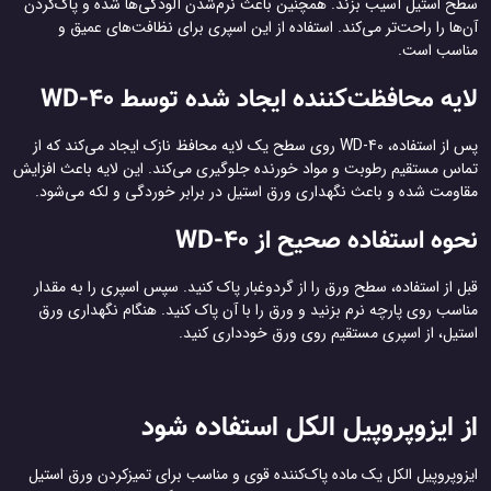
سطح استیل آسیب بزند. همچنین باعث نرم‌شدن آلودگی‌ها شده و پاک‌کردن
آن‌ها را راحت‌تر می‌کند. استفاده از این اسپری برای نظافت‌های عمیق و
مناسب است.
لایه محافظت‌کننده ایجاد شده توسط WD-40
پس از استفاده، WD-40 روی سطح یک لایه محافظ نازک ایجاد می‌کند که از
تماس مستقیم رطوبت و مواد خورنده جلوگیری می‌کند. این لایه باعث افزایش
مقاومت شده و باعث نگهداری ورق استیل در برابر خوردگی و لکه می‌شود.
نحوه استفاده صحیح از WD-40
قبل از استفاده، سطح ورق را از گردوغبار پاک کنید. سپس اسپری را به مقدار
مناسب روی پارچه نرم بزنید و ورق را با آن پاک کنید. هنگام نگهداری ورق
استیل، از اسپری مستقیم روی ورق خودداری کنید.
از ایزوپروپیل الکل استفاده شود
ایزوپروپیل الکل یک ماده پاک‌کننده قوی و مناسب برای تمیزکردن ورق استیل