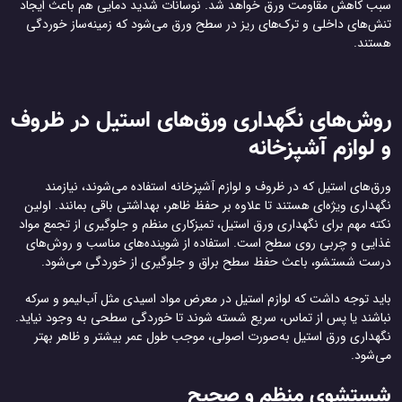
سبب کاهش مقاومت ورق خواهد شد. نوسانات شدید دمایی هم باعث ایجاد
تنش‌های داخلی و ترک‌های ریز در سطح ورق می‌شود که زمینه‌ساز خوردگی
هستند.
روش‌های نگهداری ورق‌های استیل در ظروف
و لوازم آشپزخانه
ورق‌های استیل که در ظروف و لوازم آشپزخانه استفاده می‌شوند، نیازمند
نگهداری ویژه‌ای هستند تا علاوه بر حفظ ظاهر، بهداشتی باقی بمانند. اولین
نکته مهم برای نگهداری ورق استیل، تمیزکاری منظم و جلوگیری از تجمع مواد
غذایی و چربی روی سطح است. استفاده از شوینده‌های مناسب و روش‌های
درست شستشو، باعث حفظ سطح براق و جلوگیری از خوردگی می‌شود.
باید توجه داشت که لوازم استیل در معرض مواد اسیدی مثل آب‌لیمو و سرکه
نباشند یا پس از تماس، سریع شسته شوند تا خوردگی سطحی به وجود نیاید.
نگهداری ورق استیل به‌صورت اصولی، موجب طول عمر بیشتر و ظاهر بهتر
می‌شود.
شستشوی منظم و صحیح