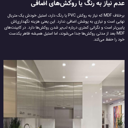
عدم نیاز به رنگ یا روکش‌های اضافی
برخلاف MDF که نیاز به روکش PVC یا رنگ دارد، استیل خودش یک متریال
نهایی است و نیازی به پوشش اضافی ندارد. این یعنی هزینه نگهداری‌اش
پایین‌تر است و نگرانی کمتری درباره لب‌پر شدن روکش‌ها دارد. در کابینت‌های
MDF بعد از مدتی روکش‌ها جدا می‌شوند، اما استیل همیشه ظاهر یکدست
خود را حفظ می‌کند.