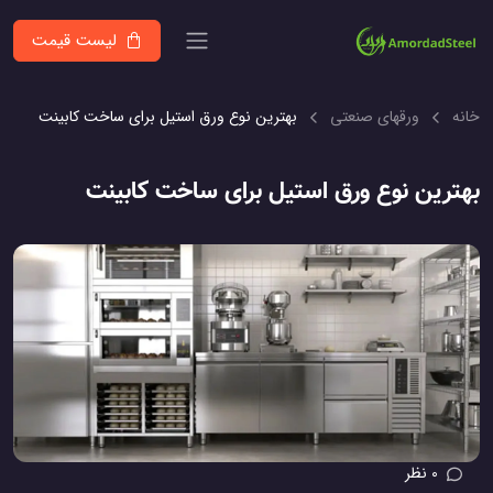
لیست قیمت
خانه
ورقهای صنعتی
بهترین نوع ورق استیل برای ساخت کابینت
بهترین نوع ورق استیل برای ساخت کابینت
0 نظر