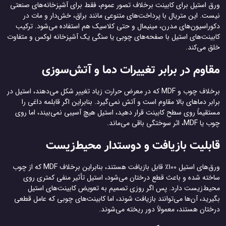
ورق استیل برای کابینت برخلاف تصور عموم، فقط برای آشپزخانه‌های صنعتی
نیست. این متریال با پرداخت‌های متنوعی مانند براق، خش‌دار و مات در
دکوراسیون‌های مدرن، مینیمال و حتی کلاسیک هم استفاده می‌شود. ترکیب
کابینت‌های استیل با صفحه‌های چوبی یا سنگی یک آشپزخانه لوکس و متفاوت
خلق می‌کند.
مقاوم در برابر تغییرات دما و آتش‌سوزی
برخلاف چوب و MDF که در معرض حرارت زیاد تغییر شکل می‌دهند، استیل در
برابر دماهای بالا مقاوم است و آتش نمی‌گیرد. بنابراین اگر قابلمه داغی را
مستقیماً روی سطح کابینت قرار دهید، استیل هیچ آسیبی نمی‌بیند، اما روی
چوب یا MDF، اثر سوختگی باقی می‌ماند.
قابلیت بازیافت و دوستدار محیط‌زیست
ورق‌های استیل 100٪ قابل بازیافت هستند، بنابراین برخلاف MDF که از چوب
ساخته شده و باعث قطع درختان می‌شود، استیل تأثیر منفی کمتری روی
محیط‌زیست دارد. پس اگر روزی تصمیم به تعویض کابینت‌های استیل
بگیرید، آن‌ها می‌توانند بازیافت شوند، اما کابینت‌های چوبی که عامل قطعی
درختان هستند، معمولاً دور ریخته می‌شوند.