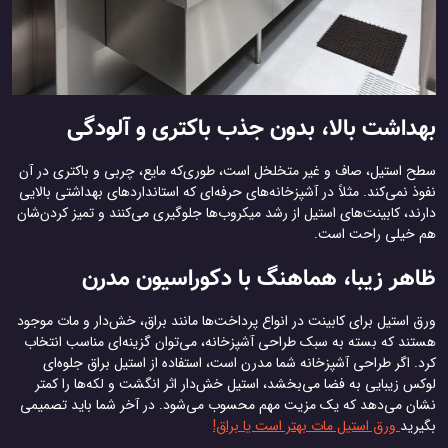
بهداشت بالا، بدون جذب باکتری و آلودگی
سطح استیل، صاف و غیر متخلخل است، طوری‌که مایع، چربی و باکتری در آن
نفوذ نمی‌کند. مثلاً در آشپزخانه‌های حرفه‌ای که استانداردهای بهداشتی بالایی
دارند، کابینت‌های استیل از رشد میکروب‌ها جلوگیری می‌کنند و تمیز کردن‌شان
هم خیلی راحت است.
ظاهر زیبا، هماهنگ با دکوراسیون مدرن
ورق استیل برای کابینت در انواع پرداخت‌ها مانند براق، خش‌دار و مات موجود
هستند که بسته به سبک طراحی آشپزخانه، می‌توان گزینه‌ای مناسب انتخاب
کرد. اگر طراحی آشپزخانه شما مدرن است، استفاده از استیل براق جلوه‌ای
لوکس زیبایی به فضا می‌بخشد، استیل خش‌دار اثر انگشت و لکه‌ها را کمتر
نشان می‌دهد که یک مزیت مهم محسوب می‌شود. در آخر شما باید تصمیمی
بگیرید
ورق استیل مات بهتر است یا براق!