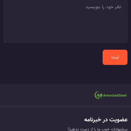
ثبت
عضویت در خبرنامه
پیشنهادات خوب ما را از دست ندهیذ!