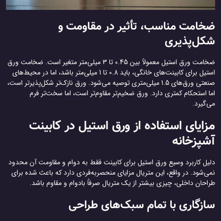
ضخامت مناسب، تأثیر در مقاومت و
شکل‌پذیری
ضخامت ورق استیل معمولاً بین 0.45 تا 3 میلی‌متر متغیر است. ضخامت ورق
استیل برای کابینت‌های خانگی، باید 0.8 تا 1 میلی‌متر باشد، اما در محیط‌های
صنعتی ورق‌های 1.5 میلی‌متری توصیه می‌شود. ورق نازک‌تر شکل‌پذیرتر است،
اما استحکام کمتری دارد. ورق ضخیم‌تر مقاوم‌تر است، اما سخت‌تر فرم
می‌گیرد.
مزایای استفاده از ورق استیل در کابینت
آشپزخانه
دلیل کاربرد وسیع ورق استیل برای کابینت فقط به دوام و مقاومت آن محدود
نمی‌شود. در واقع، این متریال مزایای منحصربه‌فردی دارد که باعث شده برای
طراحان داخلی، چیزی بیشتر از یک متریال صرفاً بادوام و مقاوم باشد.
سازگاری با تمام سبک‌های طراحی