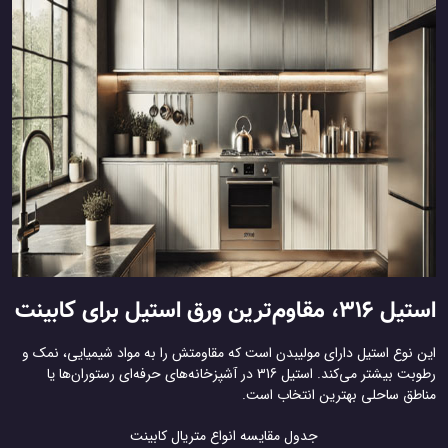
استیل 316، مقاوم‌ترین ورق استیل برای کابینت
این نوع استیل دارای مولیبدن است که مقاومتش را به مواد شیمیایی، نمک و
رطوبت بیشتر می‌کند. استیل 316 در آشپزخانه‌های حرفه‌ای رستوران‌ها یا
مناطق ساحلی بهترین انتخاب است.
جدول مقایسه‌ انواع متریال کابینت