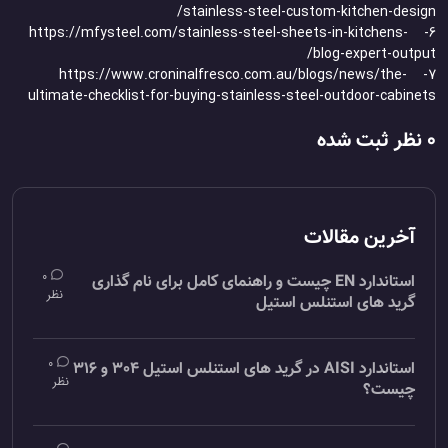
stainless-steel-custom-kitchen-design/
6- https://mfysteel.com/stainless-steel-sheets-in-kitchens-
blog-expert-output/
7- https://www.croninalfresco.com.au/blogs/news/the-
ultimate-checklist-for-buying-stainless-steel-outdoor-cabinets
0 نظر ثبت شده
آخرین مقالات
0
استاندارد EN چیست و راهنمای کامل برای نام گذاری
نظر
گرید های استنلس استیل
0
استاندارد AISI در گرید های استنلس استیل 304 و 316
نظر
چیست؟