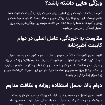
ویژگی هایی داشته باشد؟
آنچه در انتخاب درست ورق استیل برای کابینت باید به آن دقت شود، فقط
ظاهر نیست. این ورق‌ها باید ویژگی‌هایی داشته باشند که دوام، بهداشت و
زیبایی آشپزخانه شما را ارتقا دهد. در ادامه، مهم‌ترین ویژگی‌های یک ورق
استیل ایده‌آل را بررسی می‌کنیم.
مقاومت به خوردگی، عامل اصلی در دوام
کابینت آشپزخانه
کابینت‌های آشپزخانه دائماً در معرض بخار آب، مواد شوینده و رطوبت قرار
دارند. گرید 304 ورق استیل برای کابینت با نیکل و کروم بالایش زنگ نمی‌زند
و خیلی بادوام است. اما در شرایط ساحلی و در تماس مداوم با هوای مرطوب
و نمک باید از ورق مقاوم‌تری استفاده کنید، در غیر این صورت کابینت‌ها خیلی
زود دچار زنگ‌زدگی می‌شوند.
دوام بالا، تحمل استفاده روزانه و نظافت مداوم
کابینت‌های استیل در محیطی قرار دارند که روزانه چندین بار باز و بسته
می‌شوند و در معرض ضربه، حرارت و مواد غذایی قرار دارند. به‌همین علت