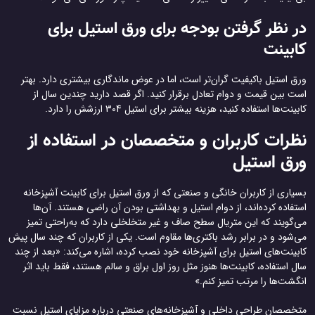
در نظر گرفتن بودجه برای ورق استیل برای
کابینت
ورق استیل باکیفیت گران‌تر است، اما در عوض ماندگاری بیشتری دارد. بهتر
است بین قیمت و دوام تعادل برقرار کنید. اگر قصد دارید چندین سال از
کابینت‌ها استفاده کنید، هزینه بیشتر برای استیل 304 ارزشش را دارد.
نظرات کاربران و متخصصان در استفاده از
ورق استیل
بسیاری از کاربران خانگی و صنعتی که از ورق استیل برای کابینت آشپزخانه
استفاده کرده‌اند، از دوام استیل و بهداشتی بودن آن راضی هستند. آن‌ها
می‌گویند که این متریال سطح صاف و غیر متخلخلی دارد که به‌راحتی تمیز
می‌شود و در برابر رشد باکتری‌ها مقاوم است. یکی از کاربران که چند سال پیش
کابینت‌های استیل برای آشپزخانه خود نصب کرده، اشاره می‌کند: «بعد از چند
سال استفاده، کابینت‌ها هنوز مثل روز اول براق و سالم هستند، فقط باید اثر
انگشت‌ها را مرتب تمیز کنم.»
متخصصان طراحی داخلی و آشپزخانه‌های صنعتی درباره مزایای استیل نسبت