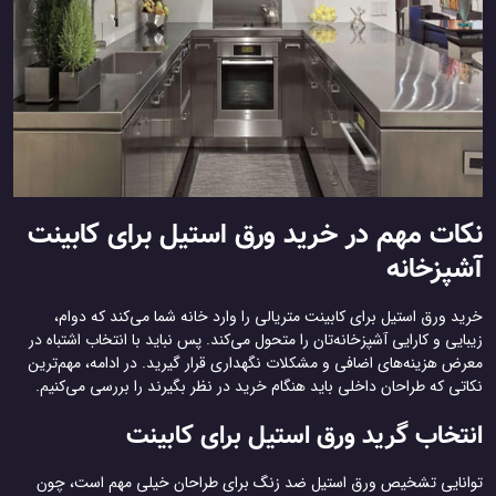
نکات مهم در خرید ورق استیل برای کابینت
آشپزخانه
خرید ورق استیل برای کابینت متریالی را وارد خانه شما می‌کند که دوام،
زیبایی و کارایی آشپزخانه‌تان را متحول می‌کند. پس نباید با انتخاب اشتباه در
معرض هزینه‌های اضافی و مشکلات نگهداری قرار گیرید. در ادامه، مهم‌ترین
نکاتی که طراحان داخلی باید هنگام خرید در نظر بگیرند را بررسی می‌کنیم.
انتخاب گرید ورق استیل برای کابینت
توانایی تشخیص ورق استیل ضد زنگ برای طراحان خیلی مهم است، چون