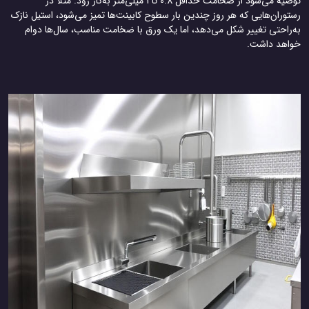
توصیه می‌شود از ضخامت حداقل 0.8 تا 1 میلی‌متر به‌کار رود. مثلاً در
رستوران‌هایی که هر روز چندین بار سطوح کابینت‌ها تمیز می‌شود، استیل نازک
به‌راحتی تغییر شکل می‌دهد، اما یک ورق با ضخامت مناسب، سال‌ها دوام
خواهد داشت.