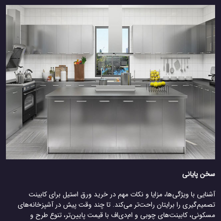
سخن پایانی
آشنایی با ویژگی‌ها، مزایا و نکات مهم در خرید ورق استیل برای کابینت
تصمیم‌گیری را برایتان راحت‌تر می‌کند. تا چند وقت پیش در آشپزخانه‌های
مسکونی، کابینت‌های چوبی و ام‌دی‌اف با قیمت پایین‌تر، تنوع طرح و