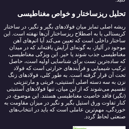
.
تحلیل ریزساختار و خواص مغناطیسی
ریشه اصلی تمایز میان فولادهای بگیر و نگیر، در ساختار
کریستالی یا به اصطلاح ریزساختار آن‌ها نهفته است. این
ساختار داخلی است که تعیین می‌کند آیا اتم‌های آهن
موجود در آلیاژ، به گونه‌ای آرایش یافته‌اند که در میدان
مغناطیسی جذب شوند یا خیر. این ویژگی مغناطیسی،
که ساده‌ترین تست برای شناسایی اولیه است، حاصل
ترکیب شیمیایی و فرآیندهای حرارتی است که فولاد
تحت آن قرار گرفته است. به طور کلی، فولادهای زنگ
نزن به سه دسته اصلی آستنیتی، فریتی و مارتنزیتی
تقسیم می‌شوند که از این میان، تنها فولادهای آستنیتی
(نگیر) فاقد خاصیت مغناطیسی هستند. این موضوع، در
کنار تفاوت ورق استیل بگیر و نگیر در میزان مقاومت به
خوردگی، مهم‌ترین عاملی است که باید در انتخاب‌های
.
صنعتی لحاظ گردد