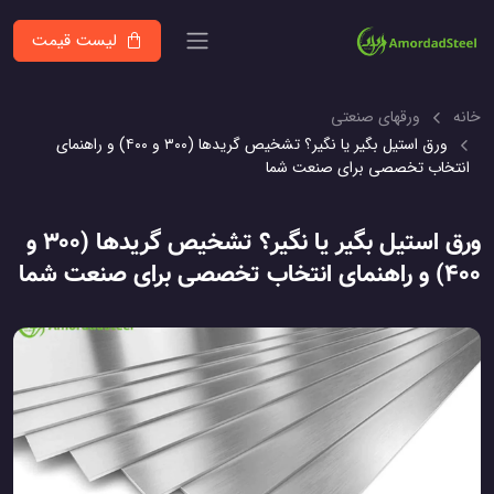
لیست قیمت
خانه
ورقهای صنعتی
ورق استیل بگیر یا نگیر؟ تشخیص گریدها (۳۰۰ و ۴۰۰) و راهنمای
انتخاب تخصصی برای صنعت شما
ورق استیل بگیر یا نگیر؟ تشخیص گریدها (۳۰۰ و
۴۰۰) و راهنمای انتخاب تخصصی برای صنعت شما