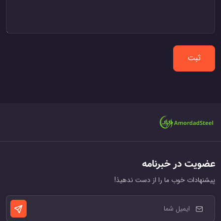
ثبت
عضویت در خبرنامه
پیشنهادات خوب ما را از دست ندهیذ!