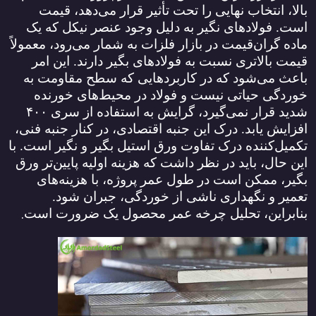
بالا، انتخاب نهایی را تحت تأثیر قرار می‌دهد، قیمت
است. فولادهای نگیر به دلیل وجود عنصر نیکل که یک
ماده گران‌قیمت در بازار فلزات به شمار می‌رود، معمولاً
قیمت بالاتری نسبت به فولادهای بگیر دارند. این امر
باعث می‌شود که در کاربردهایی که سطح مقاومت به
خوردگی حیاتی نیست و فولاد در محیط‌های خورنده
شدید قرار نمی‌گیرد، گرایش به استفاده از سری
۴۰۰
افزایش یابد. درک این جنبه اقتصادی، در کنار جنبه فنی،
تکمیل‌کننده درک تفاوت ورق استیل بگیر و نگیر است. با
این حال، باید در نظر داشت که هزینه اولیه پایین‌تر ورق
بگیر، ممکن است در طول عمر پروژه، با هزینه‌های
تعمیر و نگهداری ناشی از خوردگی، جبران شود.
.
بنابراین، تحلیل چرخه عمر محصول یک ضرورت است