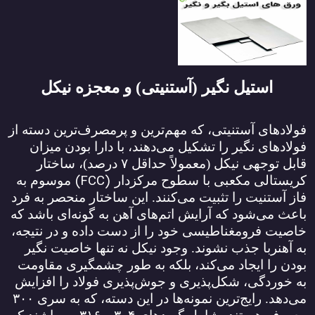
استیل نگیر (آستنیتی) و معجزه نیکل
فولادهای آستنیتی، که مهم‌ترین و پرمصرف‌ترین دسته از
فولادهای نگیر را تشکیل می‌دهند، با دارا بودن میزان
قابل توجهی نیکل (معمولاً حداقل
۷
درصد)، ساختار
(FCC)
کریستالی مکعبی با سطوح مرکزدار
موسوم به
فاز آستنیت را تثبیت می‌کنند. این ساختار منحصر به فرد
باعث می‌شود که آرایش اتم‌های آهن به گونه‌ای باشد که
خاصیت فرومغناطیسی خود را از دست داده و در نتیجه،
به آهنربا جذب نشوند. وجود نیکل نه تنها خاصیت نگیر
بودن را ایجاد می‌کند، بلکه به طور چشمگیری مقاومت
به خوردگی، شکل‌پذیری و جوش‌پذیری فولاد را افزایش
می‌دهد. رایج‌ترین نمونه‌ها در این دسته، که به سری
۳۰۰