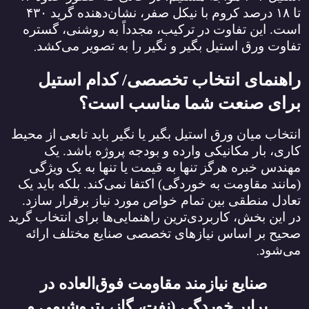
تا
۱۸
درصد کروم با نیکل صفر، نشان‌دهنده گرید
۴۳۰
است. این تفاوت در ترکیب، مجدداً به روشنی، گستره
.
تفاوت ورق استیل بگیر و نگیر را به تصویر می‌کشد
راهنمای انتخاب تخصصی/ کدام استیل
برای صنعت شما مناسب است؟
انتخاب میان ورق استیل بگیر یا نگیر باید تابعی از محیط
کاری، بار مکانیکی وارده و بودجه پروژه باشد. یک
مهندس خبره هرگز تنها به قیمت یا تنها به یک ویژگی
(مانند مقاومت به خوردگی) اکتفا نمی‌کند. بلکه باید یک
تعادل منطقی بین تمام خواص مورد نیاز برقرار سازد.
در این بخش، کاربردی‌ترین راهنمایی‌ها برای انتخاب گرید
صحیح بر اساس نیازهای تخصصی صنایع مختلف ارائه
.
می‌شود
صنایع نیازمند مقاومت فوق‌العاده در
برابر خوردگی (نفت، گاز، پتروشیمی و