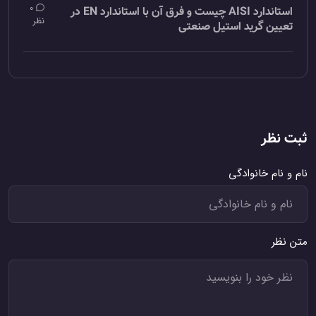
0
استاندارد AISI چیست و فرق آن با استاندارد EN در
نظر
تعیین گرید استیل صنعتی
ثبت نظر
نام و نام خانوادگی
متن نظر