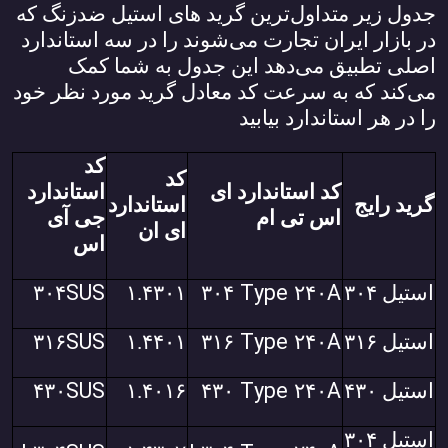
جدول زیر متداول‌ترین گرید های استیل ضدزنگ که
در بازار ایران تجارت می‌شوند را در سه استاندارد
اصلی تطبیق می‌دهد این جدول به شما کمک
می‌کند که به سرعت کد معادل گرید مورد نظر خود
را در هر استاندارد بیابید
کد
کد
کد استاندارد ای
استاندارد
گرید رایج
استاندارد
اس تی ام
جی آی
ای ان
اس
SUS
Type
A
استیل
۳۰۴
۲۴۰
۳۰۴
۱.۴۳۰۱
۳۰۴
SUS
Type
A
استیل
۳۱۶
۲۴۰
۳۱۶
۱.۴۴۰۱
۳۱۶
SUS
Type
A
استیل
۴۳۰
۲۴۰
۴۳۰
۱.۴۰۱۶
۴۳۰
استیل
۳۰۴