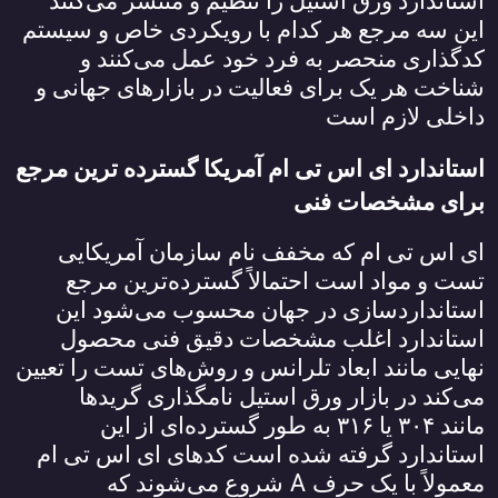
استاندارد ورق استیل را تنظیم و منتشر می‌کنند
این سه مرجع هر کدام با رویکردی خاص و سیستم
کدگذاری منحصر به فرد خود عمل می‌کنند و
شناخت هر یک برای فعالیت در بازارهای جهانی و
داخلی لازم است
استاندارد ای اس تی ام آمریکا گسترده‌ ترین مرجع
برای مشخصات فنی
ای اس تی ام که مخفف نام سازمان آمریکایی
تست و مواد است احتمالاً گسترده‌ترین مرجع
استانداردسازی در جهان محسوب می‌شود این
استاندارد اغلب مشخصات دقیق فنی محصول
نهایی مانند ابعاد تلرانس و روش‌های تست را تعیین
می‌کند در بازار ورق استیل نامگذاری گریدها
مانند
۳۰۴
یا
۳۱۶
به طور گسترده‌ای از این
استاندارد گرفته شده است کدهای ای اس تی ام
A
معمولاً با یک حرف
شروع می‌شوند که