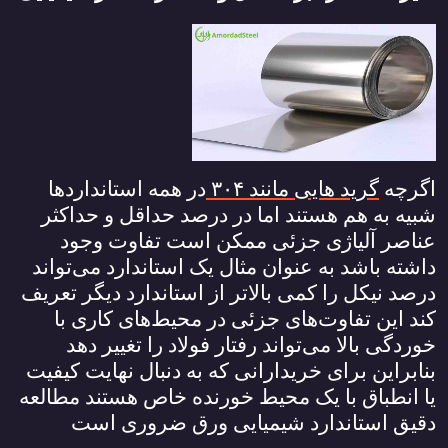
اگرچه
گرید هایی مانند
۳۰۴
در همه استانداردها
شبیه به هم هستند اما در درصد حداقل و حداکثر
عناصر آلیاژی جزئی ممکن است تفاوت وجود
داشته باشد به عنوان مثال یک استاندارد می‌تواند
درصد نیکل را کمی بالاتر از استاندارد دیگر تعریف
کند این تفاوت‌های جزئی در محیط‌های کاری با
خوردگی بالا می‌تواند رفتار فولاد را تغییر دهد
بنابراین برای خریدارانی که به دنبال نهایت کیفیت
یا انطباق با یک محیط خورنده خاص هستند مطالعه
دقیق استاندارد شیمیایی ورق ضروری است