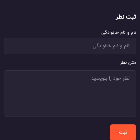
ثبت نظر
نام و نام خانوادگی
متن نظر
ثبت