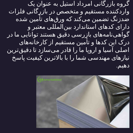
گروه بازرگانی امرداد استیل به عنوان یک
واردکننده مستقیم و متخصص در بازرگانی فلزات
ضدزنگ تضمین می‌کند که ورق‌های تأمین شده
دارای کدهای استاندارد بین‌المللی معتبر و
گواهی‌نامه‌های بازرسی دقیق هستند توانایی ما در
درک این کدها و تأمین مستقیم از کارخانه‌های
اصلی آسیا و اروپا ما را قادر می‌سازد تا دقیق‌ترین
نیازهای مهندسی شما را با بالاترین کیفیت پاسخ
دهیم.