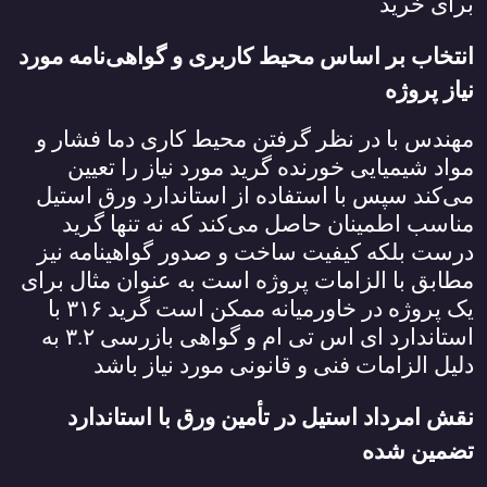
برای خرید
انتخاب بر اساس محیط کاربری و گواهی‌نامه مورد
نیاز پروژه
مهندس با در نظر گرفتن محیط کاری دما فشار و
مواد شیمیایی خورنده گرید مورد نیاز را تعیین
می‌کند سپس با استفاده از استاندارد ورق استیل
مناسب اطمینان حاصل می‌کند که نه تنها گرید
درست بلکه کیفیت ساخت و صدور گواهینامه نیز
مطابق با الزامات پروژه است به عنوان مثال برای
یک پروژه در خاورمیانه ممکن است گرید
۳۱۶
با
استاندارد ای اس تی ام و گواهی بازرسی
۳.۲
به
دلیل الزامات فنی و قانونی مورد نیاز باشد
نقش امرداد استیل در تأمین ورق با استاندارد
تضمین شده