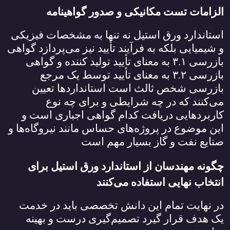
الزامات تست مکانیکی و صدور گواهینامه
استاندارد ورق استیل نه تنها به مشخصات فیزیکی
و شیمیایی بلکه به فرآیند تأیید نیز می‌پردازد گواهی
بازرسی
۳.۱
به معنای تأیید تولید کننده و گواهی
بازرسی
۳.۲
به معنای تأیید توسط یک مرجع
بازرسی شخص ثالث است استانداردها تعیین
می‌کنند که در چه شرایطی و برای چه نوع
کاربردهایی دریافت کدام گواهی اجباری است و
این موضوع در پروژه‌های حساس مانند نیروگاه‌ها و
صنایع نفت و گاز بسیار مهم است
چگونه مهندسان از استاندارد ورق استیل برای
انتخاب نهایی استفاده می‌کنند
در نهایت تمام این دانش تخصصی باید در خدمت
یک هدف قرار گیرد تصمیم‌گیری درست و بهینه