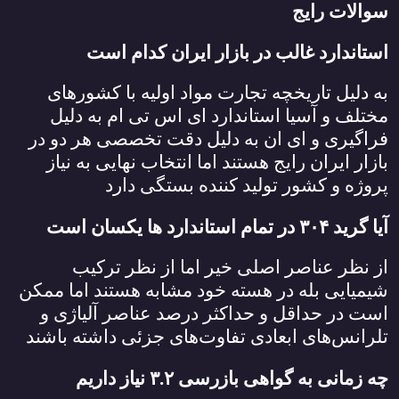
سوالات رایج
استاندارد غالب در بازار ایران کدام است
به دلیل تاریخچه تجارت مواد اولیه با کشورهای
مختلف و آسیا استاندارد ای اس تی ام به دلیل
فراگیری و ای ان به دلیل دقت تخصصی هر دو در
بازار ایران رایج هستند اما انتخاب نهایی به نیاز
پروژه و کشور تولید کننده بستگی دارد
آیا گرید
۳۰۴
در تمام استاندارد ها یکسان است
از نظر عناصر اصلی خیر اما از نظر ترکیب
شیمیایی بله در هسته خود مشابه هستند اما ممکن
است در حداقل و حداکثر درصد عناصر آلیاژی و
تلرانس‌های ابعادی تفاوت‌های جزئی داشته باشند
چه زمانی به گواهی بازرسی
۳.۲
نیاز داریم