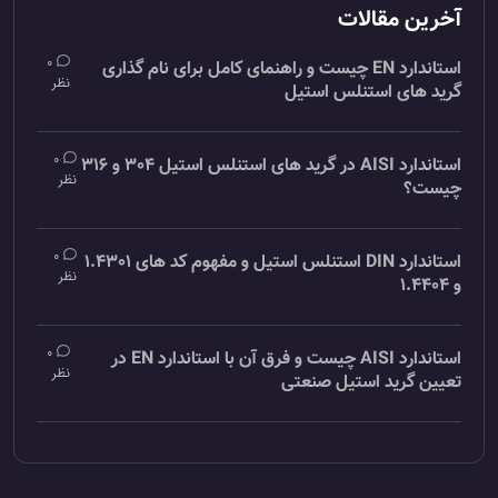
آخرین مقالات
0
استاندارد EN چیست و راهنمای کامل برای نام گذاری
نظر
گرید های استنلس استیل
0
استاندارد AISI در گرید های استنلس استیل 304 و 316
نظر
چیست؟
0
استاندارد DIN استنلس استیل و مفهوم کد های 1.4301
نظر
و 1.4404
0
استاندارد AISI چیست و فرق آن با استاندارد EN در
نظر
تعیین گرید استیل صنعتی