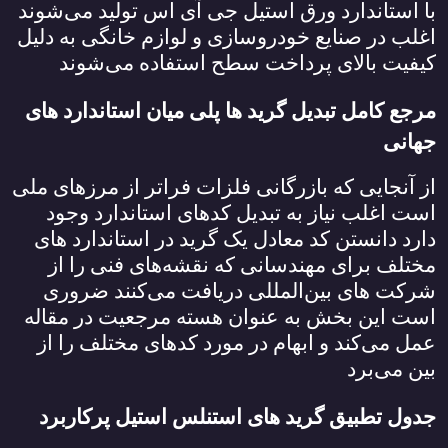
با استاندارد ورق استیل جی آی اس تولید می‌شوند
اغلب در صنایع خودروسازی و لوازم خانگی به دلیل
کیفیت بالای پرداخت سطح استفاده می‌شوند
مرجع کامل تبدیل گرید ها پلی میان استاندارد های
جهانی
از آنجایی که بازرگانی فلزات فراتر از مرزهای ملی
است اغلب نیاز به تبدیل کدهای استاندارد وجود
دارد دانستن کد معادل یک گرید در استاندارد های
مختلف برای مهندسانی که نقشه‌های فنی را از
شرکت‌ های بین‌المللی دریافت می‌کنند ضروری
است این بخش به عنوان هسته مرجعیت در مقاله
عمل می‌کند و ابهام در مورد کدهای مختلف را از
بین می‌برد
جدول تطبیق گرید های استنلس استیل پرکاربرد