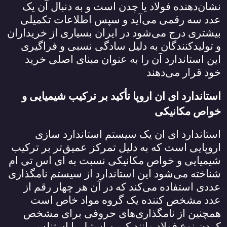
نشان‌دهنده فولاد یا چدن است و به دنبال آن یک
عدد سه رقمی می‌آید و سپس اطلاعات تکمیلی
بیشتری درج می‌شود در ایران بسیاری از خریداران
و تولیدکنندگان به دلیل سادگی نسبی و فراگیری
این استاندارد آن را به عنوان مبنای اصلی خرید
خود قرار می‌دهند
استاندارد ای ان اروپا تأکید بر ترکیب شیمیایی و
خواص مکانیکی
استاندارد ای ان یک سیستم استاندارد سازی
اروپایی است که به دلیل تمرکز عمیق‌تر بر ترکیب
شیمیایی و خواص مکانیکی نسبت به ای اس تی ام
شناخته می‌شود این استاندارد از سیستم نامگذاری
عددی استفاده می‌کند که در آن هر چهار رقم از
عدد مشخص کننده یک گروه مواد خاص است
همچنین از نامگذاری‌های حروفی برای مشخص
کردن نوع فولاد مانند کربن استیل یا استنلس