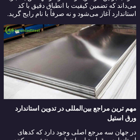
می‌داند که تضمین کیفیت با انطباق دقیق با کد
استاندارد آغاز می‌شود و نه صرفاً با نام رایج گرید.
مهم‌ ترین مراجع بین‌المللی در تدوین استاندارد
ورق استیل
در جهان سه مرجع اصلی وجود دارد که کدهای