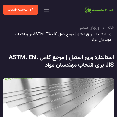
لیست قیمت
خانه
ورقهای صنعتی
استاندارد ورق استیل | مرجع کامل ASTM، EN، JIS برای انتخاب
مهندسان مواد
استاندارد ورق استیل | مرجع کامل ASTM، EN،
JIS برای انتخاب مهندسان مواد