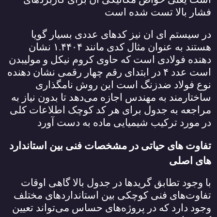
فشار بالا تست شده است
در سیستم ای ان نیز کدهای عددی بسیار گویا
هستند به عنوان مثال کدی مانند
۱.۴۴۰۴
نشان
دهنده فولادی است که حاوی کروم نیکل و مولیبدن
است عدد
۴
در ابتدای رقم چهار رقمی نشان دهنده
نوع فولاد ضدزنگ است این روش نامگذاری
ساختارمند به مهندس اجازه می‌دهد تا بدون نیاز به
مراجعه به جدول برای هر کد کوچک اطلاعات کلی
در مورد ترکیب شیمیایی ماده به دست آورد
تفاوت‌ های حیاتی در مشخصات فنی بین استاندارد
های اصلی
با وجود تطابق گریدها در جدول بالا گاهی اوقات
تفاوت‌های فنی کوچکی بین استانداردهای مختلف
وجود دارد که در پروژه‌های حساس می‌تواند تعیین