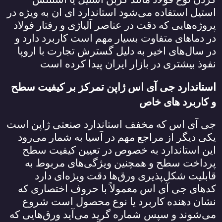
استیل استفاده می‌شود استاندارد ای ان به ویژه در
پروژه‌هایی که دقت در عناصر آلیاژی و رفتار فولاد
در دماهای متفاوت بسیار مهم است کاربرد دارد و
در سال‌های اخیر به دلیل گسترش تجارت با اروپا
نفوذ بیشتری در بازار ایران پیدا کرده است
استاندارد جی آی اس ژاپن تمرکز بر کیفیت سطح
و کاربرد های خاص
جی آی اس که مخفف استاندارد صنعتی ژاپن است
یکی دیگر از مراجع مهم در آسیا به شمار می‌رود
این استاندارد به خصوص در تعیین کیفیت سطح
پرداخت سطح و همچنین ویژگی‌های مربوط به
قابلیت شکل‌پذیری ورق‌ها دقت ویژه‌ای دارد
کدهای جی آی اس معمولاً با حروف اختصاری که
نشان دهنده کاربرد یا نوع محصول است شروع
می‌شوند و سپس شماره گرید می‌آید ورق‌هایی که