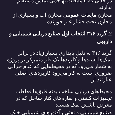
در جایی که با مایعات تهاجمی تماس مستقیم
ندارند
مخازن مایعات عمومی مخازن آب و بسیاری از
مخازن تحت فشار غیر خورنده
2. گرید
۳۱۶
انتخاب اول صنایع دریایی شیمیایی و
دارویی
گرید
۳۱۶
به دلیل پایداری بسیار زیاد در برابر
نمک‌ها اسیدها و کلریدها یک فلز متمرکز بر پروژه
به شمار می‌رود که در محیط‌هایی که عدم خرابی
ضروری است به کار می‌رود کاربردهای اصلی
عبارتند از
محیط‌های دریایی ساخت بدنه قایق‌ها قطعات
تجهیزات کشتی و سازه‌های کنار ساحل که در
معرض پاشش نمک هستند
صنایع شیمیایی و نفتی رآکتورهای شیمیایی خنک