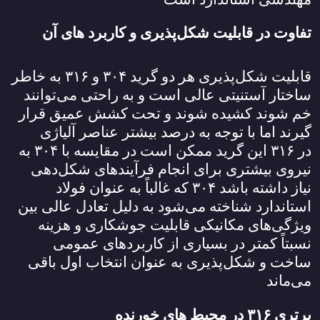
تفاوت در قابلیت شکل‌پذیری و کاربرد های آن
قابلیت شکل‌پذیری هر دو گرید
۳۰۴
و
۳۱۶
به خاطر
ساختار آستنیتی عالی است و به راحتی می‌توانند
خم شوند کشیده شوند و تحت کشش عمیق قرار
گیرند اما با توجه به درصد بیشتر عناصر آلیاژی
در
۳۱۶
این گرید ممکن است در مقایسه با
۳۰۴
به
نیروی بیشتری برای انجام فرآیندهای شکل‌دهی
نیاز داشته باشد
۳۰۴
که غالباً به عنوان فولاد
استاندارد شناخته می‌شود به دلیل تعادل عالی بین
ویژگی‌های مکانیکی قابلیت جوشکاری و هزینه
نسبتاً کمتر در بسیاری از کاربردهای عمومی
ساخت و شکل‌پذیری به عنوان انتخاب اول باقی
می‌ماند
برتری
۳۱۶
در محیط‌ های خورنده