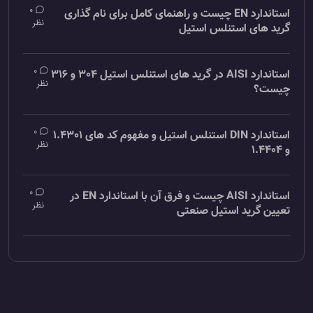
0
استاندارد EN چیست و راهنمای کامل برای نام گذاری
نظر
گرید های استنلس استیل
0
استاندارد AISI در گرید های استنلس استیل 304 و 316
نظر
چیست؟
0
استاندارد DIN استنلس استیل و مفهوم کد های 1.4301
نظر
و 1.4404
0
استاندارد AISI چیست و فرق آن با استاندارد EN در
نظر
تعیین گرید استیل صنعتی