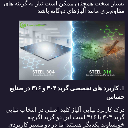
بسیار سخت همچنان ممکن است نیاز به گزینه‌ های
مقاوم‌تری مانند آلیاژهای دوگانه باشد
1. کاربرد های تخصصی گرید
۳۰۴
و
۳۱۶
در صنایع
حساس
درک کاربرد نهایی آلیاژ کلید اصلی در انتخاب نهایی
گرید
۳۰۴
یا
۳۱۶
است این دو گرید اگرچه
خویشاوند یکدیگر هستند اما در دو مسیر کاربردی