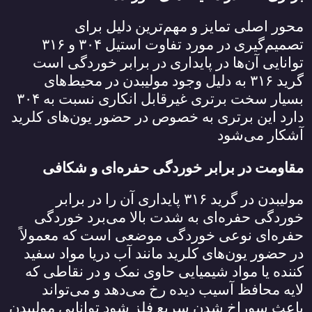
محور اصلی تمایز و مهم‌ترین دلیل برای
تصمیم‌گیری در مورد تفاوت استیل
۳۰۴
و
۳۱۶
توانایی آن‌ها در پایداری در برابر خوردگی است
گرید
۳۱۶
به دلیل وجود مولیبدن در محیط‌های
بسیار سخت برتری غیرقابل انکاری نسبت به
۳۰۴
دارد این برتری به خصوص در حضور یون‌های کلرید
آشکار می‌شود
مقاومت در برابر خوردگی حفره‌ای و شکافی
مولیبدن در گرید
۳۱۶
پایداری آن را در برابر
خوردگی حفره‌ای به شدت بالا می‌برد خوردگی
حفره‌ای نوعی خوردگی موضعی است که معمولاً
در حضور یون‌های کلرید مانند آب دریا مواد سفید
کننده یا مواد شیمیایی حاوی نمک و در نقاطی که
لایه محافظ آسیب دیده رخ می‌دهد و می‌تواند
باعث سوراخ شدن سریع فلز شود توانایی مولیبدن