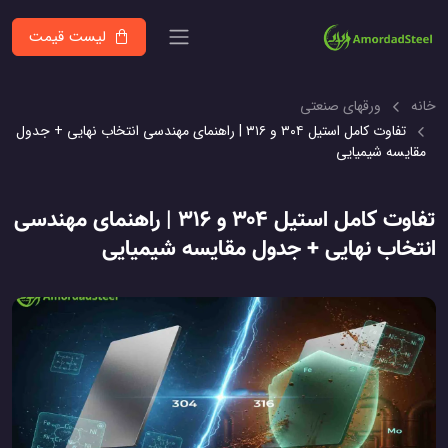
لیست قیمت
خانه
ورقهای صنعتی
تفاوت کامل استیل ۳۰۴ و ۳۱۶ | راهنمای مهندسی انتخاب نهایی + جدول
مقایسه شیمیایی
تفاوت کامل استیل ۳۰۴ و ۳۱۶ | راهنمای مهندسی
انتخاب نهایی + جدول مقایسه شیمیایی