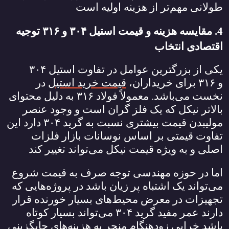
طولانی مهم‌تر از هزینه اولیه است
4. مقایسه هزینه و قیمت استیل
۳۰۴
و
۳۱۶
توجیه
اقتصادی انتخاب
یکی از بزرگترین عوامل در تفاوت استیل
۳۰۴
و
۳۱۶
برای خریداران،
قیمت خرید استیل
در
نخست می‌باشد. معمولاً فولاد
۳۱۶
به دلیل محتوای
بالاتر نیکل که یک فلز گران است و وجود عنصر
مولیبدن قیمت بیشتری نسبت به گرید
۳۰۴
دارد این
تفاوت قیمتی بر اساس نوسانات بازار فلزات
اصلی و به ویژه قیمت نیکل می‌تواند تغییر کند
اما در حوزه مهندسی توجه صرف به قیمت شروع
می‌تواند یک اشتباه پر زیان باشد در پروژه‌هایی که
تجهیزات در معرض محیط‌های بسیار خورنده قرار
دارند عمر مفید گرید
۳۰۴
می‌تواند بسیار کوتاه
باشد خرابی زودهنگام منجر به هزینه‌های جایگزینی