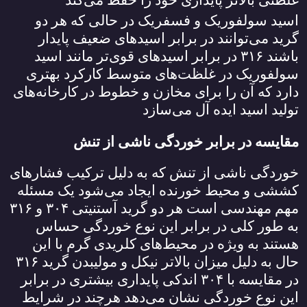
غلظتی بالاتر پایداری خود را حفظ می‌کند
اسید سولفوریک و فسفریک در حالی که هر دو
گرید می‌توانند در برابر اسیدهای ضعیف پایدار
باشند
۳۱۶
در برابر اسیدهای قوی‌تر مانند اسید
سولفوریک در غلظت‌های متوسط کارکرد بهتری
دارد که آن را برای مخازن و خطوط در کارخانه‌های
تولید اسید ایده آل می‌سازد
مقایسه در برابر خوردگی ناشی از تنش
خوردگی ناشی از تنش که به دلیل ترکیب فشارهای
کششی و محیط خورنده ایجاد می‌شود یک مسئله
مهم مهندسی است هر دو گرید آستنیتی
۳۰۴
و
۳۱۶
به طور کلی در برابر این نوع خوردگی حساس
هستند به ویژه در محیط‌های کلریدی گرم با این
حال به دلیل میزان بالاتر نیکل و مولیبدن گرید
۳۱۶
در مقایسه با
۳۰۴
اندکی پایداری بیشتری در برابر
این نوع خوردگی نشان می‌دهد هرچند در شرایط