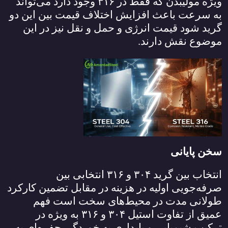
ویژه مولیبدن که فقط در
۳۱۶
وجود دارد می‌تواند
به سرعت باعث افزایش اختلاف قیمت بین این دو
گرید شود قیمت انرژی و حمل و نقل نیز در این
موضوع نقش دارند.
سخن پایانی
انتخاب بین گرید
۳۰۴
و
۳۱۶
انتخابی بین
صرفه‌جویی اولیه در هزینه در مقابل تضمین کارکرد
طولانی مدت در محیط‌های سخت است فهم
عمیق از تفاوت استیل
۳۰۴
و
۳۱۶
به ویژه در
ترکیب شیمیایی و پایداری به خوردگی حفره‌ای به