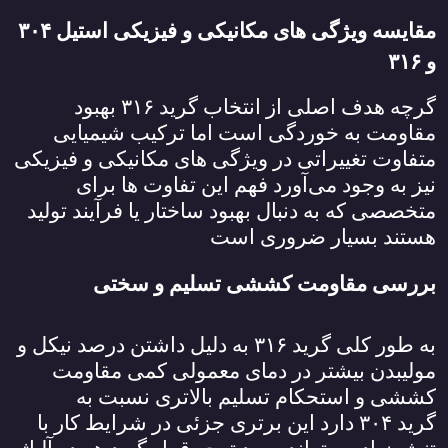
مقایسه ویژگی‌ های مکانیکی و فیزیکی استیل
۳۰۴
و
۳۱۶
گرچه هدف اصلی از انتخاب گرید
۳۱۶
بهبود
مقاومت به خوردگی است اما ترکیب شیمیایی
متفاوت تغییراتی در ویژگی ‌های مکانیکی و فیزیکی
نیز به وجود می‌آورد فهم این تفاوت‌ ها برای
متخصصی که به دنبال بهبود ساختار یا فرآیند تولید
هستند بسیار ضروری است
بررسی مقاومت کششی تسلیم و سختی
به طور کلی گرید
۳۱۶
به دلیل داشتن درصد نیکل و
مولیبدن بیشتر در دمای معمولی کمی مقاومت
کششی و استحکام تسلیم بالاتری نسبت به
گرید
۳۰۴
دارد این برتری جزئی در شرایط کار با