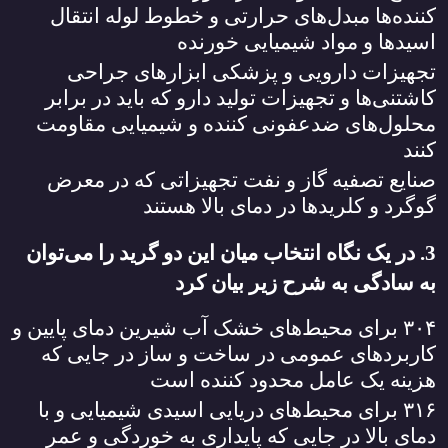
کننده‌ها مبدل‌های حرارتی و خطوط لوله انتقال
اسیدها و مواد شیمیایی خورنده
تجهیزات دارویی و پزشکی ابزارهای جراحی
کاشتنی‌ها و تجهیزات تولید دارو که باید در برابر
محلول‌های ضدعفونی کننده و شیمیایی مقاومت
کنند
صنایع تصفیه گاز و نفت تجهیزاتی که در معرض
گوگرد و کلریدها در دمای بالا هستند
3. در یک نگاه انتخاب میان این دو گرید را می‌توان
به سادگی به شرح زیر بیان کرد
۳۰۴
برای محیط‌های خشک آب شیرین دمای پایین و
کاربردهای عمومی در ساخت و ساز در جایی که
هزینه یک عامل محدود کننده است
۳۱۶
برای محیط‌های دریایی اسیدی شیمیایی و با
دمای بالا در جایی که پایداری به خوردگی و عمر