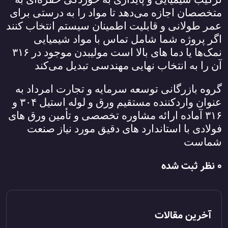
متخصصان اجازه می‌دهد تا مواد را به درستی برای
عمر طولانی و قابلیت اطمینان سیستم انتخاب کنند
اگر پروژه شما شامل تماس با مواد شیمیایی
نمک‌ها یا دما های بالا است مولیبدن موجود در
۳۱۶
آن را به انتخاب نهایی مهندسی تبدیل می‌کند
گروه بازرگانی توسعه سرمایه و تجارت امرداد به
عنوان واردکننده مستقیم ورق و لوله استیل
۳۰۴
و
۳۱۶
آماده ارائه مشاوره تخصصی و تأمین ورق‌ های
فولادی با استاندارد های دقیق مورد نیاز صنعت
شماست
0 نظر ثبت شده
آخرین مقالات