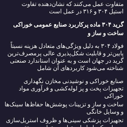
متفاوت عمل می‌کنند که نشان‌دهنده تفاوت
استیل
۳۰۴
و
۳۱۶
در عمل است
گرید
۳۰۴
ماده پرکاربرد صنایع عمومی خوراکی
ساخت و ساز و
فولاد
۳۰۴
به دلیل ویژگی‌های متعادل هزینه نسبتاً
پایین‌تر و قابلیت شکل‌پذیری عالی پرمصرف‌ترین
گرید در جهان است و به عنوان استاندارد صنعتی
شناخته می‌شود کاربردهای آن شامل
صنایع خوراکی و نوشیدنی مخازن نگهداری
تجهیزات پخت و پز لوله‌کشی و فرآوری مواد
خوراکی
ساخت و ساز و تزیینات پوشش‌ها حفاظ‌ها سینک‌ها
و وسایل خانگی
تجهیزات پزشکی سینی‌ها و ظروف استریل‌سازی