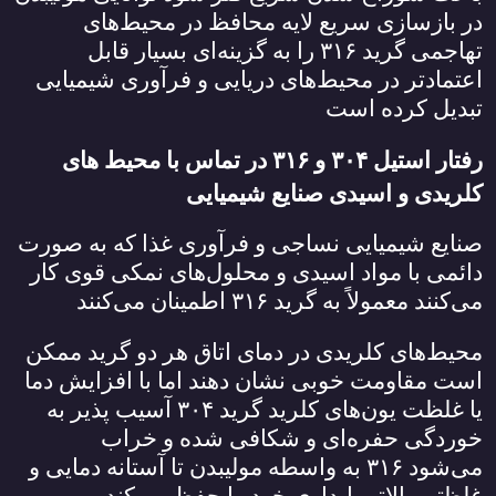
در بازسازی سریع لایه محافظ در محیط‌های
تهاجمی گرید
۳۱۶
را به گزینه‌ای بسیار قابل
اعتمادتر در محیط‌های دریایی و فرآوری شیمیایی
تبدیل کرده است
رفتار استیل
۳۰۴
و
۳۱۶
در تماس با محیط‌ های
کلریدی و اسیدی صنایع شیمیایی
صنایع شیمیایی نساجی و فرآوری غذا که به صورت
دائمی با مواد اسیدی و محلول‌های نمکی قوی کار
می‌کنند معمولاً به گرید
۳۱۶
اطمینان می‌کنند
محیط‌های کلریدی در دمای اتاق هر دو گرید ممکن
است مقاومت خوبی نشان دهند اما با افزایش دما
یا غلظت یون‌های کلرید گرید
۳۰۴
آسیب پذیر به
خوردگی حفره‌ای و شکافی شده و خراب
می‌شود
۳۱۶
به واسطه مولیبدن تا آستانه دمایی و