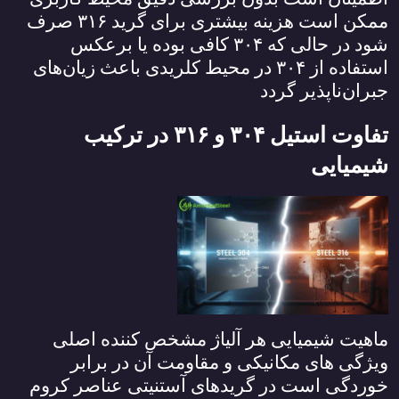
ممکن است هزینه بیشتری برای گرید
۳۱۶
صرف
شود در حالی که
۳۰۴
کافی بوده یا برعکس
استفاده از
۳۰۴
در محیط کلریدی باعث زیان‌های
جبران‌ناپذیر گردد
تفاوت استیل
۳۰۴
و
۳۱۶
در ترکیب
شیمیایی
ماهیت شیمیایی هر آلیاژ مشخص کننده اصلی
ویژگی‌ های مکانیکی و مقاومت آن در برابر
خوردگی است در گرید‌های آستنیتی عناصر کروم