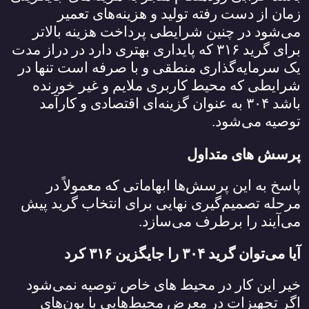
زمان از دست رفته تولید و هزینه‌های تعمیر
می‌شود در چنین شرایطی پرداخت هزینه بالاتر
برای گرید
۳۱۶
که پایداری بهتری دارد در دراز مدت
یک سرمایه‌گذاری منطقی و با صرفه است تنها در
شرایطی که محیط کاربری ملایم و غیر خورنده
باشد
۳۰۴
به عنوان گزینه‌ای اقتصادی و کارآمد
توصیه می‌شود.
پرسش‌ های متداول
پاسخ به این پرسش‌ها ابهاماتی که معمولاً در
مرحله تصمیم‌گیری نهایی برای انتخاب گرید پیش
می‌آیند را برطرف می‌سازد.
آیا می‌توان گرید
۳۰۴
را جایگزین
۳۱۶
کرد
خیر این کار در محیط ‌های خاص توصیه نمی‌شود
اگر تجهیزات در معرض محیط‌هایی با یون‌های