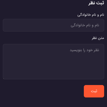
ثبت نظر
نام و نام خانوادگی
متن نظر
ثبت