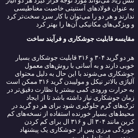
تنش زیاد می‌تواند مورد توجه قرار گیرد هر دو آلیاژ
به عنوان فولادهای آستنیتی خاصیت مغناطیسی
ندارند و هر دو را می‌توان با کار سرد سخت‌تر کرد
و ویژگی‌های مکانیکی آن‌ها را بهتر کرد
مقایسه قابلیت جوشکاری و فرآیند ساخت
هر دو گرید
۳۰۴
و
۳۱۶
قابلیت جوشکاری بسیار
خوبی دارند و به آسانی با روش‌های معمول
جوشکاری می‌شوند با این حال به دلیل محتوای
آلیاژی بالاتر نیکل و مولیبدن گرید
۳۱۶
ممکن است
به حرارت ورودی کمی بیشتر یا نظارت دقیق‌تر در
زمان جوشکاری نیاز داشته باشد تا از ایجاد
ترک‌های گرم جلوگیری شود برای هر دو گرید در
محیط‌های بسیار خورنده استفاده از نسخه‌های کم
کربن مانند
۳۰۴
ال و
۳۱۶
ال برای کم کردن
خوردگی مرزی پس از جوشکاری یک پیشنهاد
مهندسی استاندارد است