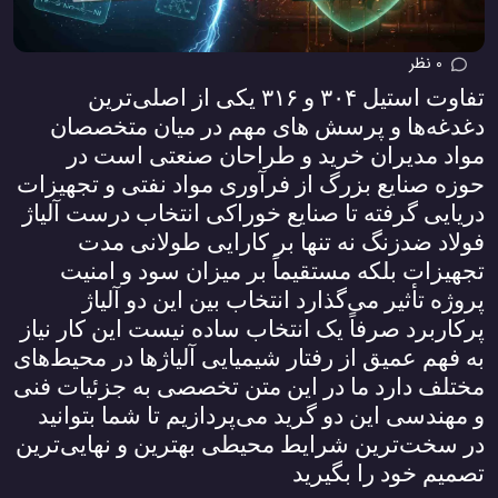
0 نظر
تفاوت استیل
۳۰۴
و
۳۱۶
یکی از اصلی‌ترین
دغدغه‌ها و پرسش‌ های مهم در میان متخصصان
مواد مدیران خرید و طراحان صنعتی است در
حوزه صنایع بزرگ از فرآوری مواد نفتی و تجهیزات
دریایی گرفته تا صنایع خوراکی انتخاب درست آلیاژ
فولاد ضدزنگ نه تنها بر کارایی طولانی مدت
تجهیزات بلکه مستقیماً بر میزان سود و امنیت
پروژه تأثیر می‌گذارد انتخاب بین این دو آلیاژ
پرکاربرد صرفاً یک انتخاب ساده نیست این کار نیاز
به فهم عمیق از رفتار شیمیایی آلیاژها در محیط‌های
مختلف دارد ما در این متن تخصصی به جزئیات فنی
و مهندسی این دو گرید می‌پردازیم تا شما بتوانید
در سخت‌ترین شرایط محیطی بهترین و نهایی‌ترین
تصمیم خود را بگیرید