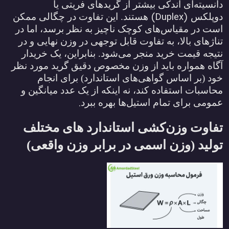
دانسیته‌ای اندکی بیشتر از گریدهای فریتی یا
(Duplex)
دوپلکس
هستند. این تفاوت در چگالی ممکن
است در مقیاس‌های کوچک ناچیز به نظر برسد، اما در
تناژهای بالا، به تفاوت قابل توجهی در وزن نهایی و در
نتیجه قیمت خرید منجر می‌شود. بنابراین، یک خریدار
آگاه همواره باید از وزن مخصوص دقیق گرید مورد نظر
خود (بر اساس گواهی‌های استاندارد) برای انجام
محاسبات استفاده کند، نه اینکه از یک عدد میانگین و
.
عمومی برای تمام استیل‌ها بهره ببرد
تفاوت وزن‌کشی استاندارد های مختلف
تولید (وزن اسمی در برابر وزن واقعی)