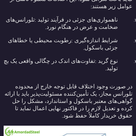
:
عوامل زیر هستند
:
ناهمواری‌های جزئی در فرآیند تولید
تلورانس‌های
.
ضخامت و عرض در هنگام نورد
:
شرایط اندازه‌گیری
رطوبت محیطی یا خطاهای
.
جزئی باسکول
:
نوع گرید
تفاوت‌های اندک در چگالی واقعی یک بچ
.
تولید
در صورت وجود اختلاف قابل توجه خارج از محدوده
تلورانس مجاز، یک تأمین‌کننده مسئولیت‌پذیر باید با ارائه
گواهی‌های معتبر باسکول و استاندارد، مشکل را حل
کرده و تعدیل لازم را در فاکتور نهایی اعمال نماید تا
.
حقوق خریدار کاملاً حفظ شود