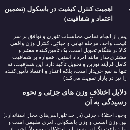
اهمیت کنترل کیفیت در باسکول (تضمین
اعتماد و شفافیت)
پس از انجام تمامی محاسبات تئوری و توافق بر سر
قیمت واحد، مرحله نهایی و حیاتی، کنترل وزن واقعی
کالا در هنگام تحویل است. یک تأمین‌کننده معتبر و
مشتری‌مدار مانند امرداد استیل، همواره بر شفافیت
کامل فرآیند توزین و تحویل تأکید دارد. این شفافیت، نه
تنها به نفع خریدار است، بلکه اعتبار و اعتماد تأمین‌کننده
(
را نیز در بازار تقویت می‌کند
دلایل اختلاف وزن‌ های جزئی و نحوه
رسیدگی به آن
وجود اختلاف جزئی (در حد تلورانس‌های مجاز استاندارد)
بین وزن اسمی و وزن باسکولی، امری طبیعی است و
نباید باعث نگرانی شود. این اختلافات معمولاً ناشی از