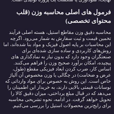
.
فرمول ‌های اصلی محاسبه وزن (قلب
محتوای تخصصی)
محاسبه دقیق وزن مقاطع استیل، هسته اصلی فرآیند
تخمین قیمت و ثبت سفارش به شمار می‌رود. اگرچه
این محاسبات بر پایه‌ اصول فیزیک و مواد بنا شده‌اند، اما
روش‌های کاربردی و ساده‌ سازی شده‌ای برای
صنعتگران وجود دارد که بدون نیاز به نمادگذاری‌ های
پیچیده، امکان برآورد صحیح وزن را فراهم می‌کنند.
اساس کار، ضرب کردن ابعاد فیزیکی مقطع (طول،
عرض و ضخامت) در چگالی یا وزن مخصوص آن آلیاژ
خاص است. این روش به خصوص برای مواد وارداتی که
نوسانات قیمتی بالایی دارند، به خریدار این اطمینان را
می‌دهد که در قبال مبلغ پرداختی، میزان دقیق کالا را
تحویل خواهد گرفت. در ادامه، نحوه تشریحی محاسبه
.
برای رایج‌ترین محصولات استیل را بررسی می‌کنیم