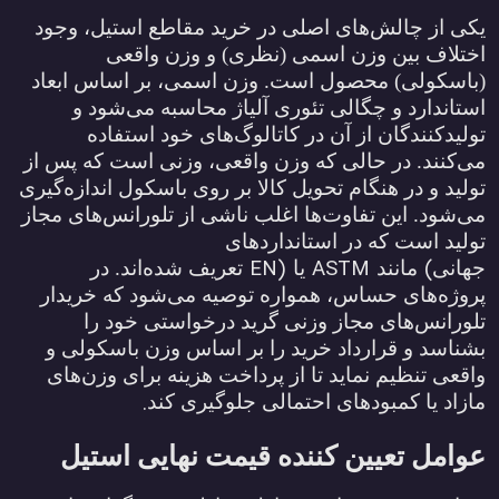
یکی از چالش‌های اصلی در خرید مقاطع استیل، وجود
اختلاف بین وزن اسمی (نظری) و وزن واقعی
(باسکولی) محصول است. وزن اسمی، بر اساس ابعاد
استاندارد و چگالی تئوری آلیاژ محاسبه می‌شود و
تولیدکنندگان از آن در کاتالوگ‌های خود استفاده
می‌کنند. در حالی که وزن واقعی، وزنی است که پس از
تولید و در هنگام تحویل کالا بر روی باسکول اندازه‌گیری
می‌شود. این تفاوت‌ها اغلب ناشی از تلورانس‌های مجاز
تولید است که در استانداردهای
EN)
ASTM
(
جهانی
مانند
یا
تعریف شده‌اند. در
پروژه‌های حساس، همواره توصیه می‌شود که خریدار
تلورانس‌های مجاز وزنی گرید درخواستی خود را
بشناسد و قرارداد خرید را بر اساس وزن باسکولی و
واقعی تنظیم نماید تا از پرداخت هزینه برای وزن‌های
.
مازاد یا کمبودهای احتمالی جلوگیری کند
عوامل تعیین کننده قیمت نهایی استیل