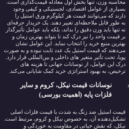
محاسبه وزن، تنها بخش اول معادله قیمت‌گذاری است.
بسیاری از عوامل اقتصادی، لجستیکی و کیفی وجود
دارند که می‌توانند قیمت هر کیلوگرم ورق استیل را
به‌
طور قابل ملاحظه‌ای تغییر دهند. یک خریدار حرفه‌ای
نه تنها باید وزن دقیق را بداند، بلکه باید عوامل تأثیرگذار
بر قیمت واحد را نیز درک کند تا بتواند بهترین زمان و
بهترین منبع خرید را انتخاب نماید. این عوامل نشان
می‌دهند که قیمت استیل یک عدد ثابت نبوده و به صورت
پویا، تحت تأثیر متغیر
های داخلی و بین‌المللی قرار دارد.
درک این عوامل، از نوسانات جهانی تا هزینه
‌های
.
ترخیص، به بهبود استراتژی خرید کمک شایانی می‌کند
نوسانات قیمت نیکل، کروم و سایر
فلزات پایه (اهمیت بورسی)
قیمت استیل ضد زنگ به شدت با قیمت فلزات اصلی
تشکیل‌دهنده آن، به خصوص نیکل و کروم، مرتبط است.
نیکل، که نقش حیاتی در مقاومت به خوردگی و