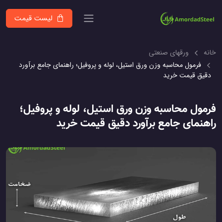
لیست قیمت
خانه
ورقهای صنعتی
فرمول محاسبه وزن ورق استیل، لوله و پروفیل؛ راهنمای جامع برآورد
دقیق قیمت خرید
فرمول محاسبه وزن ورق استیل، لوله و پروفیل؛
راهنمای جامع برآورد دقیق قیمت خرید