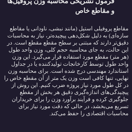
فرمول تشریحی محاسبه وزن پروفیل‌ها
و مقاطع خاص
مقاطع پروفیلی استیل (مانند نبشی، ناودانی یا مقاطع
سازه‌ای) به دلیل شکل‌دهی پیچیده‌تر، نیاز به محاسبات
دقیق‌تر دارند که مبتنی بر سطح مقطع مقطع است. در
این حالت، به جای محاسبه حجم کلی، وزن واحد طول
(هر متر) مقطع مورد استفاده قرار می‌گیرد. این وزن
واحد طول توسط کارخانجات تولیدکننده یا در جداول
استاندارد مهندسی درج شده است. برای محاسبه وزن
نهایی، تنها کافی است وزن یک متر از آن مقطع خاص را
در کل طول مورد نیاز پروژه ضرب کنیم. این روش از
پیچیدگی‌های اندازه‌گیری دقیق هر بخش از مقطع
جلوگیری کرده و فرآیند برآورد وزن را برای خریداران
تسریع می‌بخشد، در حالی که دقت مورد نیاز برای
.
محاسبات اقتصادی را حفظ می‌کند