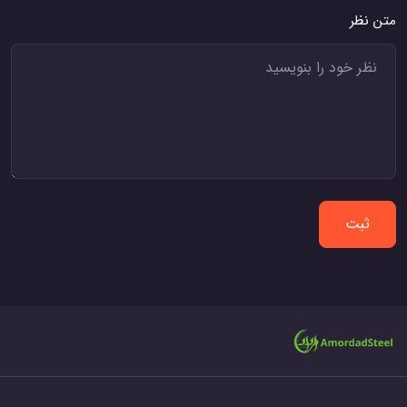
متن نظر
ثبت