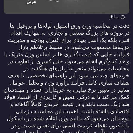
0 نظر
دقت در محاسبه وزن ورق استیل، لوله‌ها و پروفیل‌
ها
در پروژه‌ های بزرگ صنعتی و تجاری، نه تنها یک اقدام
فنی، بلکه یک اصل بنیادی برای کنترل بودجه و مدیریت
هزینه‌ها محسوب می‌شود. در محیط پرتلاطم بازار
فلزات، جایی که قیمت‌گذاری‌ ها بر اساس وزن متریک یا
واحد کیلوگرم انجام می‌شود، حتی کسری از تفاوت در
محاسبات می‌تواند منجر به زیان‌های هنگفت در
خرید‌های چند تنی شود. این راهنمای تخصصی، با هدف
شفاف‌ سازی کامل فرآیند برآورد وزن و تحلیل عوامل
متغیر در تعیین نرخ نهایی، به خریداران عمده و مهندسان
کمک می‌کند تا به درکی عمیق و کاربردی از اقتصاد فولاد
ضد زنگ دست یابند و در نتیجه، خریدی کاملاً آگاهانه و
اقتصادی داشته باشند. اهمیت این محاسبات زمانی
دوچندان می‌شود که بدانیم وزن اعلام شده در باسکول
یا فاکتور، نقطه عزیمت اصلی برای تعیین قیمت و در
نهایت، سودآوری یا شکست یک پروژه تولیدی است