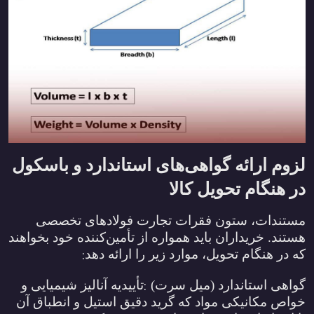
لزوم ارائه گواهی‌های استاندارد و باسکول
در هنگام تحویل کالا
مستندات، ستون فقرات تجارت فولادهای تخصصی
هستند. خریداران باید همواره از تأمین‌کننده خود بخواهند
:
که در هنگام تحویل، موارد زیر را ارائه دهد
:
گواهی استاندارد (میل سرت)
تأییدیه آنالیز شیمیایی و
خواص مکانیکی مواد که گرید دقیق استیل و انطباق آن