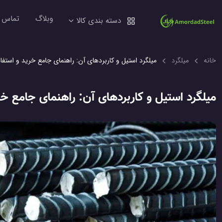
وبلاگ
تماس ب
دسته بندی کالا
خانه
میلگرد
میلگرد استیل و کاربردهای آن: راهنمای جامع خرید و استفا
میلگرد استیل و کاربردهای آن: راهنمای جامع خر