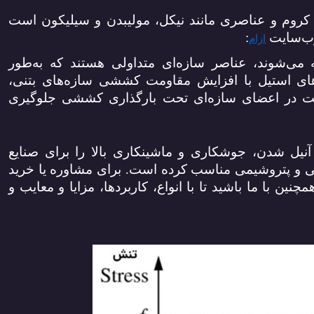
روم و عناصری مانند نیکل، مولیبدن و سیلیکون است
وب‌سایت
:
ازام
ه می‌شوند، عناصر سازه‌ای متداولی هستند که به‌طور
دهای استیل با افزایش مقاومت کششی سازه‌های بتنی،
ست در اعضای سازه‌ای تحت بارگذاری کششی جلوگیری
آنیل شدن، جوشکاری و ماشینکاری بالا را برای صنایع
 و پتروشیمی مناسب کرده است. برای مشاوره یا خرید
مچنین با ما باشید تا با انواع، کاربردها، مزایا و معایب و