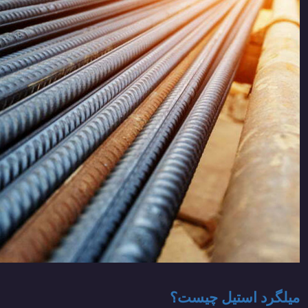
میلگرد استیل چیست؟