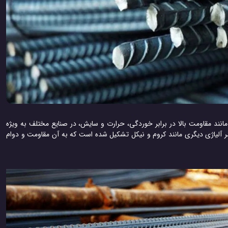
ند مقاومت بالا در برابر خوردگی، حرارت و سایش، در صنایع مختلف به ویژه
ناصر آلیاژی دیگری مانند کروم و نیکل تشکیل شده است که به آن مقاومت و دوام