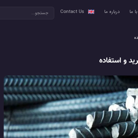
ا ما
درباره ما
Contact Us
ده
ید و استفاده