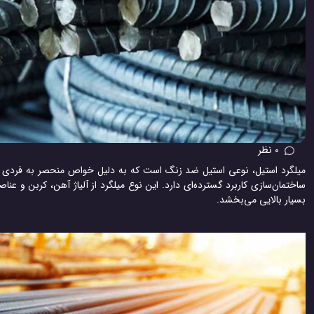
0 نظر
میلگرد استیل، نوعی استیل ضد زنگ است که به دلیل خواص منحصر به فردی مان
ساختمان‌سازی کاربرد گسترده‌ای دارد. این نوع میلگرد از آلیاژ آهن، کربن و ع
بسیار بالایی می‌بخشد.